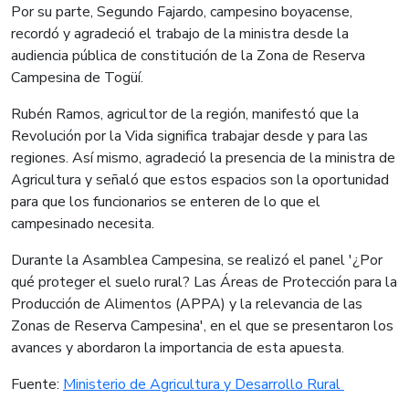
Por su parte, Segundo Fajardo, campesino boyacense,
recordó y agradeció el trabajo de la ministra desde la
audiencia pública de constitución de la Zona de Reserva
Campesina de Togüí.
Rubén Ramos, agricultor de la región, manifestó que la
Revolución por la Vida significa trabajar desde y para las
regiones. Así mismo, agradeció la presencia de la ministra de
Agricultura y señaló que estos espacios son la oportunidad
para que los funcionarios se enteren de lo que el
campesinado necesita.
Durante la Asamblea Campesina, se realizó el panel '¿Por
qué proteger el suelo rural? Las Áreas de Protección para la
Producción de Alimentos (APPA) y la relevancia de las
Zonas de Reserva Campesina', en el que se presentaron los
avances y abordaron la importancia de esta apuesta.
Fuente:
Ministerio de Agricultura y Desarrollo Rural ​