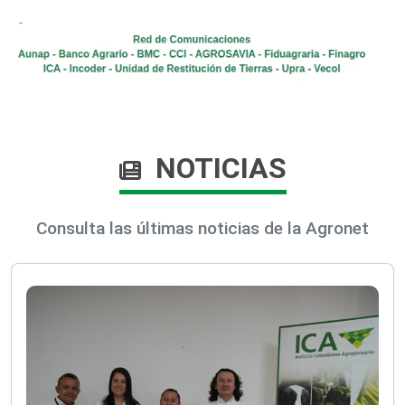
NOTICIAS
Consulta las últimas noticias de la Agronet