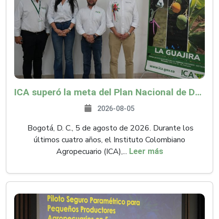
ICA superó la meta del Plan Nacional de Desarrollo y abrió 61 mercados internacionales
2026-08-05
Bogotá, D. C., 5 de agosto de 2026. Durante los
últimos cuatro años, el Instituto Colombiano
Agropecuario (ICA),...
Leer más