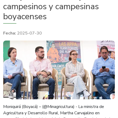
campesinos y campesinas
boyacenses
2025-07-30
Moniquirá (Boyacá) – (@Minagricultura) - La ministra de
Agricultura y Desarrollo Rural, Martha Carvajalino en