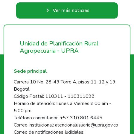
Ver más noticias
Unidad de Planificación Rural
Agropecuaria - UPRA
Sede principal
Carrera 10 No. 28-49 Torre A, pisos 11, 12 y 19,
Bogotá.
Código Postal: 110311 - 110311098
Horario de atención: Lunes a Viernes 8:00 am -
5:00 pm.
Teléfono conmutador: +57 310 801 6445
Correo institucional: atencionalusuario@upra.gov.co
Correo de notificaciones judiciales: