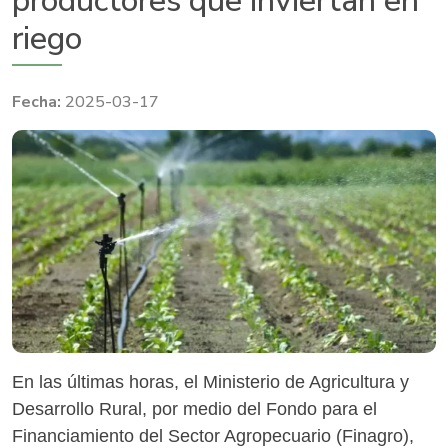
productores que inviertan en
riego
2025-03-17
En las últimas horas, el Ministerio de Agricultura y
Desarrollo Rural, por medio del Fondo para el
Financiamiento del Sector Agropecuario (Finagro),