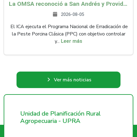
La OMSA reconoció a San Andrés y Providencia como zona libre de Peste Porcina Clásica (PPC)
2026-08-05
El ICA ejecuta el Programa Nacional de Erradicación de
la Peste Porcina Clásica (PPC) con objetivo controlar
y...
Leer más
Ver más noticias
Unidad de Planificación Rural
Agropecuaria - UPRA