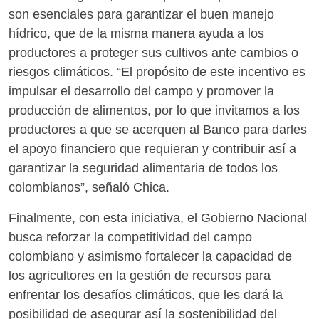
son esenciales para garantizar el buen manejo
hídrico, que de la misma manera ayuda a los
productores a proteger sus cultivos ante cambios o
riesgos climáticos. “El propósito de este incentivo es
impulsar el desarrollo del campo y promover la
producción de alimentos, por lo que invitamos a los
productores a que se acerquen al Banco para darles
el apoyo financiero que requieran y contribuir así a
garantizar la seguridad alimentaria de todos los
colombianos”, señaló Chica.
Finalmente, con esta iniciativa, el Gobierno Nacional
busca reforzar la competitividad del campo
colombiano y asimismo fortalecer la capacidad de
los agricultores en la gestión de recursos para
enfrentar los desafíos climáticos, que les dará la
posibilidad de asegurar así la sostenibilidad del