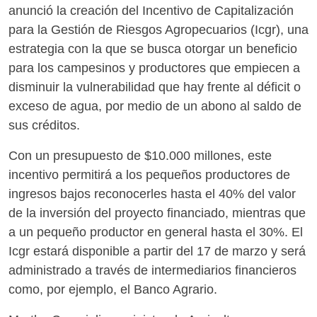
anunció la creación del Incentivo de Capitalización
para la Gestión de Riesgos Agropecuarios (Icgr), una
estrategia con la que se busca otorgar un beneficio
para los campesinos y productores que empiecen a
disminuir la vulnerabilidad que hay frente al déficit o
exceso de agua, por medio de un abono al saldo de
sus créditos.
Con un presupuesto de $10.000 millones, este
incentivo permitirá a los pequeños productores de
ingresos bajos reconocerles hasta el 40% del valor
de la inversión del proyecto financiado, mientras que
a un pequeño productor en general hasta el 30%. El
Icgr estará disponible a partir del 17 de marzo y será
administrado a través de intermediarios financieros
como, por ejemplo, el Banco Agrario.