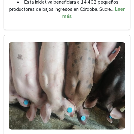
• Esta iniciativa beneficiará a 14.402 pequeños
productores de bajos ingresos en Córdoba, Sucre...
Leer
más