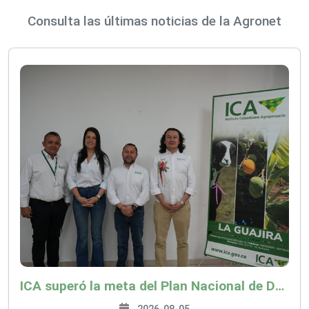
Consulta las últimas noticias de la Agronet
ICA superó la meta del Plan Nacional de Desarrollo y abrió 61 mercados internacionales