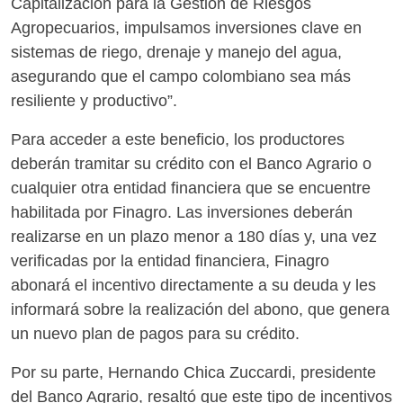
Capitalización para la Gestión de Riesgos
Agropecuarios, impulsamos inversiones clave en
sistemas de riego, drenaje y manejo del agua,
asegurando que el campo colombiano sea más
resiliente y productivo”.
Para acceder a este beneficio, los productores
deberán tramitar su crédito con el Banco Agrario o
cualquier otra entidad financiera que se encuentre
habilitada por Finagro. Las inversiones deberán
realizarse en un plazo menor a 180 días y, una vez
verificadas por la entidad financiera, Finagro
abonará el incentivo directamente a su deuda y les
informará sobre la realización del abono, que genera
un nuevo plan de pagos para su crédito.
Por su parte, Hernando Chica Zuccardi, presidente
del Banco Agrario, resaltó que este tipo de incentivos