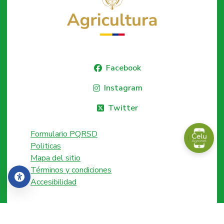
Facebook
Instagram
Twitter
Formulario PQRSD
Politicas
Mapa del sitio
Términos y condiciones
Accesibilidad
Accesibilidad