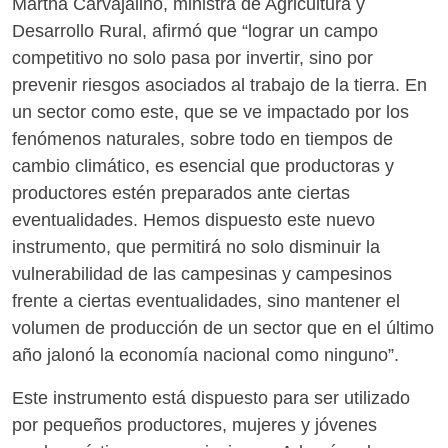
Martha Carvajalino, ministra de Agricultura y
Desarrollo Rural, afirmó que “lograr un campo
competitivo no solo pasa por invertir, sino por
prevenir riesgos asociados al trabajo de la tierra. En
un sector como este, que se ve impactado por los
fenómenos naturales, sobre todo en tiempos de
cambio climático, es esencial que productoras y
productores estén preparados ante ciertas
eventualidades. Hemos dispuesto este nuevo
instrumento, que permitirá no solo disminuir la
vulnerabilidad de las campesinas y campesinos
frente a ciertas eventualidades, sino mantener el
volumen de producción de un sector que en el último
año jalonó la economía nacional como ninguno”.
Este instrumento está dispuesto para ser utilizado
por pequeños productores, mujeres y jóvenes