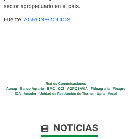
sector agropecuario en el país.​
Fuente:
AGRONEGOCIOS​
NOTICIAS