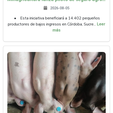
2026-08-05
• Esta iniciativa beneficiará a 14.402 pequeños
productores de bajos ingresos en Córdoba, Sucre...
Leer
más