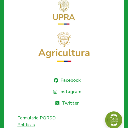
Facebook
Instagram
Twitter
Formulario PQRSD
Politicas