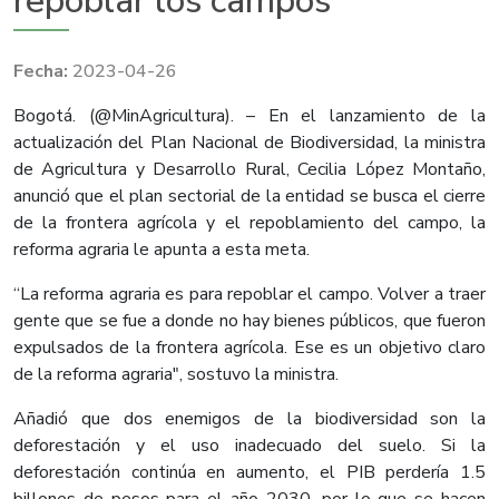
repoblar los campos
2023-04-26
Bogotá. (@MinAgricultura). – En el lanzamiento de la
actualización del Plan Nacional de Biodiversidad, la ministra
de Agricultura y Desarrollo Rural, Cecilia López Montaño,
anunció que el plan sectorial de la entidad se busca el cierre
de la frontera agrícola y el repoblamiento del campo, la
reforma agraria le apunta a esta meta.
“La reforma agraria es para repoblar el campo. Volver a traer
gente que se fue a donde no hay bienes públicos, que fueron
expulsados de la frontera agrícola. Ese es un objetivo claro
de la reforma agraria", sostuvo la ministra.
Añadió que dos enemigos de la biodiversidad son la
deforestación y el uso inadecuado del suelo. Si la
deforestación continúa en aumento, el PIB perdería 1.5