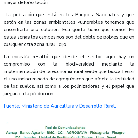
mayor deforestación.
“La población que está en los Parques Nacionales y que
están en las zonas ambientales vulnerables tenemos que
encontrarle una solución. Esa gente tiene que comer. En
estas zonas los campesinos son del doble de pobres que en
cualquier otra zona rural", dijo.
La ministra resaltó que desde el sector agro hay un
compromiso con la biodiversidad mediante la
implementación de la economía rural verde que busca frenar
el uso indiscriminado de agroquímicos que afecta la fertilidad
de los suelos, así como a los polinizadores y el papel que
juegan en la producción.​
Fuente: Ministerio de Agricultura y Desarrollo Rural.​