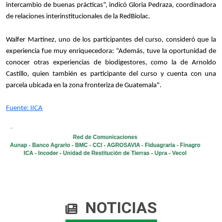
intercambio de buenas prácticas”, indicó Gloria Pedraza, coordinadora
de relaciones interinstitucionales de la RedBiolac.
Walfer Martínez, uno de los participantes del curso, consideró que la
experiencia fue muy enriquecedora: “Además, tuve la oportunidad de
conocer otras experiencias de biodigestores, como la de Arnoldo
Castillo, quien también es participante del curso y cuenta con una
parcela ubicada en la zona fronteriza de Guatemala".
Fuente: ​​IICA​
NOTICIAS