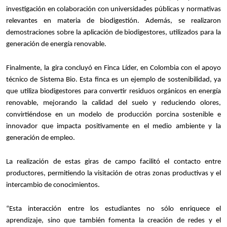
investigación en colaboración con universidades públicas y normativas
relevantes en materia de biodigestión. Además, se realizaron
demostraciones sobre la aplicación de biodigestores, utilizados para la
generación de energía renovable.
Finalmente, la gira concluyó en Finca Líder, en Colombia con el apoyo
técnico de Sistema Bio. Esta finca es un ejemplo de sostenibilidad, ya
que utiliza biodigestores para convertir residuos orgánicos en energía
renovable, mejorando la calidad del suelo y reduciendo olores,
convirtiéndose en un modelo de producción porcina sostenible e
innovador que impacta positivamente en el medio ambiente y la
generación de empleo.
La realización de estas giras de campo facilitó el contacto entre
productores, permitiendo la visitación de otras zonas productivas y el
intercambio de conocimientos.
“Esta interacción entre los estudiantes no sólo enriquece el
aprendizaje, sino que también fomenta la creación de redes y el