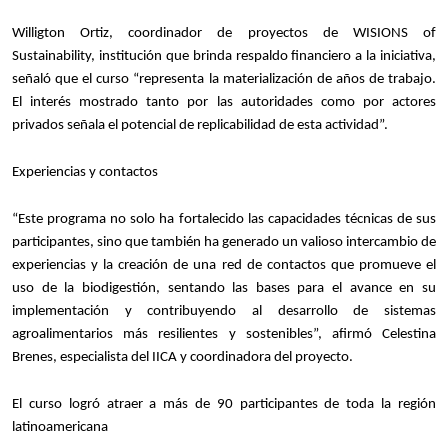
Willigton Ortiz, coordinador de proyectos de WISIONS of
Sustainability, institución que brinda respaldo financiero a la iniciativa,
señaló que el curso “representa la materialización de años de trabajo.
El interés mostrado tanto por las autoridades como por actores
privados señala el potencial de replicabilidad de esta actividad”.
Experiencias y contactos
“Este programa no solo ha fortalecido las capacidades técnicas de sus
participantes, sino que también ha generado un valioso intercambio de
experiencias y la creación de una red de contactos que promueve el
uso de la biodigestión, sentando las bases para el avance en su
implementación y contribuyendo al desarrollo de sistemas
agroalimentarios más resilientes y sostenibles”, afirmó Celestina
Brenes, especialista del IICA y coordinadora del proyecto.
El curso logró atraer a más de 90 participantes de toda la región
latinoamericana