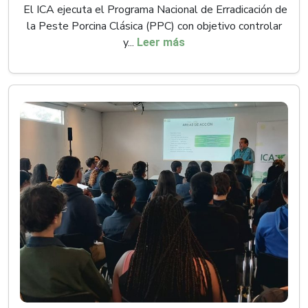
El ICA ejecuta el Programa Nacional de Erradicación de
la Peste Porcina Clásica (PPC) con objetivo controlar
y...
Leer más