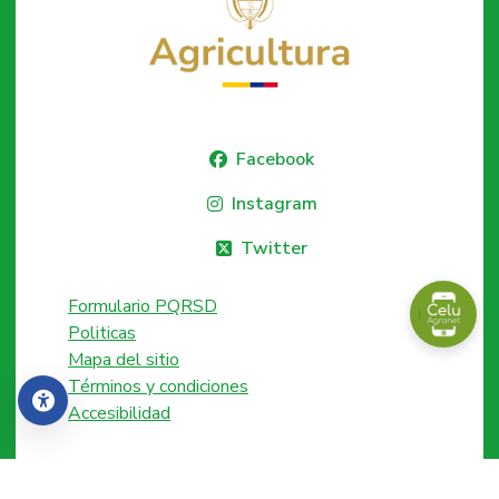
Facebook
Instagram
Twitter
Formulario PQRSD
Politicas
Mapa del sitio
Términos y condiciones
Accesibilidad
Accesibilidad