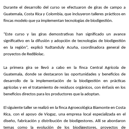
Durante el desarrollo del curso se efectuaron de giras de campo a
Guatemala, Costa Rica y Colombia, que incluyeron talleres prácticos en
fincas modelo que ya implementan tecnologías de biodigestión.
“Este curso y las giras demostrativas han significado un avance
significativo en la difusión y adopción de tecnologías de biodigestión
en la región”, explicó Yudtanduly Acuña, coordinadora general de
proyectos de RedBiolac.
La primera gira se llevó a cabo en la finca Central Agrícola de
Guatemala, donde se destacaron las oportunidades y beneficios de
desarrollo de la implementación de la biodigestión en prácticas
agrícolas y en el tratamiento de residuos orgánicos, con énfasis en los
beneficios directos para los productores que la adoptan.
El siguiente taller se realizó en la finca Agroecológica Biamonte en Costa
Rica, con el apoyo de Viogaz, una empresa local especializada en el
diseño, fabricación y distribución de biodigestores. Allí se abordaron
temas como la evolución de los biodigestores, proyectos de