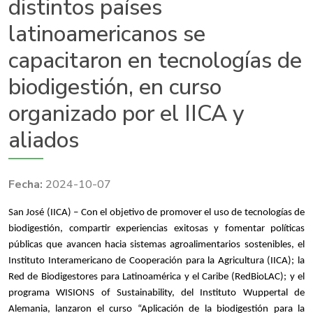
distintos países
latinoamericanos se
capacitaron en tecnologías de
biodigestión, en curso
organizado por el IICA y
aliados
2024-10-07
San José (IICA) – Con el objetivo de promover el uso de tecnologías de
biodigestión, compartir experiencias exitosas y fomentar políticas
públicas que avancen hacia sistemas agroalimentarios sostenibles, el
Instituto Interamericano de Cooperación para la Agricultura (IICA); la
Red de Biodigestores para Latinoamérica y el Caribe (RedBioLAC); y el
programa WISIONS of Sustainability, del Instituto Wuppertal de
Alemania, lanzaron el curso “Aplicación de la biodigestión para la