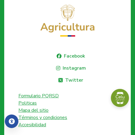
Facebook
Instagram
Twitter
Formulario PQRSD
Politicas
Mapa del sitio
Términos y condiciones
Accesibilidad
Accesibilidad