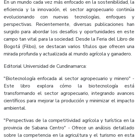
En un mundo cada vez más enfocado en la sostenibilidad, la
eficiencia y la innovación, el sector agropecuario continúa
evolucionando con nuevas tecnologías, enfoques y
perspectivas. Recientemente, diversas publicaciones han
surgido para abordar los desafíos y oportunidades en este
campo tan vital para la sociedad. Desde la Feria del Libro de
Bogotá (Filbo), se destacan varios títulos que ofrecen una
mirada profunda y actualizada al mundo agrícola y ganadero.
Editorial Universidad de Cundinamarca:
"Biotecnología enfocada al sector agropecuario y minero" -
Este libro explora cómo la biotecnología está
transformando el sector agropecuario, integrando avances
científicos para mejorar la producción y minimizar el impacto
ambiental.
"Perspectivas de la competitividad agrícola y turística en la
provincia de Sabana Centro" - Ofrece un análisis detallado
sobre la competencia en la agricultura y el turismo en esta