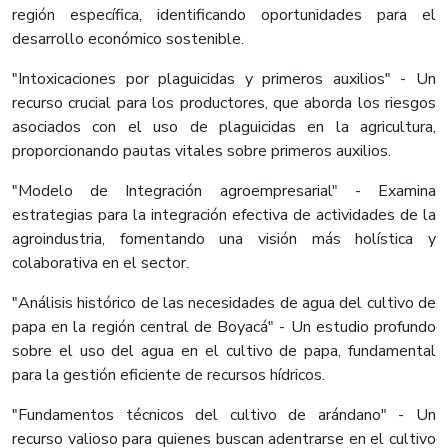
región específica, identificando oportunidades para el
desarrollo económico sostenible.
"Intoxicaciones por plaguicidas y primeros auxilios" - Un
recurso crucial para los productores, que aborda los riesgos
asociados con el uso de plaguicidas en la agricultura,
proporcionando pautas vitales sobre primeros auxilios.
"Modelo de Integración agroempresarial" - Examina
estrategias para la integración efectiva de actividades de la
agroindustria, fomentando una visión más holística y
colaborativa en el sector.
"Análisis histórico de las necesidades de agua del cultivo de
papa en la región central de Boyacá" - Un estudio profundo
sobre el uso del agua en el cultivo de papa, fundamental
para la gestión eficiente de recursos hídricos.
"Fundamentos técnicos del cultivo de arándano" - Un
recurso valioso para quienes buscan adentrarse en el cultivo