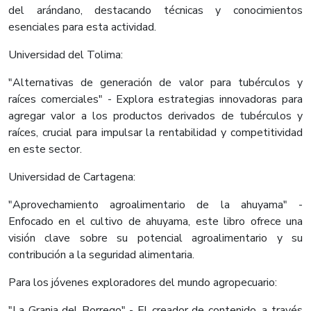
del arándano, destacando técnicas y conocimientos
esenciales para esta actividad.
Universidad del Tolima:
"Alternativas de generación de valor para tubérculos y
raíces comerciales" - Explora estrategias innovadoras para
agregar valor a los productos derivados de tubérculos y
raíces, crucial para impulsar la rentabilidad y competitividad
en este sector.
Universidad de Cartagena:
"Aprovechamiento agroalimentario de la ahuyama" -
Enfocado en el cultivo de ahuyama, este libro ofrece una
visión clave sobre su potencial agroalimentario y su
contribución a la seguridad alimentaria.
Para los jóvenes exploradores del mundo agropecuario:
"La Granja del Borrego" - El creador de contenido, a través