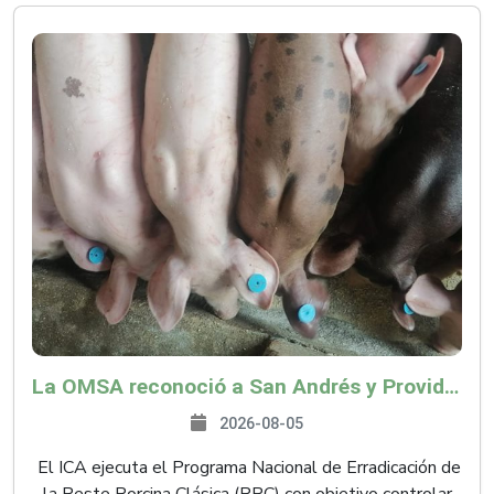
La OMSA reconoció a San Andrés y Providencia como zona libre de Peste Porcina Clásica (PPC)
2026-08-05
El ICA ejecuta el Programa Nacional de Erradicación de