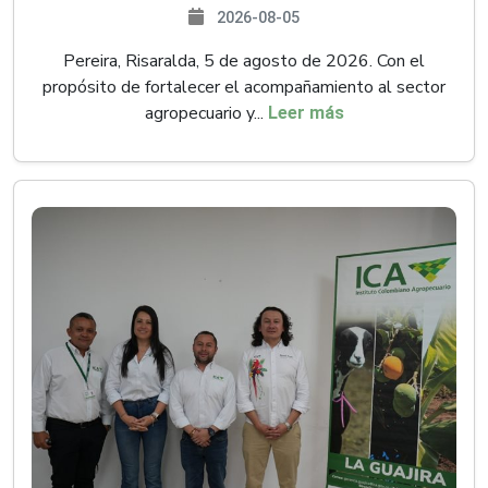
2026-08-05
Pereira, Risaralda, 5 de agosto de 2026. Con el
propósito de fortalecer el acompañamiento al sector
agropecuario y...
Leer más