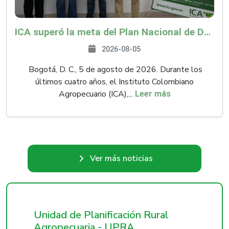
ICA superó la meta del Plan Nacional de Desarrollo y abrió 61 mercados internacionales
2026-08-05
Bogotá, D. C., 5 de agosto de 2026. Durante los
últimos cuatro años, el Instituto Colombiano
Agropecuario (ICA),...
Leer más
Ver más noticias
Unidad de Planificación Rural
Agropecuaria - UPRA