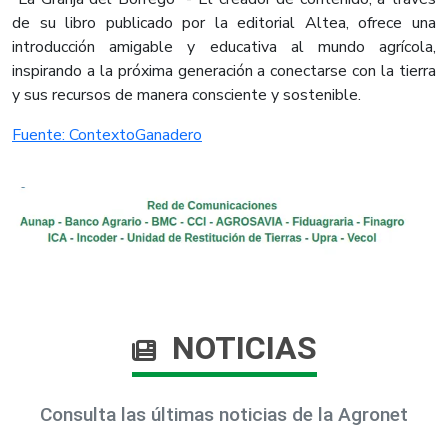
de su libro publicado por la editorial Altea, ofrece una
introducción amigable y educativa al mundo agrícola,
inspirando a la próxima generación a conectarse con la tierra
y sus recursos de manera consciente y sostenible.​
Fuente: ContextoGanadero​
NOTICIAS
Consulta las últimas noticias de la Agronet