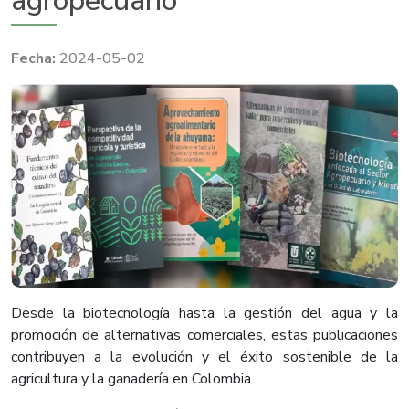
agropecuario
2024-05-02
Desde la biotecnología hasta la gestión del agua y la
promoción de alternativas comerciales, estas publicaciones
contribuyen a la evolución y el éxito sostenible de la
agricultura y la ganadería en Colombia.