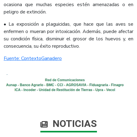
ocasiona que muchas especies estén amenazadas o en
peligro de extinción.
• La exposición a plaguicidas, que hace que las aves se
enfermen o mueran por intoxicación. Además, puede afectar
su condición física, disminuir el grosor de los huevos y, en
consecuencia, su éxito reproductivo.​
Fuente: ContextoGanadero​
NOTICIAS