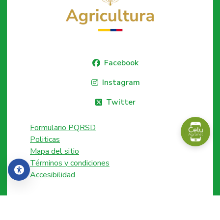
Facebook
Instagram
Twitter
Formulario PQRSD
Politicas
Mapa del sitio
Términos y condiciones
Accesibilidad
Accesibilidad