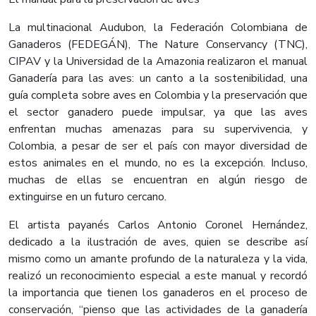
La multinacional Audubon, la Federación Colombiana de
Ganaderos (FEDEGÁN), The Nature Conservancy (TNC),
CIPAV y la Universidad de la Amazonia realizaron el manual
Ganadería para las aves: un canto a la sostenibilidad, una
guía completa sobre aves en Colombia y la preservación que
el sector ganadero puede impulsar, ya que las aves
enfrentan muchas amenazas para su supervivencia, y
Colombia, a pesar de ser el país con mayor diversidad de
estos animales en el mundo, no es la excepción. Incluso,
muchas de ellas se encuentran en algún riesgo de
extinguirse en un futuro cercano.
El artista payanés Carlos Antonio Coronel Hernández,
dedicado a la ilustración de aves, quien se describe así
mismo como un amante profundo de la naturaleza y la vida,
realizó un reconocimiento especial a este manual y recordó
la importancia que tienen los ganaderos en el proceso de
conservación, “pienso que las actividades de la ganadería