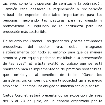
las aves como la dispersión de semillas y la polinización.
También cabe destacar la regeneración y recuperación
natural de especies forestales importantes para las
personas, mejorando las pasturas para el ganado y
promoviendo el equilibrio de la naturaleza para una
producción más sostenible.
De acuerdo con Coronel, “los ganaderos, y otras actividades
productivas del sector rural deben integrarse
sistémicamente con todo su entorno, para que de manera
armónica y en equipo podamos contribuir a la preservación
de las aves". El artista exaltó el trabajo que se está
realizando para la implementación de prácticas sostenibles,
que contribuyen al beneficio de todos. “Ganan los
ganaderos, los campesinos, gana la sociedad, gana el medio
ambiente. Tenemos una obligación inmensa con el planeta"
Carlos Coronel estará presentando su exposición de aves
del 5 al 20 de junio, en un espacio organizado por la