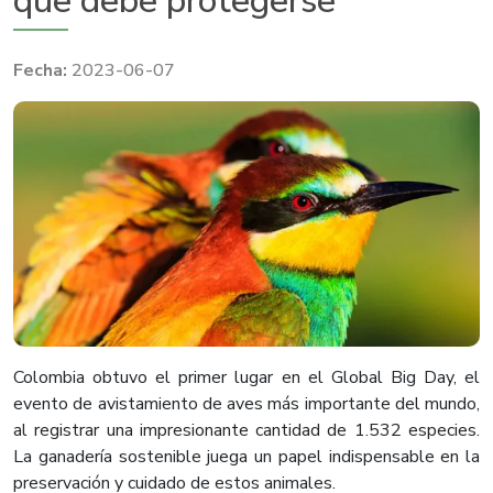
que debe protegerse
2023-06-07
Colombia obtuvo el primer lugar en el Global Big Day, el
evento de avistamiento de aves más importante del mundo,
al registrar una impresionante cantidad de 1.532 especies.
La ganadería sostenible juega un papel indispensable en la
preservación y cuidado de estos animales.