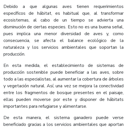
Debido a que algunas aves tienen requerimientos
específicos de hábitat, es habitual que, al transformar
ecosistemas, al cabo de un tiempo se advierta una
disminución de ciertas especies. Esto no es una buena señal,
pues implica una menor diversidad de aves y, como
consecuencia, se afecta el balance ecológico de la
naturaleza y los servicios ambientales que soportan la
producción.
En esta medida, el establecimiento de sistemas de
producción sostenible puede beneficiar a las aves, sobre
todo a las especialistas, al aumentar la cobertura de árboles
y vegetación natural. Así, una vez se mejora la conectividad
entre los fragmentos de bosque presentes en el paisaje,
ellas pueden moverse por este y disponer de hábitats
importantes para refugiarse y alimentarse.
De esta manera, el sistema ganadero puede verse
beneficiado gracias a los servicios ambientales que aportan