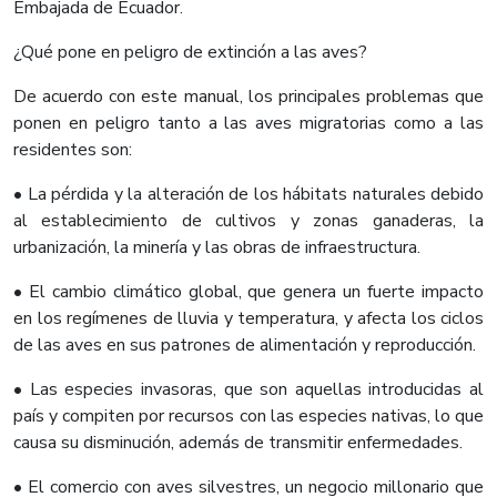
Embajada de Ecuador.
¿Qué pone en peligro de extinción a las aves?
De acuerdo con este manual, los principales problemas que
ponen en peligro tanto a las aves migratorias como a las
residentes son:
• La pérdida y la alteración de los hábitats naturales debido
al establecimiento de cultivos y zonas ganaderas, la
urbanización, la minería y las obras de infraestructura.
• El cambio climático global, que genera un fuerte impacto
en los regímenes de lluvia y temperatura, y afecta los ciclos
de las aves en sus patrones de alimentación y reproducción.
• Las especies invasoras, que son aquellas introducidas al
país y compiten por recursos con las especies nativas, lo que
causa su disminución, además de transmitir enfermedades.
• El comercio con aves silvestres, un negocio millonario que