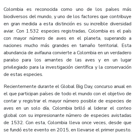
Colombia es reconocida como uno de los países más
biodiversos del mundo, y uno de los factores que contribuye
en gran medida a esta distinción es su increíble diversidad
aviar. Con 1.532 especies registradas, Colombia es el país
con mayor número de aves en el planeta, superando a
naciones mucho más grandes en tamaño territorial. Esta
abundancia de avifauna convierte a Colombia en un verdadero
paraíso para los amantes de las aves y en un lugar
privilegiado para la investigación científica y la conservación
de estas especies.
Recientemente durante el Global Big Day, concurso anual en
el que participan países de todo el mundo con el objetivo de
contar y registrar el mayor número posible de especies de
aves en un solo día, Colombia brilló al liderar el conteo
global con su impresionante número de especies avistadas
de 1532. Con esta, Colombia lleva once veces, desde que
se fundó este evento en 2015, en llevarse el primer puesto.