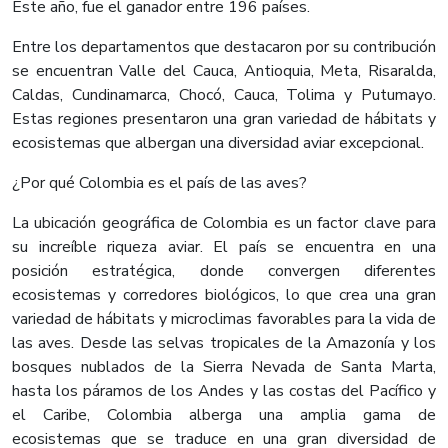
Este año, fue el ganador entre 196 países.
Entre los departamentos que destacaron por su contribución
se encuentran Valle del Cauca, Antioquia, Meta, Risaralda,
Caldas, Cundinamarca, Chocó, Cauca, Tolima y Putumayo.
Estas regiones presentaron una gran variedad de hábitats y
ecosistemas que albergan una diversidad aviar excepcional.
¿Por qué Colombia es el país de las aves?
La ubicación geográfica de Colombia es un factor clave para
su increíble riqueza aviar. El país se encuentra en una
posición estratégica, donde convergen diferentes
ecosistemas y corredores biológicos, lo que crea una gran
variedad de hábitats y microclimas favorables para la vida de
las aves. Desde las selvas tropicales de la Amazonía y los
bosques nublados de la Sierra Nevada de Santa Marta,
hasta los páramos de los Andes y las costas del Pacífico y
el Caribe, Colombia alberga una amplia gama de
ecosistemas que se traduce en una gran diversidad de