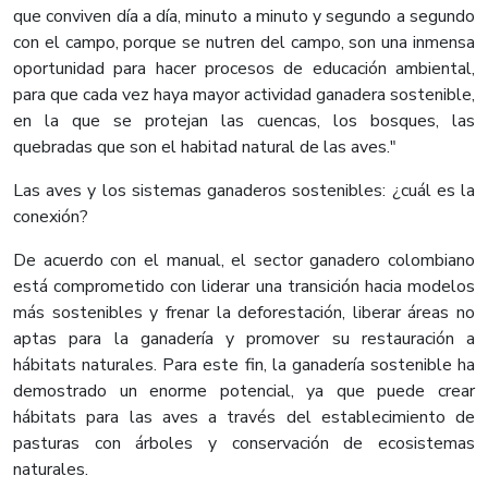
que conviven día a día, minuto a minuto y segundo a segundo
con el campo, porque se nutren del campo, son una inmensa
oportunidad para hacer procesos de educación ambiental,
para que cada vez haya mayor actividad ganadera sostenible,
en la que se protejan las cuencas, los bosques, las
quebradas que son el habitad natural de las aves."
Las aves y los sistemas ganaderos sostenibles: ¿cuál es la
conexión?
De acuerdo con el manual, el sector ganadero colombiano
está comprometido con liderar una transición hacia modelos
más sostenibles y frenar la deforestación, liberar áreas no
aptas para la ganadería y promover su restauración a
hábitats naturales. Para este fin, la ganadería sostenible ha
demostrado un enorme potencial, ya que puede crear
hábitats para las aves a través del establecimiento de
pasturas con árboles y conservación de ecosistemas
naturales.