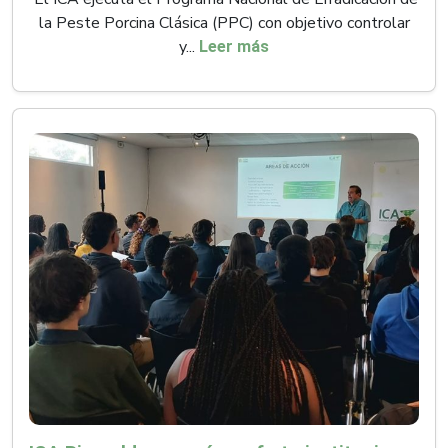
la Peste Porcina Clásica (PPC) con objetivo controlar
y...
Leer más