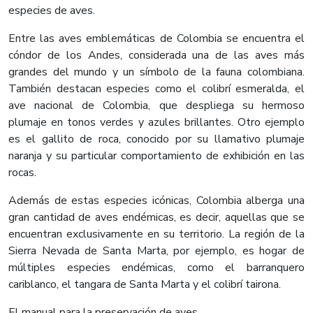
especies de aves.
Entre las aves emblemáticas de Colombia se encuentra el
cóndor de los Andes, considerada una de las aves más
grandes del mundo y un símbolo de la fauna colombiana.
También destacan especies como el colibrí esmeralda, el
ave nacional de Colombia, que despliega su hermoso
plumaje en tonos verdes y azules brillantes. Otro ejemplo
es el gallito de roca, conocido por su llamativo plumaje
naranja y su particular comportamiento de exhibición en las
rocas.
Además de estas especies icónicas, Colombia alberga una
gran cantidad de aves endémicas, es decir, aquellas que se
encuentran exclusivamente en su territorio. La región de la
Sierra Nevada de Santa Marta, por ejemplo, es hogar de
múltiples especies endémicas, como el barranquero
cariblanco, el tangara de Santa Marta y el colibrí tairona.
El manual para la preservación de aves