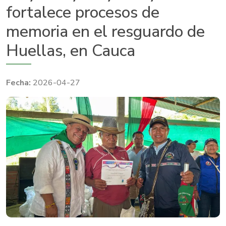
fortalece procesos de
memoria en el resguardo de
Huellas, en Cauca
2026-04-27