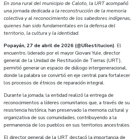
En zona rural del municipio de Caloto, la URT acompañó
una jornada dedicada a la reconstrucción de la memoria
colectiva y al reconocimiento de los sabedores indígenas,
quienes han sido fundamentales en la defensa del
territorio, la cultura y la identidad.
Popayán, 27 de abril de 2026 (@URestitucion)
. El
encuentro, liderado por el mayor Giovani Yule, director
general de la Unidad de Restitución de Tierras (URT),
permitió generar un espacio de diálogo intergeneracional,
donde la palabra se convirtió en eje central para fortalecer
los procesos de étnicos de reparación integral.
Durante la jornada, la entidad realizó la entrega de
reconocimientos a líderes comunitarios que, a través de su
resistencia histórica, han preservado la memoria cultural y
organizativa de sus comunidades, contribuyendo a la
permanencia de los pueblos en sus territorios ancestrales.
El director general de la URT destacó la importancia de