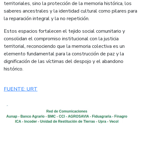
territoriales, sino la protección de la memoria histórica, los
saberes ancestrales y la identidad cultural como pilares para
la reparación integral y la no repetición.
Estos espacios fortalecen el tejido social comunitario y
consolidan el compromiso institucional con la justicia
territorial, reconociendo que la memoria colectiva es un
elemento fundamental para la construcción de paz y la
dignificación de las víctimas del despojo y el abandono
histórico.
FUENTE: URT