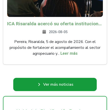
ICA Risaralda acercó su oferta institucional a productores y emprendedores en Expocamello
2026-08-05
Pereira, Risaralda, 5 de agosto de 2026. Con el
propósito de fortalecer el acompañamiento al sector
agropecuario y...
Leer más
Ver más noticias