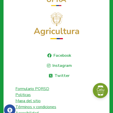
Facebook
Instagram
Twitter
Formulario PQRSD
Politicas
Mapa del sitio
Términos y condiciones
Accesibilidad
Accesibilidad