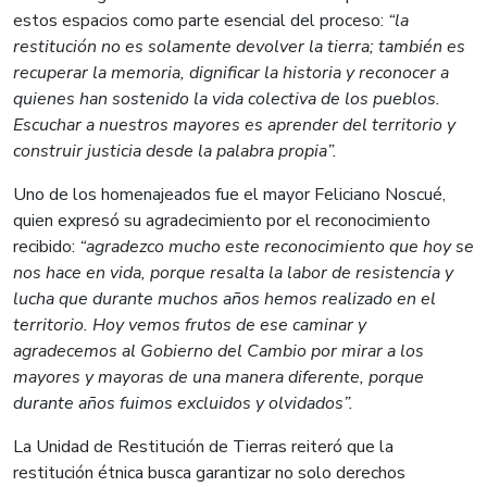
estos espacios como parte esencial del proceso:
“la
restitución no es solamente devolver la tierra; también es
recuperar la memoria, dignificar la historia y reconocer a
quienes han sostenido la vida colectiva de los pueblos.
Escuchar a nuestros mayores es aprender del territorio y
construir justicia desde la palabra propia”.
Uno de los homenajeados fue el mayor Feliciano Noscué,
quien expresó su agradecimiento por el reconocimiento
recibido:
“agradezco mucho este reconocimiento que hoy se
nos hace en vida, porque resalta la labor de resistencia y
lucha que durante muchos años hemos realizado en el
territorio. Hoy vemos frutos de ese caminar y
agradecemos al Gobierno del Cambio por mirar a los
mayores y mayoras de una manera diferente, porque
durante años fuimos excluidos y olvidados”.
La Unidad de Restitución de Tierras reiteró que la
restitución étnica busca garantizar no solo derechos