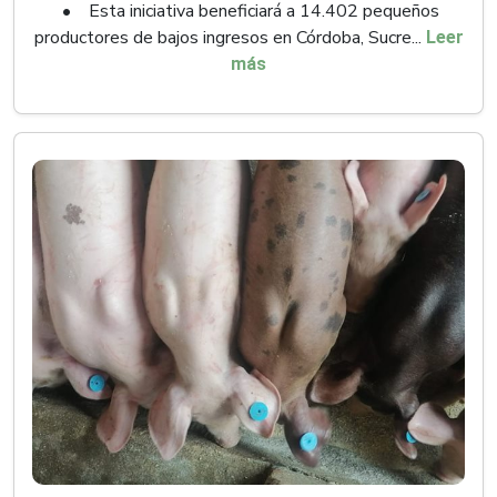
• Esta iniciativa beneficiará a 14.402 pequeños
productores de bajos ingresos en Córdoba, Sucre...
Leer
más