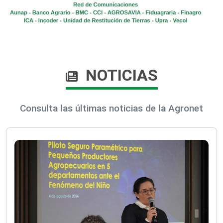
NOTICIAS
Consulta las últimas noticias de la Agronet