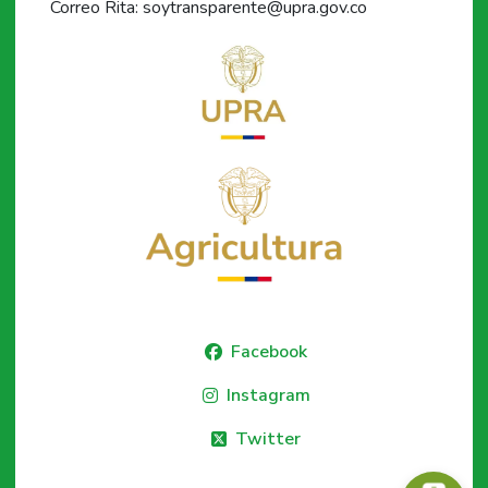
Correo Rita: soytransparente@upra.gov.co
Facebook
Instagram
Twitter