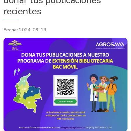
donar tus publicaciones
recientes
2024-09-13