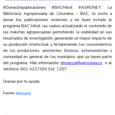
#Donaciónpublicaciones #BACMóvil #AGRONET. La
Biblioteca Agropecuaria de Colombia – BAC, te invita a
donar tus publicaciones recientes y en buen estado al
programa BAC Móvil, las cuales actualizarán el contenido de
las maletas agropecuarias permitiendo la visibilidad en sus
resultados de investigación, generando un mayor impacto de
su producción intelectual y fortaleciendo los conocimientos
de los productores, asistentes técnicos, extensionistas y
comunidad en general de los municipios que ya hacen parte
del programa. Más información:
dmgarcia@agrosavia.co
o al
teléfono: 601 4227300 Ext. 1257
​Gracias por tu ayuda.
Fuente:
Agrosavia