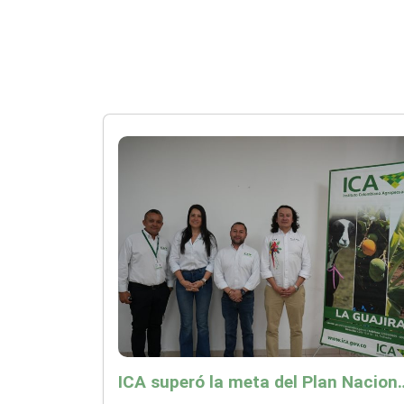
ICA superó la meta del Plan Nacional de Desarr