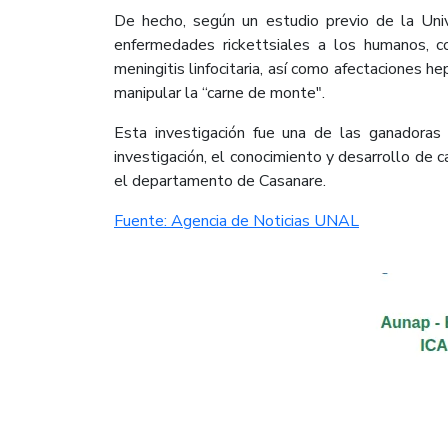
De hecho, según un estudio previo de la Univ
enfermedades rickettsiales a los humanos, com
meningitis linfocitaria, así como afectaciones h
manipular la “carne de monte".
Esta investigación fue una de las ganadoras 
investigación, el conocimiento y desarrollo de
el departamento de Casanare.​
Fuente: Agencia de Noticias UNAL​