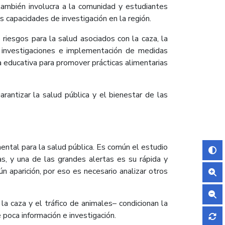
 también involucra a la comunidad y estudiantes
as capacidades de investigación en la región.
iesgos para la salud asociados con la caza, la
s investigaciones e implementación de medidas
 educativa para promover prácticas alimentarias
antizar la salud pública y el bienestar de las
ental para la salud pública. Es común el estudio
s, y una de las grandes alertas es su rápida y
 aparición, por eso es necesario analizar otros
a caza y el tráfico de animales– condicionan la
poca información e investigación.