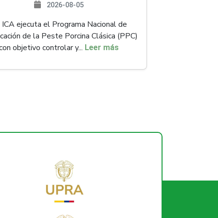
2026-08-05
 ICA ejecuta el Programa Nacional de
icación de la Peste Porcina Clásica (PPC)
con objetivo controlar y...
Leer más