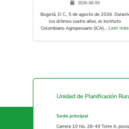
2026-08-05
Bogotá, D. C., 5 de agosto de 2026. Durant
los últimos cuatro años, el Instituto
Colombiano Agropecuario (ICA),...
Leer más
Unidad de Planificación Ru
Sede principal
Carrera 10 No. 28-49 Torre A, pisos