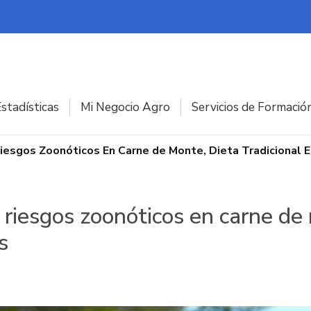
stadísticas
Mi Negocio Agro
Servicios de Formació
iesgos Zoonóticos En Carne de Monte, Dieta Tradicional E
riesgos zoonóticos en carne de 
s