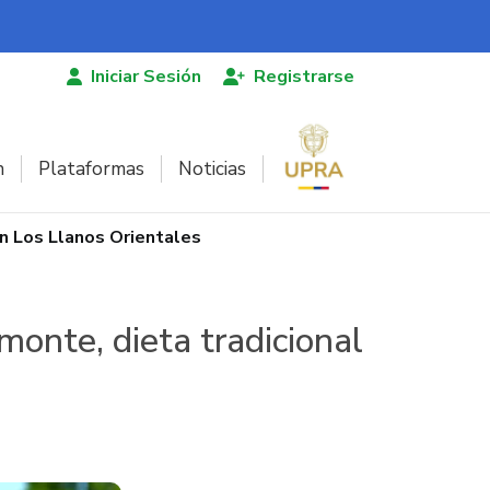
Iniciar Sesión
Registrarse
n
Plataformas
Noticias
n Los Llanos Orientales
monte, dieta tradicional