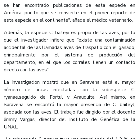
se han encontrado publicaciones de esta especie en
América, por lo que se convierte en el primer reporte de
esta especie en el continente", añade el médico veterinario.
Además, la especie C. baileyi es propia de las aves, por lo
que el investigador infiere que “existe una contaminación
accidental de las llamadas aves de traspatio con el ganado,
principalmente por el sistema de producción del
departamento, en el que los corrales tienen un contacto
directo con las aves".
La investigación mostró que en Saravena está el mayor
número de fincas infectadas con la subespecie C.
ryanae,seguido de Fortul y Arauquita. Así mismo, en
Saravena se encontró la mayor presencia de C. baileyl,
asociada con las aves. El trabajo fue dirigido por el docente
Jimmy Vargas, director del Instituto de Genética de la
UNAL.