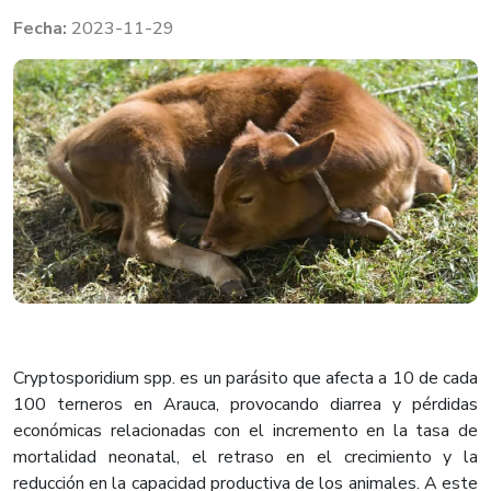
2023-11-29
Cryptosporidium spp. es un parásito que afecta a 10 de cada
100 terneros en Arauca, provocando diarrea y pérdidas
económicas relacionadas con el incremento en la tasa de
mortalidad neonatal, el retraso en el crecimiento y la
reducción en la capacidad productiva de los animales. A este