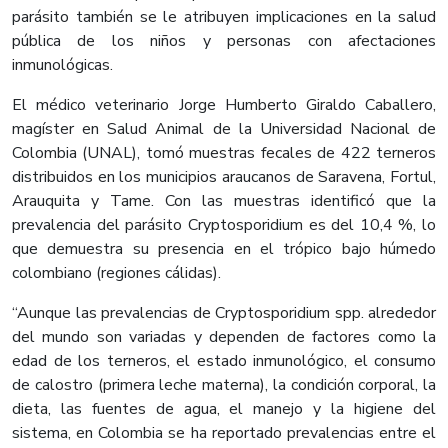
parásito también se le atribuyen implicaciones en la salud
pública de los niños y personas con afectaciones
inmunológicas.
El médico veterinario Jorge Humberto Giraldo Caballero,
magíster en Salud Animal de la Universidad Nacional de
Colombia (UNAL), tomó muestras fecales de 422 terneros
distribuidos en los municipios araucanos de Saravena, Fortul,
Arauquita y Tame. Con las muestras identificó que la
prevalencia del parásito Cryptosporidium es del 10,4 %, lo
que demuestra su presencia en el trópico bajo húmedo
colombiano (regiones cálidas).
“Aunque las prevalencias de Cryptosporidium spp. alrededor
del mundo son variadas y dependen de factores como la
edad de los terneros, el estado inmunológico, el consumo
de calostro (primera leche materna), la condición corporal, la
dieta, las fuentes de agua, el manejo y la higiene del
sistema, en Colombia se ha reportado prevalencias entre el