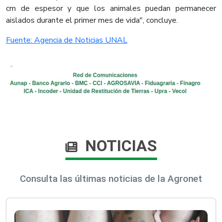
cm de espesor y que los animales puedan permanecer
aislados durante el primer mes de vida", concluye.​
Fuente: Agencia de Noticias UNAL​
NOTICIAS
Consulta las últimas noticias de la Agronet