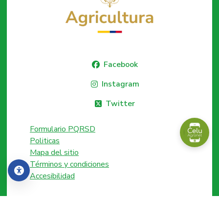
Facebook
Instagram
Twitter
Formulario PQRSD
Politicas
Mapa del sitio
Términos y condiciones
Accesibilidad
Accesibilidad