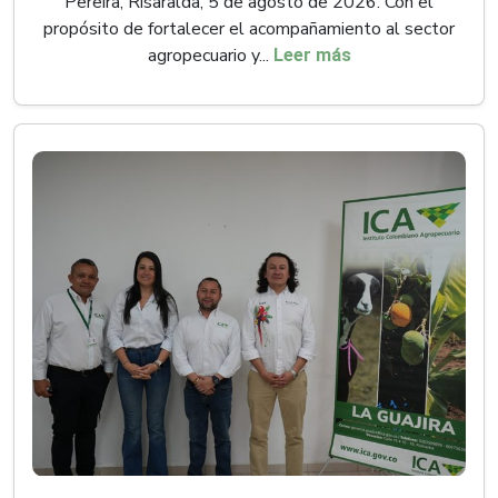
Pereira, Risaralda, 5 de agosto de 2026. Con el
propósito de fortalecer el acompañamiento al sector
agropecuario y...
Leer más