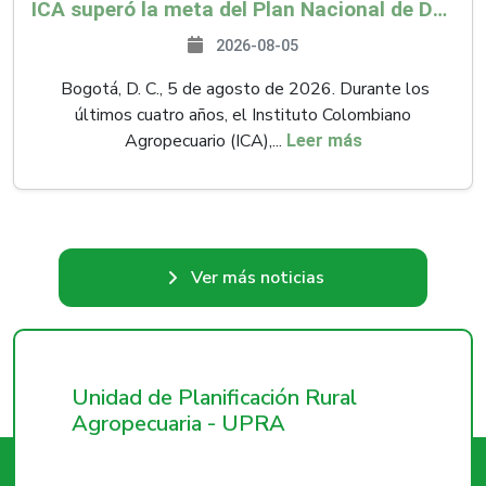
ICA superó la meta del Plan Nacional de Desarrollo y abrió 61 mercados internacionales
2026-08-05
Bogotá, D. C., 5 de agosto de 2026. Durante los
últimos cuatro años, el Instituto Colombiano
Agropecuario (ICA),...
Leer más
Ver más noticias
Unidad de Planificación Rural
Agropecuaria - UPRA