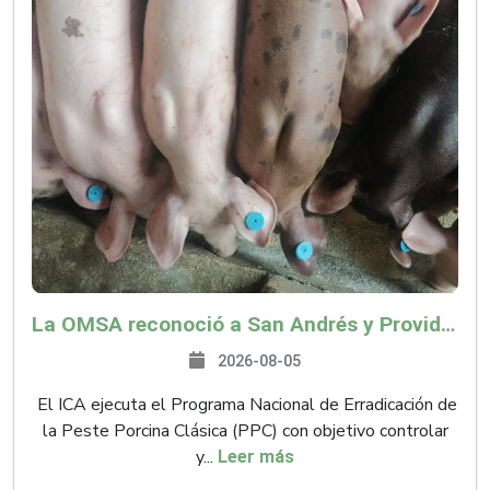
La OMSA reconoció a San Andrés y Providencia como zona libre de Peste Porcina Clásica (PPC)
2026-08-05
El ICA ejecuta el Programa Nacional de Erradicación de
la Peste Porcina Clásica (PPC) con objetivo controlar
y...
Leer más