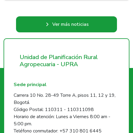
Ver más noticias
Unidad de Planificación Rural
Agropecuaria - UPRA
Sede principal
Carrera 10 No. 28-49 Torre A, pisos 11, 12 y 19,
Bogotá.
Código Postal: 110311 - 110311098
Horario de atención: Lunes a Viernes 8:00 am -
5:00 pm.
Teléfono conmutador: +57 310 801 6445