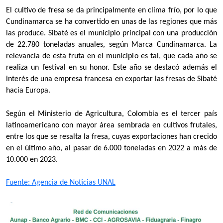
El cultivo de fresa se da principalmente en clima frío, por lo que
Cundinamarca se ha convertido en unas de las regiones que más
las produce. Sibaté es el municipio principal con una producción
de 22.780 toneladas anuales, según Marca Cundinamarca. La
relevancia de esta fruta en el municipio es tal, que cada año se
realiza un festival en su honor. Este año se destacó además el
interés de una empresa francesa en exportar las fresas de Sibaté
hacia Europa.
Según el Ministerio de Agricultura, Colombia es el tercer país
latinoamericano con mayor área sembrada en cultivos frutales,
entre los que se resalta la fresa, cuyas exportaciones han crecido
en el último año, al pasar de 6.000 toneladas en 2022 a más de
10.000 en 2023.
Fuente: Agencia de Noticias UNAL​