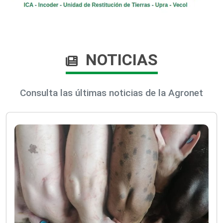
NOTICIAS
Consulta las últimas noticias de la Agronet