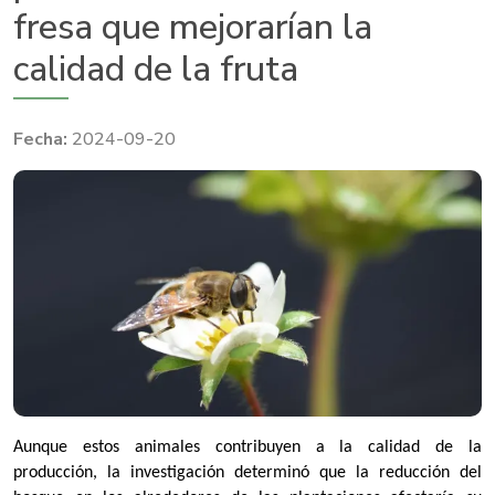
fresa que mejorarían la
calidad de la fruta
2024-09-20
Aunque estos animales contribuyen a la calidad de la
producción, la investigación determinó que la reducción del