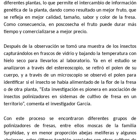
diferentes plantas, lo que permite el intercambio de información
genética de la planta, dando como resultado un mejor fruto, que
se refleja en mejor calidad, tamaño, sabor y color de la fresa.
Como consecuencia, en poscosecha el fruto puede durar más
tiempo y comercializarse a mejor precio.
Después de la observación se tomó una muestra de los insectos
capturándolos en frascos de vidrio y bajando la temperatura con
hielo seco para llevarlos al laboratorio. Ya en el estudio se
analizaron a través del estereoscopio, se retiró el polen de su
cuerpo, y a través de un microscopio se observó el polen para
identificar si el insecto se había alimentado de la flor de la fresa
o de otra planta, “Esta investigación es pionera en asociación de
insectos polinizadores en sistemas de cultivo de fresa en un
territorio”, comenta el investigador García.
Con este proceso se encontraron diferentes grupos de
polinizadores de fresas, entre ellos moscas de la familia
Syrphidae, y en menor proporción abejas melíferas y algunos