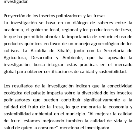
investigador.
Proyección de los insectos polinizadores y las fresas
La investigación se basa en un diálogo de saberes entre la
academia, el gobierno local, regional y los productores de fresa,
lo que ha permitido abordar la importancia de reducir el uso de
productos químicos en favor de un manejo agroecológico de los
cultivos. La Alcaldía de Sibaté, junto con la Secretaría de
Agricultura, Desarrollo y Ambiente, que ha apoyado la
investigación, busca integrar estas prácticas en el mercado
global para obtener certificaciones de calidad y sostenibilidad.
Los resultados de la investigación indican que la conectividad
ecológica del paisaje impacta sobre la diversidad de los insectos
polinizadores que pueden contribuir significativamente a la
calidad del fruto de la fresa, lo que mejoraría la economía y
sostenibilidad ambiental en el municipio. “Al mejorar la calidad
de fruto, estamos mejorando también la calidad de vida y la
salud de quien la consume”, menciona el investigador.