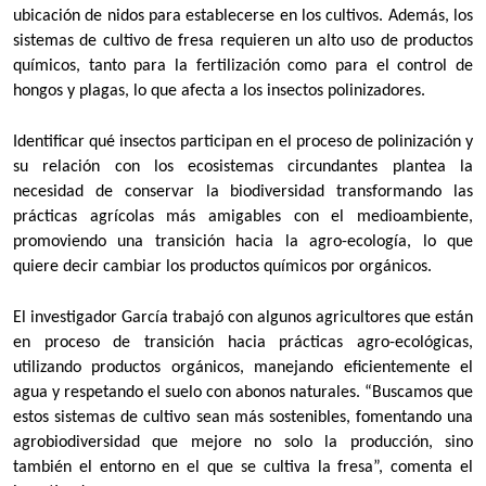
ubicación de nidos para establecerse en los cultivos. Además, los
sistemas de cultivo de fresa requieren un alto uso de productos
químicos, tanto para la fertilización como para el control de
hongos y plagas, lo que afecta a los insectos polinizadores.
Identificar qué insectos participan en el proceso de polinización y
su relación con los ecosistemas circundantes plantea la
necesidad de conservar la biodiversidad transformando las
prácticas agrícolas más amigables con el medioambiente,
promoviendo una transición hacia la agro-ecología, lo que
quiere decir cambiar los productos químicos por orgánicos.
El investigador García trabajó con algunos agricultores que están
en proceso de transición hacia prácticas agro-ecológicas,
utilizando productos orgánicos, manejando eficientemente el
agua y respetando el suelo con abonos naturales. “Buscamos que
estos sistemas de cultivo sean más sostenibles, fomentando una
agrobiodiversidad que mejore no solo la producción, sino
también el entorno en el que se cultiva la fresa”, comenta el