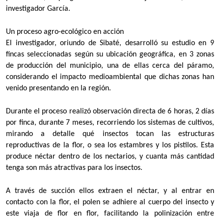
investigador García.
Un proceso agro-ecológico en acción
El investigador, oriundo de Sibaté, desarrolló su estudio en 9
fincas seleccionadas según su ubicación geográfica, en 3 zonas
de producción del municipio, una de ellas cerca del páramo,
considerando el impacto medioambiental que dichas zonas han
venido presentando en la región.
Durante el proceso realizó observación directa de 6 horas, 2 días
por finca, durante 7 meses, recorriendo los sistemas de cultivos,
mirando a detalle qué insectos tocan las estructuras
reproductivas de la flor, o sea los estambres y los pistilos. Esta
produce néctar dentro de los nectarios, y cuanta más cantidad
tenga son más atractivas para los insectos.
A través de succión ellos extraen el néctar, y al entrar en
contacto con la flor, el polen se adhiere al cuerpo del insecto y
este viaja de flor en flor, facilitando la polinización entre