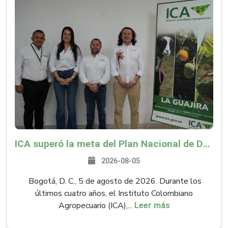
ICA superó la meta del Plan Nacional de Desarrollo y abrió 61 mercados internacionales
2026-08-05
Bogotá, D. C., 5 de agosto de 2026. Durante los
últimos cuatro años, el Instituto Colombiano
Agropecuario (ICA),...
Leer más