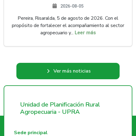
2026-08-05
Pereira, Risaralda, 5 de agosto de 2026. Con el
propósito de fortalecer el acompañamiento al sector
agropecuario y...
Leer más
Ver más noticias
Unidad de Planificación Rural
Agropecuaria - UPRA
Sede principal