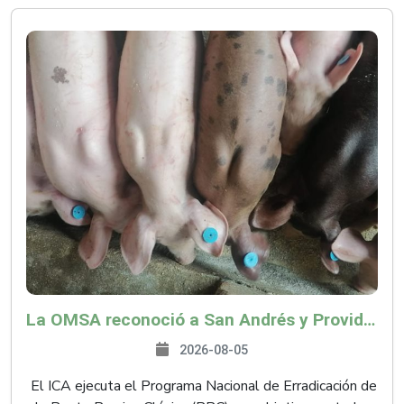
La OMSA reconoció a San Andrés y Providencia como zona libre de Peste Porcina Clásica (PPC)
2026-08-05
El ICA ejecuta el Programa Nacional de Erradicación de