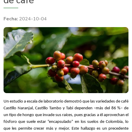
de café
2024-10-04
Un estudio a escala de laboratorio demostró que las variedades de café
Castillo Naranjal, Castillo Tambo y Tabi dependen –más del 86 %– de
un tipo de hongo que invade sus raíces, pues gracias a él aprovechan el
fósforo que suele estar “encapsulado” en los suelos de Colombia, lo
que les permite crecer más y mejor. Este hallazgo es un precedente