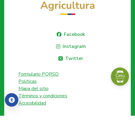
Facebook
Instagram
Twitter
Formulario PQRSD
Politicas
Mapa del sitio
Términos y condiciones
Accesibilidad
Accesibilidad