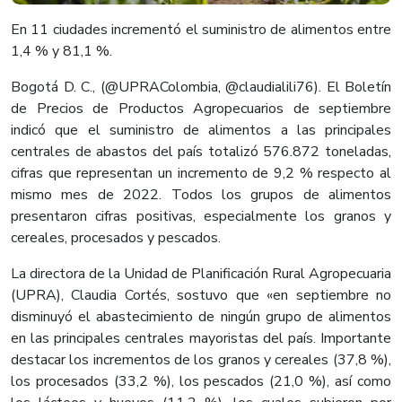
En 11 ciudades incrementó el suministro de alimentos entre
1,4 % y 81,1 %.
Bogotá D. C., (@UPRAColombia, @claudialili76). El Boletín
de Precios de Productos Agropecuarios de septiembre
indicó que el suministro de alimentos a las principales
centrales de abastos del país totalizó 576.872 toneladas,
cifras que representan un incremento de 9,2 % respecto al
mismo mes de 2022. Todos los grupos de alimentos
presentaron cifras positivas, especialmente los granos y
cereales, procesados y pescados.
La directora de la Unidad de Planificación Rural Agropecuaria
(UPRA), Claudia Cortés, sostuvo que «en septiembre no
disminuyó el abastecimiento de ningún grupo de alimentos
en las principales centrales mayoristas del país. Importante
destacar los incrementos de los granos y cereales (37,8 %),
los procesados (33,2 %), los pescados (21,0 %), así como