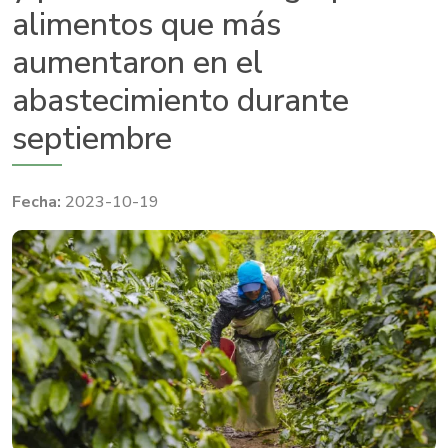
alimentos que más
aumentaron en el
abastecimiento durante
septiembre
2023-10-19