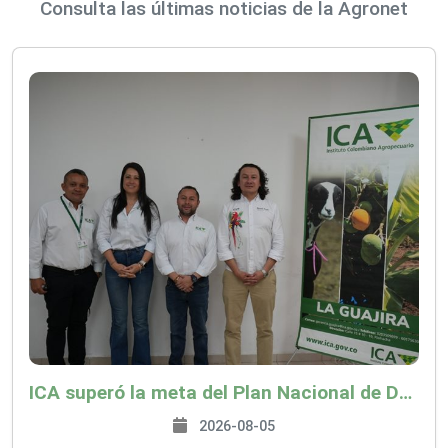
Consulta las últimas noticias de la Agronet
ICA superó la meta del Plan Nacional de Desarrollo y abrió 61 mercados internacionales
2026-08-05