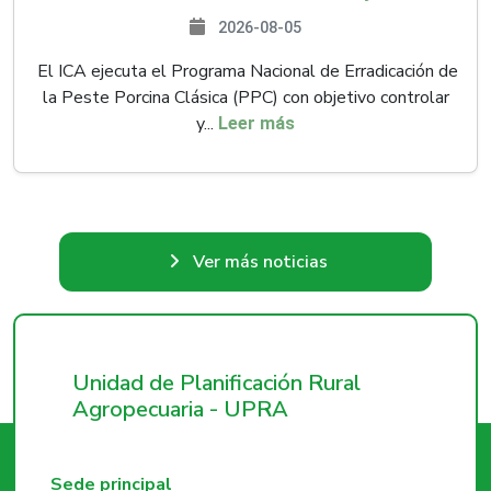
2026-08-05
El ICA ejecuta el Programa Nacional de Erradicación de
la Peste Porcina Clásica (PPC) con objetivo controlar
y...
Leer más
Ver más noticias
Unidad de Planificación Rural
Agropecuaria - UPRA
Sede principal