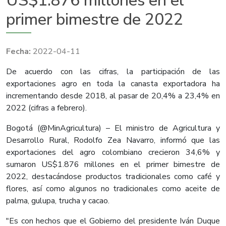
US$1.876 millones en el
primer bimestre de 2022
2022-04-11
De acuerdo con las cifras, la participación de las
exportaciones agro en toda la canasta exportadora ha
incrementando desde 2018, al pasar de 20,4% a 23,4% en
2022 (cifras a febrero).
Bogotá (@MinAgricultura) – El ministro de Agricultura y
Desarrollo Rural, Rodolfo Zea Navarro, informó que las
exportaciones del agro colombiano crecieron 34,6% y
sumaron US$1.876 millones en el primer bimestre de
2022, destacándose productos tradicionales como café y
flores, así como algunos no tradicionales como aceite de
palma, gulupa, trucha y cacao.
"Es con hechos que el Gobierno del presidente Iván Duque