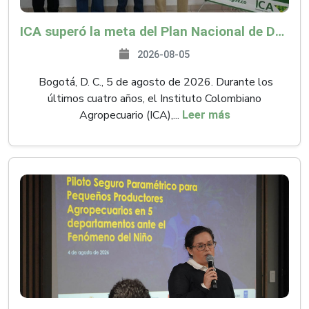
ICA superó la meta del Plan Nacional de Desarrollo y abrió 61 mercados internacionales
2026-08-05
Bogotá, D. C., 5 de agosto de 2026. Durante los
últimos cuatro años, el Instituto Colombiano
Agropecuario (ICA),...
Leer más