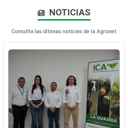
NOTICIAS
Consulta las últimas noticias de la Agronet