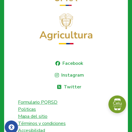
Facebook
Instagram
Twitter
Formulario PQRSD
Politicas
Mapa del sitio
Términos y condiciones
Accesibilidad
Accesibilidad