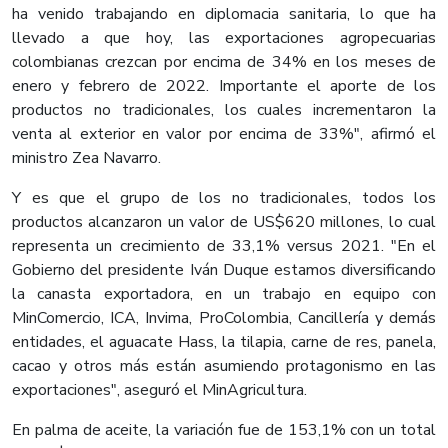
ha venido trabajando en diplomacia sanitaria, lo que ha
llevado a que hoy, las exportaciones agropecuarias
colombianas crezcan por encima de 34% en los meses de
enero y febrero de 2022. Importante el aporte de los
productos no tradicionales, los cuales incrementaron la
venta al exterior en valor por encima de 33%", afirmó el
ministro Zea Navarro.
Y es que el grupo de los no tradicionales, todos los
productos alcanzaron un valor de US$620 millones, lo cual
representa un crecimiento de 33,1% versus 2021. "En el
Gobierno del presidente Iván Duque estamos diversificando
la canasta exportadora, en un trabajo en equipo con
MinComercio, ICA, Invima, ProColombia, Cancillería y demás
entidades, el aguacate Hass, la tilapia, carne de res, panela,
cacao y otros más están asumiendo protagonismo en las
exportaciones", aseguró el MinAgricultura.
En palma de aceite, la variación fue de 153,1% con un total