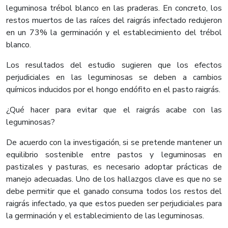
leguminosa trébol blanco en las praderas. En concreto, los
restos muertos de las raíces del raigrás infectado redujeron
en un 73% la germinación y el establecimiento del trébol
blanco.
Los resultados del estudio sugieren que los efectos
perjudiciales en las leguminosas se deben a cambios
químicos inducidos por el hongo endófito en el pasto raigrás.
¿Qué hacer para evitar que el raigrás acabe con las
leguminosas?
De acuerdo con la investigación, si se pretende mantener un
equilibrio sostenible entre pastos y leguminosas en
pastizales y pasturas, es necesario adoptar prácticas de
manejo adecuadas. Uno de los hallazgos clave es que no se
debe permitir que el ganado consuma todos los restos del
raigrás infectado, ya que estos pueden ser perjudiciales para
la germinación y el establecimiento de las leguminosas.