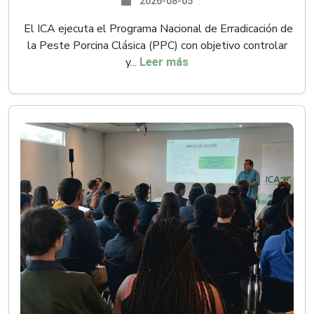
2026-08-05
El ICA ejecuta el Programa Nacional de Erradicación de
la Peste Porcina Clásica (PPC) con objetivo controlar
y...
Leer más