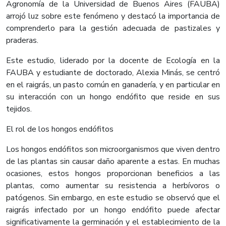
Agronomía de la Universidad de Buenos Aires (FAUBA)
arrojó luz sobre este fenómeno y destacó la importancia de
comprenderlo para la gestión adecuada de pastizales y
praderas.
Este estudio, liderado por la docente de Ecología en la
FAUBA y estudiante de doctorado, Alexia Minás, se centró
en el raigrás, un pasto común en ganadería, y en particular en
su interacción con un hongo endófito que reside en sus
tejidos.
El rol de los hongos endófitos
Los hongos endófitos son microorganismos que viven dentro
de las plantas sin causar daño aparente a estas. En muchas
ocasiones, estos hongos proporcionan beneficios a las
plantas, como aumentar su resistencia a herbívoros o
patógenos. Sin embargo, en este estudio se observó que el
raigrás infectado por un hongo endófito puede afectar
significativamente la germinación y el establecimiento de la