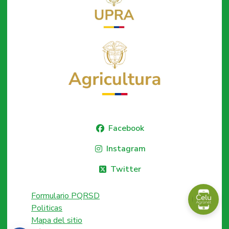
Facebook
Instagram
Twitter
Formulario PQRSD
Politicas
Mapa del sitio