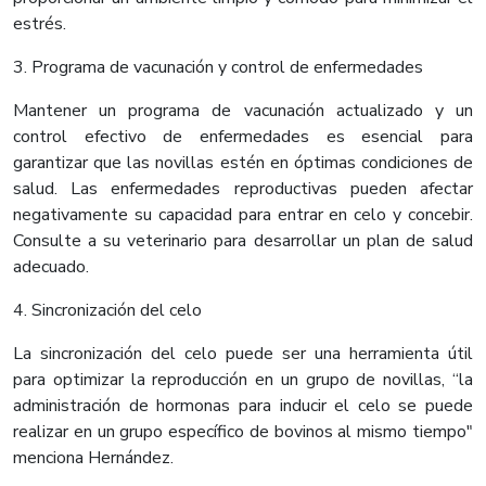
estrés.
3. Programa de vacunación y control de enfermedades
Mantener un programa de vacunación actualizado y un
control efectivo de enfermedades es esencial para
garantizar que las novillas estén en óptimas condiciones de
salud. Las enfermedades reproductivas pueden afectar
negativamente su capacidad para entrar en celo y concebir.
Consulte a su veterinario para desarrollar un plan de salud
adecuado.
4. Sincronización del celo
La sincronización del celo puede ser una herramienta útil
para optimizar la reproducción en un grupo de novillas, “la
administración de hormonas para inducir el celo se puede
realizar en un grupo específico de bovinos al mismo tiempo"
menciona Hernández.