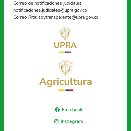
Correo de notificaciones judiciales:
notificaciones.judiciales@upra.gov.co
Correo Rita: soytransparente@upra.gov.co
Facebook
Instagram