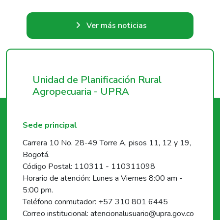
Ver más noticias
Unidad de Planificación Rural
Agropecuaria - UPRA
Sede principal
Carrera 10 No. 28-49 Torre A, pisos 11, 12 y 19,
Bogotá.
Código Postal: 110311 - 110311098
Horario de atención: Lunes a Viernes 8:00 am -
5:00 pm.
Teléfono conmutador: +57 310 801 6445
Correo institucional: atencionalusuario@upra.gov.co