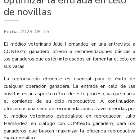
optimizar la entrada en celo
de novillas
2023-09-15
El médico veterinario Julio Hernández, en una entrevista a
CONtexto ganadero, ofreció 6 recomendaciones básicas a
los ganaderos que estén interesados en fomentar el celo en
sus vacas.
La reproducción eficiente es esencial para el éxito de
cualquier operación ganadera. La entrada en celo de las
novillas es un aspecto crítico de este proceso, ya que marca
el comienzo de su ciclo reproductivo. A continuación,
ofrecemos una serie de recomendaciones clave ofrecidas por
el médico veterinario especialista en reproducción, Julio
Hernández, en diálogo con CONtexto ganadero, para los
ganaderos que buscan maximizar la eficiencia reproductiva
de sus novillas.