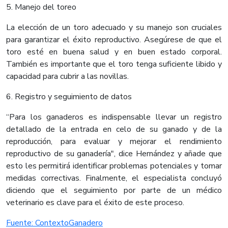
5. Manejo del toreo
La elección de un toro adecuado y su manejo son cruciales
para garantizar el éxito reproductivo. Asegúrese de que el
toro esté en buena salud y en buen estado corporal.
También es importante que el toro tenga suficiente libido y
capacidad para cubrir a las novillas.
6. Registro y seguimiento de datos
“Para los ganaderos es indispensable llevar un registro
detallado de la entrada en celo de su ganado y de la
reproducción, para evaluar y mejorar el rendimiento
reproductivo de su ganadería", dice Hernández y añade que
esto les permitirá identificar problemas potenciales y tomar
medidas correctivas. Finalmente, el especialista concluyó
diciendo que el seguimiento por parte de un médico
veterinario es clave para el éxito de este proceso.​
Fuente: ContextoGanadero​