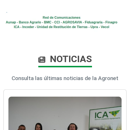
NOTICIAS
Consulta las últimas noticias de la Agronet