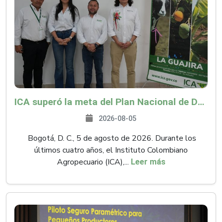
ICA superó la meta del Plan Nacional de Desarrollo y abrió 61 mercados internacionales
2026-08-05
Bogotá, D. C., 5 de agosto de 2026. Durante los
últimos cuatro años, el Instituto Colombiano
Agropecuario (ICA),...
Leer más