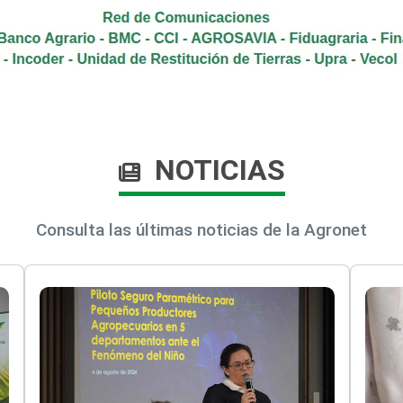
NOTICIAS
Consulta las últimas noticias de la Agronet