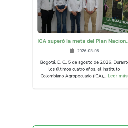
ICA superó la meta del Plan Nacional de Desarr
2026-08-05
Bogotá, D. C., 5 de agosto de 2026. Durant
los últimos cuatro años, el Instituto
Colombiano Agropecuario (ICA),...
Leer más