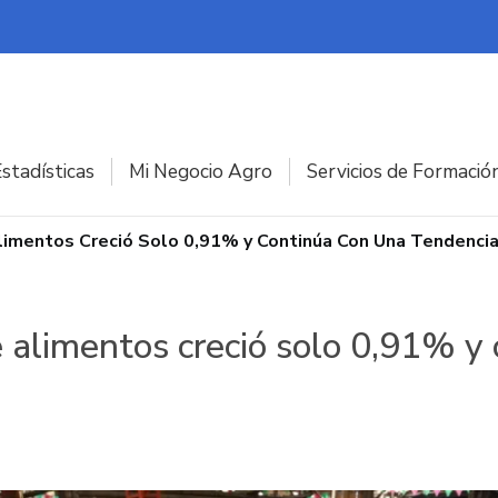
stadísticas
Mi Negocio Agro
Servicios de Formació
Alimentos Creció Solo 0,91% y Continúa Con Una Tendencia
e alimentos creció solo 0,91% y