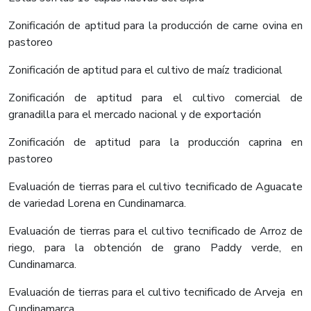
Zonificación de aptitud para la producción de carne ovina en
pastoreo
Zonificación de aptitud para el cultivo de maíz tradicional
Zonificación de aptitud para el cultivo comercial de
granadilla para el mercado nacional y de exportación
Zonificación de aptitud para la producción caprina en
pastoreo
Evaluación de tierras para el cultivo tecnificado de Aguacate
de variedad Lorena en Cundinamarca.
Evaluación de tierras para el cultivo tecnificado de Arroz de
riego, para la obtención de grano Paddy verde, en
Cundinamarca.
Evaluación de tierras para el cultivo tecnificado de Arveja en
Cundinamarca.