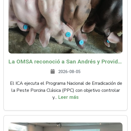
La OMSA reconoció a San Andrés y Providencia como zona libre de Peste Porcina Clásica (PPC)
2026-08-05
El ICA ejecuta el Programa Nacional de Erradicación de
la Peste Porcina Clásica (PPC) con objetivo controlar
y...
Leer más