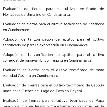
Evaluación de tierras para el cultivo tecnificado de
Hortalizas de clima frio en Cundinamarca.
Evaluación de tierras para el cultivo tecnificado de Zanahoria
en Cundinamarca.
Adopción de la zonificación de aptitud para el cultivo
tecnificado de para la exportación en Cundinamarca.
Adopción de la zonificación de aptitud para el cultivo
comercial de papaya híbrido Tainung en Cundinamarca.
Evaluación de tierras para el cultivo tecnificado de mora
variedad Castilla en Cundinamarca
Evaluación de Tierras para el cultivo tecnificado de Cebolla
Junca en la Cuenca del Lago de Tota en Boyacá.
Evaluación de Tierras para el cultivo tecnificado de Papa
para consumo en fresco y transformación industrial en la