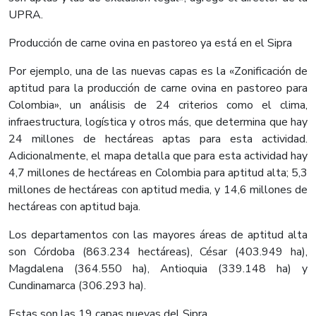
UPRA.
Producción de carne ovina en pastoreo ya está en el Sipra
Por ejemplo, una de las nuevas capas es la «Zonificación de
aptitud para la producción de carne ovina en pastoreo para
Colombia», un análisis de 24 criterios como el clima,
infraestructura, logística y otros más, que determina que hay
24 millones de hectáreas aptas para esta actividad.
Adicionalmente, el mapa detalla que para esta actividad hay
4,7 millones de hectáreas en Colombia para aptitud alta; 5,3
millones de hectáreas con aptitud media, y 14,6 millones de
hectáreas con aptitud baja.
Los departamentos con las mayores áreas de aptitud alta
son Córdoba (863.234 hectáreas), César (403.949 ha),
Magdalena (364.550 ha), Antioquia (339.148 ha) y
Cundinamarca (306.293 ha).
Estas son las 19 capas nuevas del Sipra