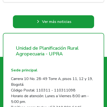
Ver más noticias
Unidad de Planificación Rural
Agropecuaria - UPRA
Sede principal
Carrera 10 No. 28-49 Torre A, pisos 11, 12 y 19,
Bogotá.
Código Postal: 110311 - 110311098
Horario de atención: Lunes a Viernes 8:00 am -
5:00 pm.