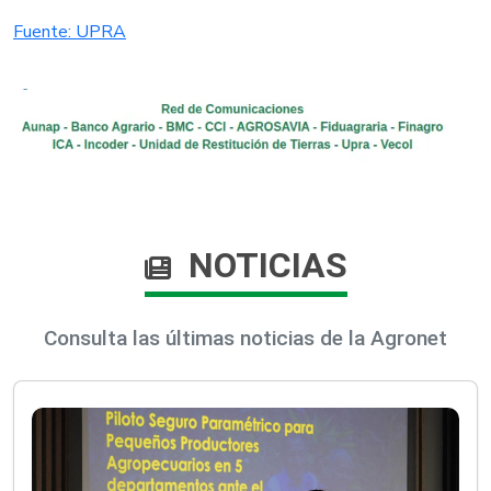
Fuente: UPRA​
NOTICIAS
Consulta las últimas noticias de la Agronet