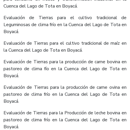
Cuenca del Lago de Tota en Boyacá.
Evaluación de Tierras para el cultivo tradicional de
Leguminosas de clima frío en la Cuenca del Lago de Tota en
Boyacá.
Evaluación de Tierras para el cultivo tradicional de maíz en
la Cuenca del Lago de Tota en Boyacá.
Evaluación de Tierras para la producción de carne bovina en
pastoreo de clima fío en la Cuenca del Lago de Tota en
Boyacá.
Evaluación de Tierras para la producción de carne ovina en
pastoreo de clima frío en la Cuenca del Lago de Tota en
Boyacá.
Evaluación de Tierras para la Producción de leche bovina en
pastoreo de clima frío en la Cuenca del Lago de Tota en
Boyacá.​