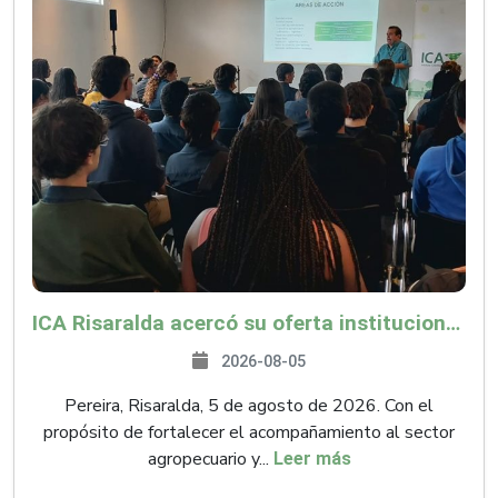
ICA Risaralda acercó su oferta institucional a productores y emprendedores en Expocamello
2026-08-05
Pereira, Risaralda, 5 de agosto de 2026. Con el
propósito de fortalecer el acompañamiento al sector
agropecuario y...
Leer más