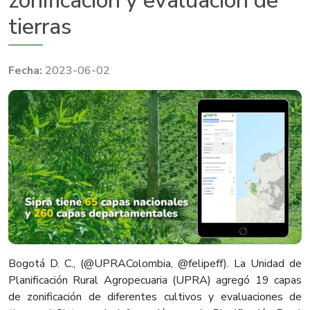
zonificación y evaluación de
tierras
2023-06-02
Bogotá D. C., (@UPRAColombia, @felipeff). La Unidad de
Planificación Rural Agropecuaria (UPRA) agregó 19 capas
de zonificación de diferentes cultivos y evaluaciones de