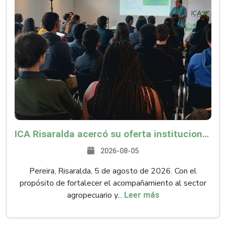
ICA Risaralda acercó su oferta institucional a productores y emprendedores en Expocamello
2026-08-05
Pereira, Risaralda, 5 de agosto de 2026. Con el
propósito de fortalecer el acompañamiento al sector
agropecuario y...
Leer más