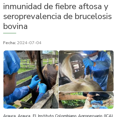
inmunidad de fiebre aftosa y
seroprevalencia de brucelosis
bovina
2024-07-04
Arauca, Arauca. El Instituto Colombiano Agropecuario (ICA),