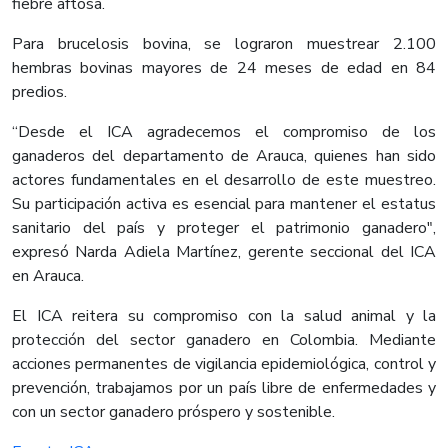
fiebre aftosa.
Para brucelosis bovina, se lograron muestrear 2.100
hembras bovinas mayores de 24 meses de edad en 84
predios.
“Desde el ICA agradecemos el compromiso de los
ganaderos del departamento de Arauca, quienes han sido
actores fundamentales en el desarrollo de este muestreo.
Su participación activa es esencial para mantener el estatus
sanitario del país y proteger el patrimonio ganadero",
expresó Narda Adiela Martínez, gerente seccional del ICA
en Arauca.
El ICA reitera su compromiso con la salud animal y la
protección del sector ganadero en Colombia. Mediante
acciones permanentes de vigilancia epidemiológica, control y
prevención, trabajamos por un país libre de enfermedades y
con un sector ganadero próspero y sostenible.​