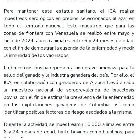
Para mantener este estatus sanitario, el ICA realiza
muestreos serológicos en predios seleccionados al azar en
todo el territorio nacional. Este muestreo, que para las
zonas de frontera con Venezuela se realizó entre mayo y
junio de 2024, abarca animales entre 6 y 24 meses de edad,
con el fin de demostrar la ausencia de la enfermedad y medir
la inmunidad de los vacunados.
La brucelosis bovina representa una grave amenaza para la
salud del ganado y la industria ganadera del país. Por ello, el
ICA, en colaboración con ganaderos de Arauca, llevó a cabo
un muestreo nacional de seroprevalencia de brucelosis
bovina, con el fin de estimar la prevalencia de la enfermedad
en las explotaciones ganaderas de Colombia, así como
identificar posibles factores de riesgo asociados a la misma.
Durante la actividad, se muestrearon 10.000 animales entre
6 y 24 meses de edad, tanto bovinos como bufalinos, para