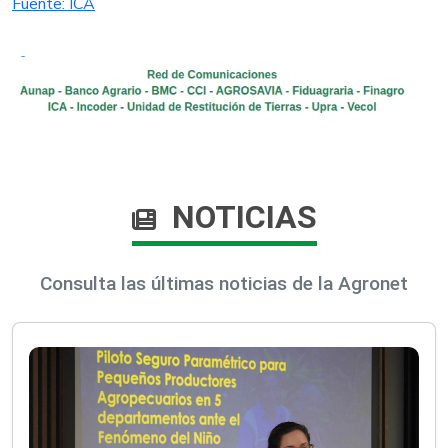
Fuente: ICA​
NOTICIAS
Consulta las últimas noticias de la Agronet