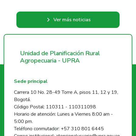
Ver más noticias
Unidad de Planificación Rural
Agropecuaria - UPRA
Sede principal
Carrera 10 No. 28-49 Torre A, pisos 11, 12 y 19,
Bogotá.
Código Postal: 110311 - 110311098
Horario de atención: Lunes a Viernes 8:00 am -
5:00 pm.
Teléfono conmutador: +57 310 801 6445