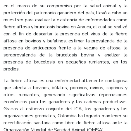
en el marco de su compromiso por la salud animal y la
protección del patrimonio ganadero del país, llevó a cabo un
muestreo para evaluar la existencia de enfermedades como
fiebre aftosa y brucelosis bovina en Arauca, el cual se realizó
con el fin de descartar la presencia del virus de la fiebre
aftosa en bovinos y bufalinos, estimar la prevalencia de la
presencia de anticuerpos frente a la vacuna de aftosa, la
seroprevalencia de la brucelosis bovina y analizar la
presencia de brucelosis en pequeños rumiantes, en los
predios.
La fiebre aftosa es una enfermedad altamente contagiosa
que afecta a bovinos, búfalos, porcinos, ovinos, caprinos y
otros rumiantes, generando significativas repercusiones
económicas para los ganaderos y las cadenas productivas.
Gracias al esfuerzo conjunto del ICA, los ganaderos y las
organizaciones gremiales, Colombia ha logrado mantener su
recertificación sanitaria como libre de fiebre aftosa ante la
Organización Mundial de Sanidad Animal (OMSA).