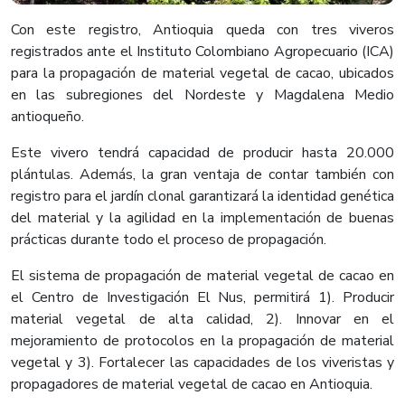
Con este registro, Antioquia queda con tres viveros
registrados ante el Instituto Colombiano Agropecuario (ICA)
para la propagación de material vegetal de cacao, ubicados
en las subregiones del Nordeste y Magdalena Medio
antioqueño.
Este vivero tendrá capacidad de producir hasta 20.000
plántulas. Además, la gran ventaja de contar también con
registro para el jardín clonal garantizará la identidad genética
del material y la agilidad en la implementación de buenas
prácticas durante todo el proceso de propagación.
El sistema de propagación de material vegetal de cacao en
el Centro de Investigación El Nus, permitirá 1). Producir
material vegetal de alta calidad, 2). Innovar en el
mejoramiento de protocolos en la propagación de material
vegetal y 3). Fortalecer las capacidades de los viveristas y
propagadores de material vegetal de cacao en Antioquia.