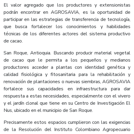
El valor agregado que los productores y extensionistas
podrán encontrar en AGROSAVIA, es la oportunidad de
participar en las estrategias de transferencia de tecnología,
que busca fortalecer los conocimientos y habilidades
técnicas de los diferentes actores del sistema productivo
de cacao.
San Roque, Antioquia. Buscando producir material vegetal
de cacao que le permita a los pequeños y medianos
productores acceder a plantas con identidad genética y
calidad fisiológica y fitosanitaria para la rehabilitación y
renovación de plantaciones o nuevas siembras, AGROSAVIA
fortalece sus capacidades en infraestructura para dar
respuesta a estas necesidades, especialmente con el vivero
y el jardín clonal que tiene en su Centro de Investigación El
Nus, ubicado en el municipio de San Roque.
Precisamente estos espacios cumplieron con las exigencias
de la Resolución del Instituto Colombiano Agropecuario