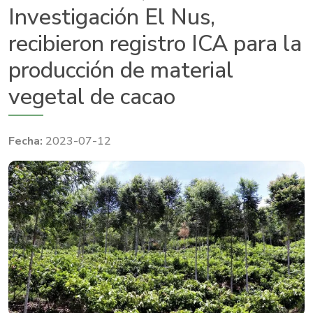
Investigación El Nus,
recibieron registro ICA para la
producción de material
vegetal de cacao
2023-07-12