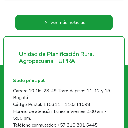
Ver más noticias
Unidad de Planificación Rural
Agropecuaria - UPRA
Sede principal
Carrera 10 No. 28-49 Torre A, pisos 11, 12 y 19,
Bogotá.
Código Postal: 110311 - 110311098
Horario de atención: Lunes a Viernes 8:00 am -
5:00 pm.
Teléfono conmutador: +57 310 801 6445