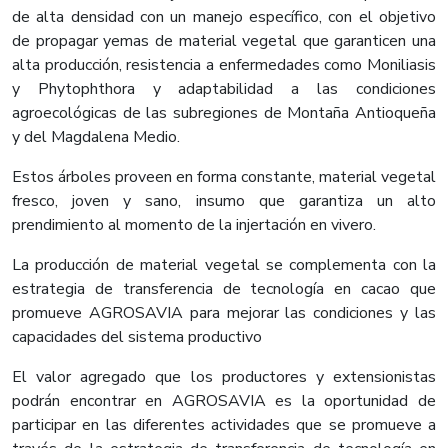
de alta densidad con un manejo específico, con el objetivo
de propagar yemas de material vegetal que garanticen una
alta producción, resistencia a enfermedades como Moniliasis
y Phytophthora y adaptabilidad a las condiciones
agroecológicas de las subregiones de Montaña Antioqueña
y del Magdalena Medio.
Estos árboles proveen en forma constante, material vegetal
fresco, joven y sano, insumo que garantiza un alto
prendimiento al momento de la injertación en vivero.
La producción de material vegetal se complementa con la
estrategia de transferencia de tecnología en cacao que
promueve AGROSAVIA para mejorar las condiciones y las
capacidades del sistema productivo
El valor agregado que los productores y extensionistas
podrán encontrar en AGROSAVIA es la oportunidad de
participar en las diferentes actividades que se promueve a