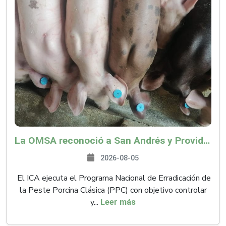
La OMSA reconoció a San Andrés y Providencia como zona libre de Peste Porcina Clásica (PPC)
2026-08-05
El ICA ejecuta el Programa Nacional de Erradicación de
la Peste Porcina Clásica (PPC) con objetivo controlar
y...
Leer más