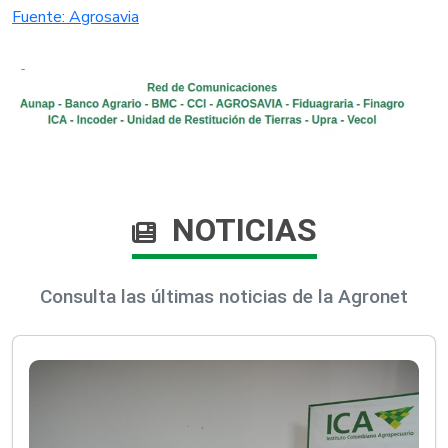
Fuente: Agrosavia​
NOTICIAS
Consulta las últimas noticias de la Agronet