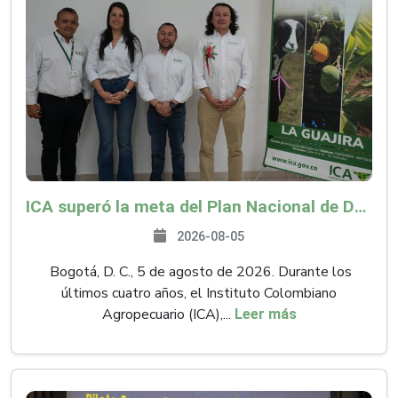
ICA superó la meta del Plan Nacional de Desarrollo y abrió 61 mercados internacionales
2026-08-05
Bogotá, D. C., 5 de agosto de 2026. Durante los
últimos cuatro años, el Instituto Colombiano
Agropecuario (ICA),...
Leer más