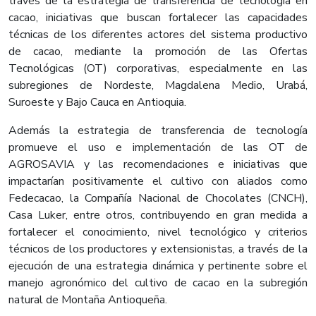
través de la estrategia de transferencia de tecnología en
cacao, iniciativas que buscan fortalecer las capacidades
técnicas de los diferentes actores del sistema productivo
de cacao, mediante la promoción de las Ofertas
Tecnológicas (OT) corporativas, especialmente en las
subregiones de Nordeste, Magdalena Medio, Urabá,
Suroeste y Bajo Cauca en Antioquia.
Además la estrategia de transferencia de tecnología
promueve el uso e implementación de las OT de
AGROSAVIA y las recomendaciones e iniciativas que
impactarían positivamente el cultivo con aliados como
Fedecacao, la Compañía Nacional de Chocolates (CNCH),
Casa Luker, entre otros, contribuyendo en gran medida a
fortalecer el conocimiento, nivel tecnológico y criterios
técnicos de los productores y extensionistas, a través de la
ejecución de una estrategia dinámica y pertinente sobre el
manejo agronómico del cultivo de cacao en la subregión
natural de Montaña Antioqueña.​