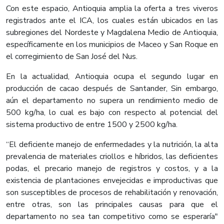
Con este espacio, Antioquia amplia la oferta a tres viveros
registrados ante el ICA, los cuales están ubicados en las
subregiones del Nordeste y Magdalena Medio de Antioquia,
específicamente en los municipios de Maceo y San Roque en
el corregimiento de San José del Nus.
En la actualidad, Antioquia ocupa el segundo lugar en
producción de cacao después de Santander, Sin embargo,
aún el departamento no supera un rendimiento medio de
500 kg/ha, lo cual es bajo con respecto al potencial del
sistema productivo de entre 1500 y 2500 kg/ha.
“El deficiente manejo de enfermedades y la nutrición, la alta
prevalencia de materiales criollos e híbridos, las deficientes
podas, el precario manejo de registros y costos, y a la
existencia de plantaciones envejecidas e improductivas que
son susceptibles de procesos de rehabilitación y renovación,
entre otras, son las principales causas para que el
departamento no sea tan competitivo como se esperaría"