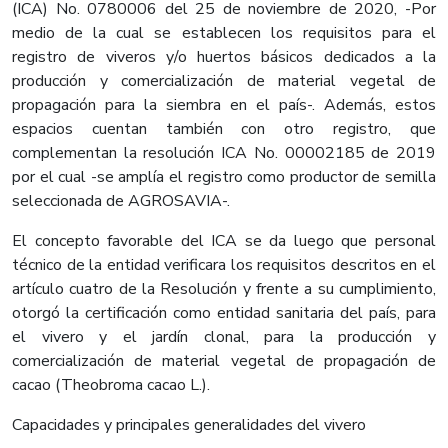
(ICA) No. 0780006 del 25 de noviembre de 2020, -Por
medio de la cual se establecen los requisitos para el
registro de viveros y/o huertos básicos dedicados a la
producción y comercialización de material vegetal de
propagación para la siembra en el país-. Además, estos
espacios cuentan también con otro registro, que
complementan la resolución ICA No. 00002185 de 2019
por el cual -se amplía el registro como productor de semilla
seleccionada de AGROSAVIA-.
El concepto favorable del ICA se da luego que personal
técnico de la entidad verificara los requisitos descritos en el
artículo cuatro de la Resolución y frente a su cumplimiento,
otorgó la certificación como entidad sanitaria del país, para
el vivero y el jardín clonal, para la producción y
comercialización de material vegetal de propagación de
cacao (Theobroma cacao L.).
Capacidades y principales generalidades del vivero