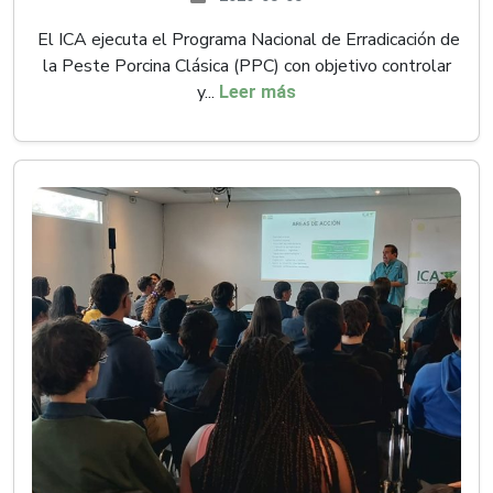
El ICA ejecuta el Programa Nacional de Erradicación de
la Peste Porcina Clásica (PPC) con objetivo controlar
y...
Leer más