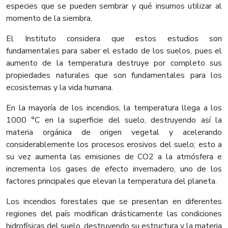
especies que se pueden sembrar y qué insumos utilizar al
momento de la siembra.
El Instituto considera que estos estudios son
fundamentales para saber el estado de los suelos, pues el
aumento de la temperatura destruye por completo sus
propiedades naturales que son fundamentales para los
ecosistemas y la vida humana.
En la mayoría de los incendios, la temperatura llega a los
1000 °C en la superficie del suelo, destruyendo así la
materia orgánica de origen vegetal y acelerando
considerablemente los procesos erosivos del suelo; esto a
su vez aumenta las emisiones de CO2 a la atmósfera e
incrementa los gases de efecto invernadero, uno de los
factores principales que elevan la temperatura del planeta.
Los incendios forestales que se presentan en diferentes
regiones del país modifican drásticamente las condiciones
hidrofísicas del suelo, destruyendo su estructura y la materia