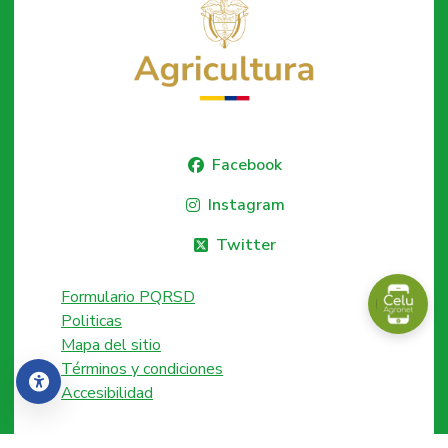
Facebook
Instagram
Twitter
Formulario PQRSD
Politicas
Mapa del sitio
Términos y condiciones
Accesibilidad
Accesibilidad