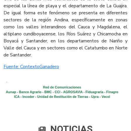
especial la línea de playa y el departamento de La Guajira.
De igual forma este fenómeno se presenta en diferentes
sectores de la región Andina, específicamente en zonas
como los valles interandinos del Cauca y Magdalena, el
altiplano cundiboyacense, los Ríos Suárez y Chicamocha en
Boyacá y Santander, en los departamentos de Nariño y
Valle del Cauca y en sectores como el Catatumbo en Norte
de Santander.​
Fuente: ContextoGanadero​
NOTICIAS