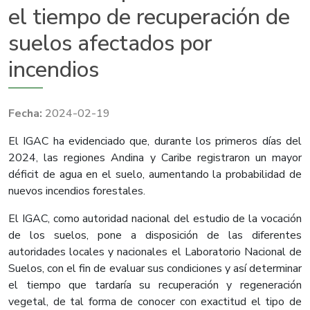
el tiempo de recuperación de
suelos afectados por
incendios
2024-02-19
El IGAC ha evidenciado que, durante los primeros días del
2024, las regiones Andina y Caribe registraron un mayor
déficit de agua en el suelo, aumentando la probabilidad de
nuevos incendios forestales.
El IGAC, como autoridad nacional del estudio de la vocación
de los suelos, pone a disposición de las diferentes
autoridades locales y nacionales el Laboratorio Nacional de
Suelos, con el fin de evaluar sus condiciones y así determinar
el tiempo que tardaría su recuperación y regeneración
vegetal, de tal forma de conocer con exactitud el tipo de