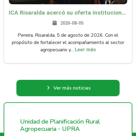
ICA Risaralda acercó su oferta institucional a productores y emprendedores en Expocamello
2026-08-05
Pereira, Risaralda, 5 de agosto de 2026. Con el
propósito de fortalecer el acompañamiento al sector
agropecuario y...
Leer más
Ver más noticias
Unidad de Planificación Rural
Agropecuaria - UPRA