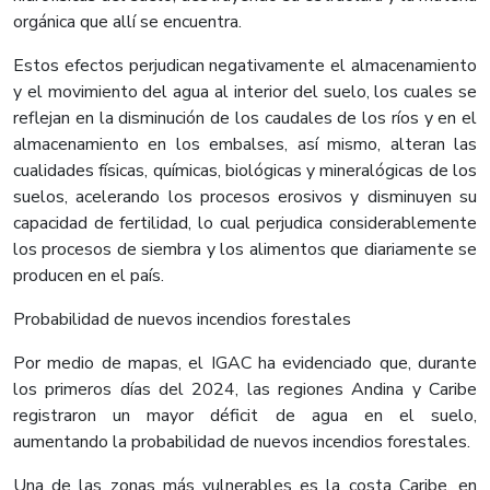
orgánica que allí se encuentra.
Estos efectos perjudican negativamente el almacenamiento
y el movimiento del agua al interior del suelo, los cuales se
reflejan en la disminución de los caudales de los ríos y en el
almacenamiento en los embalses, así mismo, alteran las
cualidades físicas, químicas, biológicas y mineralógicas de los
suelos, acelerando los procesos erosivos y disminuyen su
capacidad de fertilidad, lo cual perjudica considerablemente
los procesos de siembra y los alimentos que diariamente se
producen en el país.
Probabilidad de nuevos incendios forestales
Por medio de mapas, el IGAC ha evidenciado que, durante
los primeros días del 2024, las regiones Andina y Caribe
registraron un mayor déficit de agua en el suelo,
aumentando la probabilidad de nuevos incendios forestales.
Una de las zonas más vulnerables es la costa Caribe, en