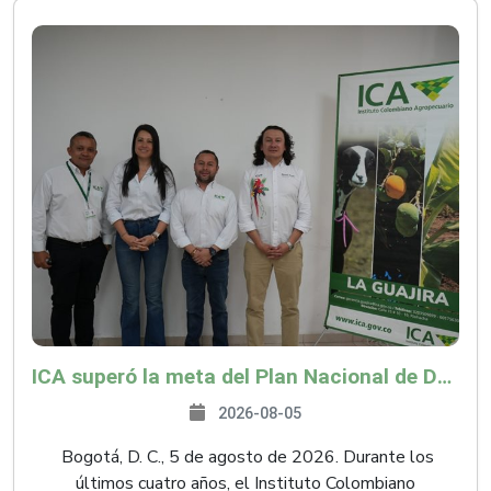
ICA superó la meta del Plan Nacional de Desarrollo y abrió 61 mercados internacionales
2026-08-05
Bogotá, D. C., 5 de agosto de 2026. Durante los
últimos cuatro años, el Instituto Colombiano