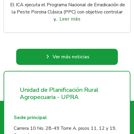
El ICA ejecuta el Programa Nacional de Erradicación de
la Peste Porcina Clásica (PPC) con objetivo controlar
y...
Leer más
Ver más noticias
Unidad de Planificación Rural
Agropecuaria - UPRA
Sede principal
Carrera 10 No. 28-49 Torre A, pisos 11, 12 y 19,