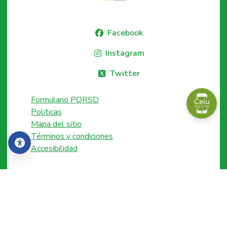
Facebook
Instagram
Twitter
Formulario PQRSD
Politicas
Mapa del sitio
Términos y condiciones
Accesibilidad
Accesibilidad