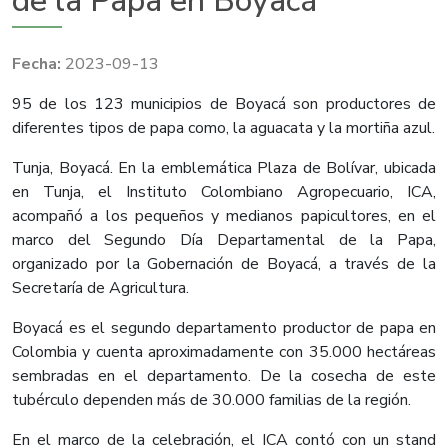
de la Papa en Boyacá
2023-09-13
95 de los 123 municipios de Boyacá son productores de
diferentes tipos de papa como, la aguacata y la mortiña azul.
Tunja, Boyacá. En la emblemática Plaza de Bolívar, ubicada
en Tunja, el Instituto Colombiano Agropecuario, ICA,
acompañó a los pequeños y medianos papicultores, en el
marco del Segundo Día Departamental de la Papa,
organizado por la Gobernación de Boyacá, a través de la
Secretaría de Agricultura.
Boyacá es el segundo departamento productor de papa en
Colombia y cuenta aproximadamente con 35.000 hectáreas
sembradas en el departamento. De la cosecha de este
tubérculo dependen más de 30.000 familias de la región.
En el marco de la celebración, el ICA contó con un stand