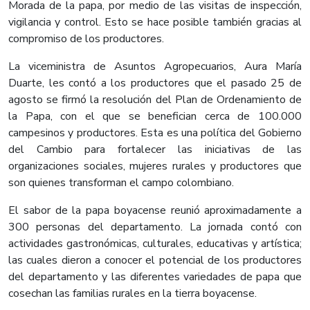
Morada de la papa, por medio de las visitas de inspección,
vigilancia y control. Esto se hace posible también gracias al
compromiso de los productores.
La viceministra de Asuntos Agropecuarios, Aura María
Duarte, les contó a los productores que el pasado 25 de
agosto se firmó la resolución del Plan de Ordenamiento de
la Papa, con el que se benefician cerca de 100.000
campesinos y productores. Esta es una política del Gobierno
del Cambio para fortalecer las iniciativas de las
organizaciones sociales, mujeres rurales y productores que
son quienes transforman el campo colombiano.
El sabor de la papa boyacense reunió aproximadamente a
300 personas del departamento. La jornada contó con
actividades gastronómicas, culturales, educativas y artística;
las cuales dieron a conocer el potencial de los productores
del departamento y las diferentes variedades de papa que
cosechan las familias rurales en la tierra boyacense.