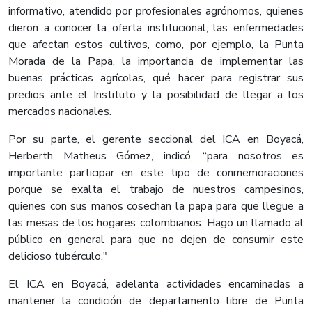
informativo, atendido por profesionales agrónomos, quienes
dieron a conocer la oferta institucional, las enfermedades
que afectan estos cultivos, como, por ejemplo, la Punta
Morada de la Papa, la importancia de implementar las
buenas prácticas agrícolas, qué hacer para registrar sus
predios ante el Instituto y la posibilidad de llegar a los
mercados nacionales.
Por su parte, el gerente seccional del ICA en Boyacá,
Herberth Matheus Gómez, indicó, “para nosotros es
importante participar en este tipo de conmemoraciones
porque se exalta el trabajo de nuestros campesinos,
quienes con sus manos cosechan la papa para que llegue a
las mesas de los hogares colombianos. Hago un llamado al
público en general para que no dejen de consumir este
delicioso tubérculo."
El ICA en Boyacá, adelanta actividades encaminadas a
mantener la condición de departamento libre de Punta