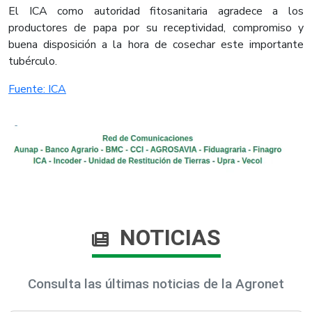
El ICA como autoridad fitosanitaria agradece a los
productores de papa por su receptividad, compromiso y
buena disposición a la hora de cosechar este importante
tubérculo.​
Fuente: ICA​
NOTICIAS
Consulta las últimas noticias de la Agronet