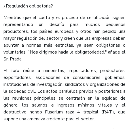
¿Regulación obligatoria?
Mientras que el costo y el proceso de certificación siguen
representando un desafío para muchos pequeños
productores, los países europeos y otros han pedido una
mayor regulación del sector y creen que las empresas deben
apuntar a normas más estrictas, ya sean obligatorias o
voluntarias. “Nos dirigimos hacia la obligatoriedad," añade el
Sr. Prada.
El foro reúne a minoristas, importadores, productores,
exportadores, asociaciones de consumidores, gobiernos,
instituciones de investigación, sindicatos y organizaciones de
la sociedad civil. Los actos paralelos previos y posteriores a
las reuniones principales se centrarán en la equidad de
género, los salarios e ingresos mínimos vitales y el
destructivo hongo Fusarium raza 4 tropical (R4T), que
supone una amenaza creciente para el sector.