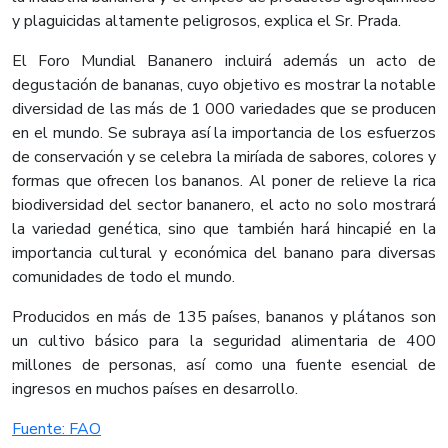
y plaguicidas altamente peligrosos, explica el Sr. Prada.
El Foro Mundial Bananero incluirá además un acto de
degustación de bananas, cuyo objetivo es mostrar la notable
diversidad de las más de 1 000 variedades que se producen
en el mundo. Se subraya así la importancia de los esfuerzos
de conservación y se celebra la miríada de sabores, colores y
formas que ofrecen los bananos. Al poner de relieve la rica
biodiversidad del sector bananero, el acto no solo mostrará
la variedad genética, sino que también hará hincapié en la
importancia cultural y económica del banano para diversas
comunidades de todo el mundo.
Producidos en más de 135 países, bananos y plátanos son
un cultivo básico para la seguridad alimentaria de 400
millones de personas, así como una fuente esencial de
ingresos en muchos países en desarrollo.​
Fuente: FAO​