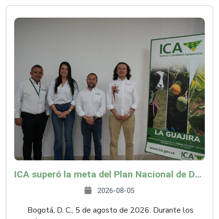
ICA superó la meta del Plan Nacional de Desarrollo y abrió 61 mercados internacionales
2026-08-05
Bogotá, D. C., 5 de agosto de 2026. Durante los