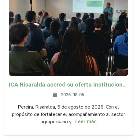
ICA Risaralda acercó su oferta institucional a productores y emprendedores en Expocamello
2026-08-05
Pereira, Risaralda, 5 de agosto de 2026. Con el
propósito de fortalecer el acompañamiento al sector
agropecuario y...
Leer más