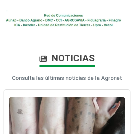
NOTICIAS
Consulta las últimas noticias de la Agronet