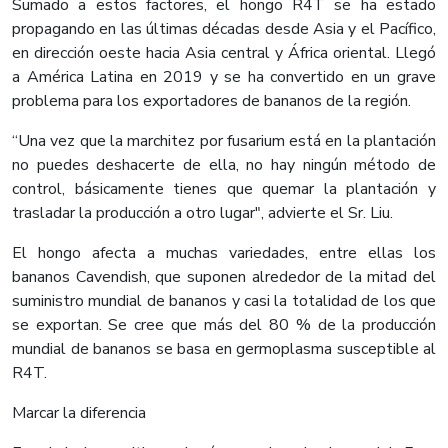
Sumado a estos factores, el hongo R4T se ha estado
propagando en las últimas décadas desde Asia y el Pacífico,
en dirección oeste hacia Asia central y África oriental. Llegó
a América Latina en 2019 y se ha convertido en un grave
problema para los exportadores de bananos de la región.
“Una vez que la marchitez por fusarium está en la plantación
no puedes deshacerte de ella, no hay ningún método de
control, básicamente tienes que quemar la plantación y
trasladar la producción a otro lugar", advierte el Sr. Liu.
El hongo afecta a muchas variedades, entre ellas los
bananos Cavendish, que suponen alrededor de la mitad del
suministro mundial de bananos y casi la totalidad de los que
se exportan. Se cree que más del 80 % de la producción
mundial de bananos se basa en germoplasma susceptible al
R4T.
Marcar la diferencia