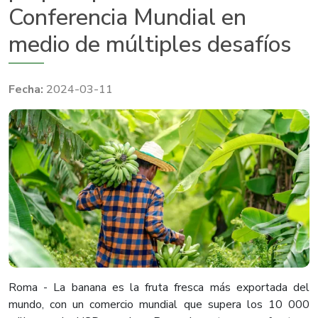
Conferencia Mundial en
medio de múltiples desafíos
2024-03-11
Roma - La banana es la fruta fresca más exportada del
mundo, con un comercio mundial que supera los 10 000