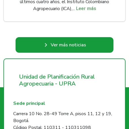
últimos cuatro años, el Instituto Colombiano
Agropecuario (ICA),...
Leer más
Ver más noticias
Unidad de Planificación Rural
Agropecuaria - UPRA
Sede principal
Carrera 10 No. 28-49 Torre A, pisos 11, 12 y 19,
Bogotá.
Código Postal: 110311 - 110311098