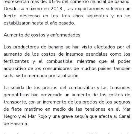
representan más del 95 % del comercio mundial de banano.
Desde su máximo en 2019 , las exportaciones sufrieron un
fuerte descenso en los tres años siguientes y no se
estabilizaron hasta el año pasado.
Aumento de costos y enfermedades
Los productores de banano se han visto afectados por el
aumento de los costos de insumos esenciales como los
fertilizantes y el combustible, mientras que el poder
adquisitivo de los consumidores de muchos países también
se ha visto mermado por la inflación.
La subida de los precios del combustible y las tensiones
geopolíticas han provocado un aumento de los costos de
transporte, con un incremento de los precios de los seguros
de flete marítimo en medio de las tensiones en el Mar
Negro y el Mar Rojo y una grave sequía que afecta al Canal
de Panamá.