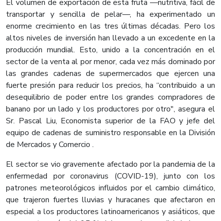
El volumen de exportación de esta fruta —nutritiva, fácil de
transportar y sencilla de pelar—, ha experimentado un
enorme crecimiento en las tres últimas décadas. Pero los
altos niveles de inversión han llevado a un excedente en la
producción mundial. Esto, unido a la concentración en el
sector de la venta al por menor, cada vez más dominado por
las grandes cadenas de supermercados que ejercen una
fuerte presión para reducir los precios, ha “contribuido a un
desequilibrio de poder entre los grandes compradores de
banano por un lado y los productores por otro", asegura el
Sr. Pascal Liu, Economista superior de la FAO y jefe del
equipo de cadenas de suministro responsable en la División
de Mercados y Comercio .
El sector se vio gravemente afectado por la pandemia de la
enfermedad por coronavirus (COVID-19), junto con los
patrones meteorológicos influidos por el cambio climático,
que trajeron fuertes lluvias y huracanes que afectaron en
especial a los productores latinoamericanos y asiáticos, que