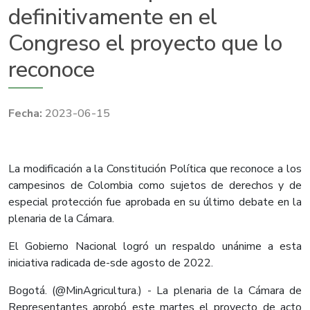
definitivamente en el
Congreso el proyecto que lo
reconoce
2023-06-15
La modificación a la Constitución Política que reconoce a los
campesinos de Colombia como sujetos de derechos y de
especial protección fue aprobada en su último debate en la
plenaria de la Cámara.
El Gobierno Nacional logró un respaldo unánime a esta
iniciativa radicada de-sde agosto de 2022.
Bogotá. (@MinAgricultura.) - La plenaria de la Cámara de
Representantes aprobó este martes el proyecto de acto