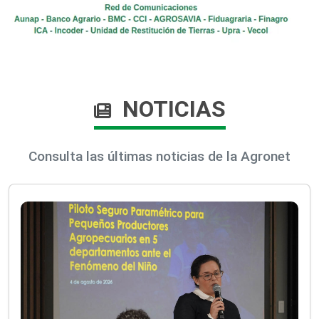
NOTICIAS
Consulta las últimas noticias de la Agronet