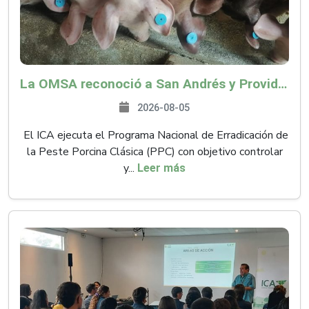
La OMSA reconoció a San Andrés y Providencia como zona libre de Peste Porcina Clásica (PPC)
2026-08-05
El ICA ejecuta el Programa Nacional de Erradicación de
la Peste Porcina Clásica (PPC) con objetivo controlar
y...
Leer más