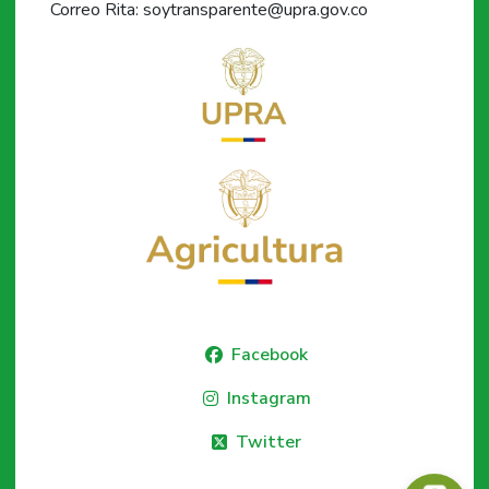
Correo Rita: soytransparente@upra.gov.co
Facebook
Instagram
Twitter