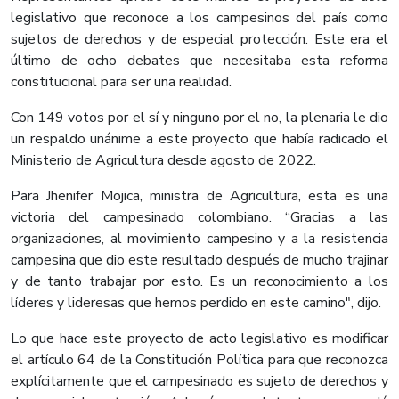
legislativo que reconoce a los campesinos del país como
sujetos de derechos y de especial protección. Este era el
último de ocho debates que necesitaba esta reforma
constitucional para ser una realidad.
Con 149 votos por el sí y ninguno por el no, la plenaria le dio
un respaldo unánime a este proyecto que había radicado el
Ministerio de Agricultura desde agosto de 2022.
Para Jhenifer Mojica, ministra de Agricultura, esta es una
victoria del campesinado colombiano. “Gracias a las
organizaciones, al movimiento campesino y a la resistencia
campesina que dio este resultado después de mucho trajinar
y de tanto trabajar por esto. Es un reconocimiento a los
líderes y lideresas que hemos perdido en este camino", dijo.
Lo que hace este proyecto de acto legislativo es modificar
el artículo 64 de la Constitución Política para que reconozca
explícitamente que el campesinado es sujeto de derechos y