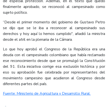
de especial protección. Además, en el texto que quedó
finalmente aprobado, se reconoció al campesinado como
sujeto político.
“Desde el primer momento del gobierno de Gustavo Petro
se dijo que se le iba a reconocer al campesinado sus
derechos y hoy aquí lo hemos cumplido", añadió la ministra
desde el atril en la plenaria de la Cámara.
Lo que hoy aprobó el Congreso de la República era una
deuda con el campesinado colombiano que había reclamado
ese reconocimiento desde que se promulgó la Constitución
del 91. Esta iniciativa corrige esa exclusión histórica y por
eso su aprobación fue celebrada por representantes del
movimiento campesino que acudieron al Congreso desde
diferentes partes del país.​
Fuente: Ministerio de Agricultura y Desarrollo Rural.​