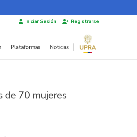
Iniciar Sesión
Registrarse
n
Plataformas
Noticias
s de 70 mujeres