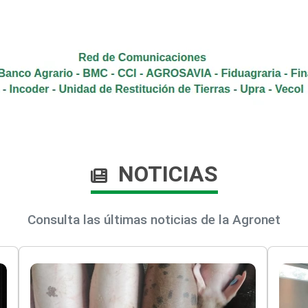
NOTICIAS
Consulta las últimas noticias de la Agronet