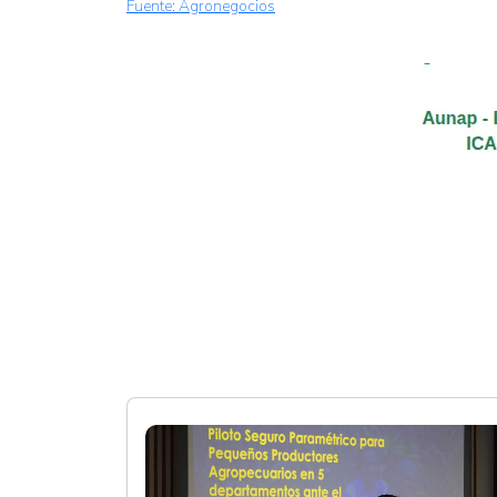
Fuente: Agronegocios​