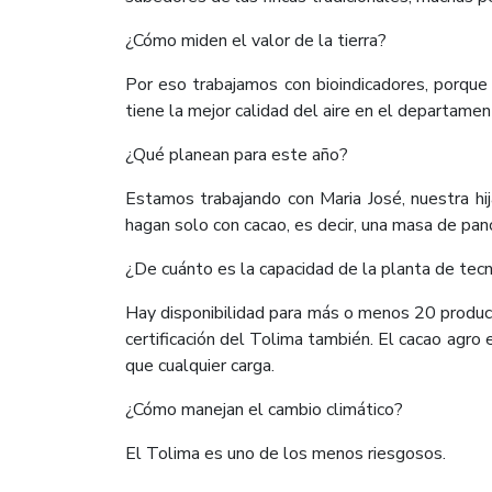
¿Cómo miden el valor de la tierra?
Por eso trabajamos con bioindicadores, porque 
tiene la mejor calidad del aire en el departame
¿Qué planean para este año?
Estamos trabajando con Maria José, nuestra h
hagan solo con cacao, es decir, una masa de panca
¿De cuánto es la capacidad de la planta de tecn
Hay disponibilidad para más o menos 20 product
certificación del Tolima también. El cacao agro
que cualquier carga.
¿Cómo manejan el cambio climático?
El Tolima es uno de los menos riesgosos.