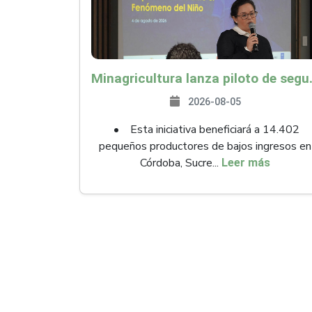
Minagricultura lanza piloto de seguro agropecuari
2026-08-05
• Esta iniciativa beneficiará a 14.402
pequeños productores de bajos ingresos en
Córdoba, Sucre...
Leer más