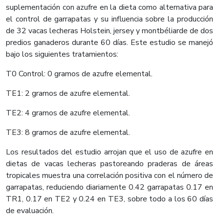
suplementación con azufre en la dieta como alternativa para
el control de garrapatas y su influencia sobre la producción
de 32 vacas lecheras Holstein, jersey y montbéliarde de dos
predios ganaderos durante 60 días. Este estudio se manejó
bajo los siguientes tratamientos:
T0 Control: 0 gramos de azufre elemental.
TE1: 2 gramos de azufre elemental.
TE2: 4 gramos de azufre elemental.
TE3: 8 gramos de azufre elemental.
Los resultados del estudio arrojan que el uso de azufre en
dietas de vacas lecheras pastoreando praderas de áreas
tropicales muestra una correlación positiva con el número de
garrapatas, reduciendo diariamente 0.42 garrapatas 0.17 en
TR1, 0.17 en TE2 y 0.24 en TE3, sobre todo a los 60 días
de evaluación.