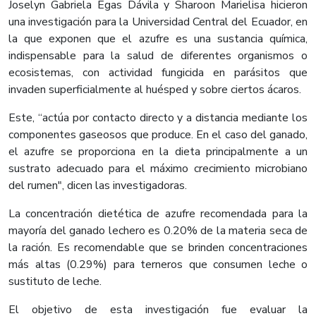
Joselyn Gabriela Egas Dávila y Sharoon Marielisa hicieron
una investigación para la Universidad Central del Ecuador, en
la que exponen que el azufre es una sustancia química,
indispensable para la salud de diferentes organismos o
ecosistemas, con actividad fungicida en parásitos que
invaden superficialmente al huésped y sobre ciertos ácaros.
Este, “actúa por contacto directo y a distancia mediante los
componentes gaseosos que produce. En el caso del ganado,
el azufre se proporciona en la dieta principalmente a un
sustrato adecuado para el máximo crecimiento microbiano
del rumen", dicen las investigadoras.
La concentración dietética de azufre recomendada para la
mayoría del ganado lechero es 0.20% de la materia seca de
la ración. Es recomendable que se brinden concentraciones
más altas (0.29%) para terneros que consumen leche o
sustituto de leche.
El objetivo de esta investigación fue evaluar la