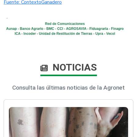
Fuente: ContextoGanadero​
NOTICIAS
Consulta las últimas noticias de la Agronet