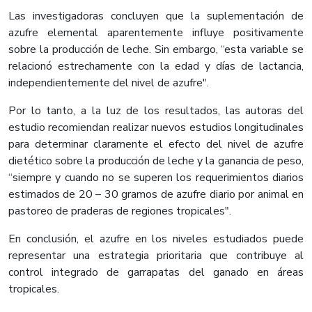
Las investigadoras concluyen que la suplementación de
azufre elemental aparentemente influye positivamente
sobre la producción de leche. Sin embargo, “esta variable se
relacionó estrechamente con la edad y días de lactancia,
independientemente del nivel de azufre".
Por lo tanto, a la luz de los resultados, las autoras del
estudio recomiendan realizar nuevos estudios longitudinales
para determinar claramente el efecto del nivel de azufre
dietético sobre la producción de leche y la ganancia de peso,
“siempre y cuando no se superen los requerimientos diarios
estimados de 20 – 30 gramos de azufre diario por animal en
pastoreo de praderas de regiones tropicales".
En conclusión, el azufre en los niveles estudiados puede
representar una estrategia prioritaria que contribuye al
control integrado de garrapatas del ganado en áreas
tropicales. ​