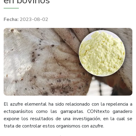
en bovinos
2023-08-02
El azufre elemental ha sido relacionado con la repelencia a
ectoparásitos como las garrapatas. CONtexto ganadero
expone los resultados de una investigación, en la cual se
trata de controlar estos organismos con azufre.