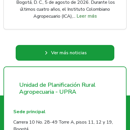
Bogotá, D. C., 5 de agosto de 2026. Durante los
últimos cuatro años, el Instituto Colombiano
Agropecuario (ICA),...
Leer más
Ver más noticias
Unidad de Planificación Rural
Agropecuaria - UPRA
Sede principal
Carrera 10 No. 28-49 Torre A, pisos 11, 12 y 19,
Bogotá.