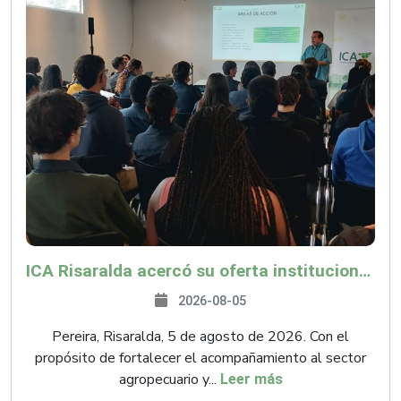
ICA Risaralda acercó su oferta institucional a productores y emprendedores en Expocamello
2026-08-05
Pereira, Risaralda, 5 de agosto de 2026. Con el
propósito de fortalecer el acompañamiento al sector
agropecuario y...
Leer más