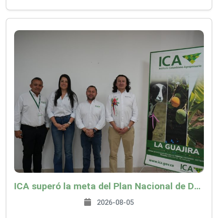
ICA superó la meta del Plan Nacional de Desarrollo y abrió 61 mercados internacionales
2026-08-05