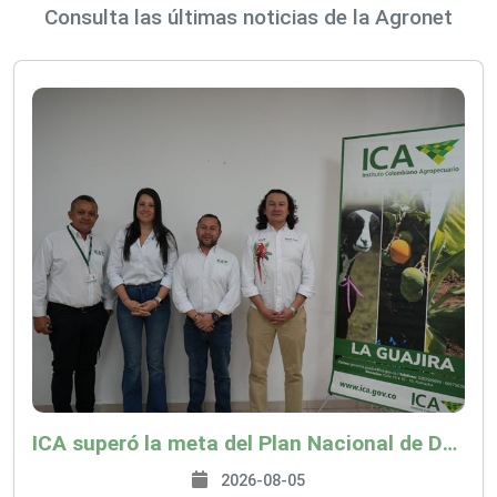
Consulta las últimas noticias de la Agronet
ICA superó la meta del Plan Nacional de Desarrollo y abrió 61 mercados internacionales
2026-08-05