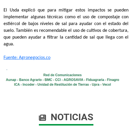
El Usda explicó que para mitigar estos impactos se pueden
implementar algunas técnicas como el uso de compostaje con
estiércol de bajos niveles de sal para ayudar con el estado del
suelo. También es recomendable el uso de cultivos de cobertura,
que pueden ayudar a filtrar la cantidad de sal que llega con el
agua.
Fuente: Agronegocios.co​
NOTICIAS