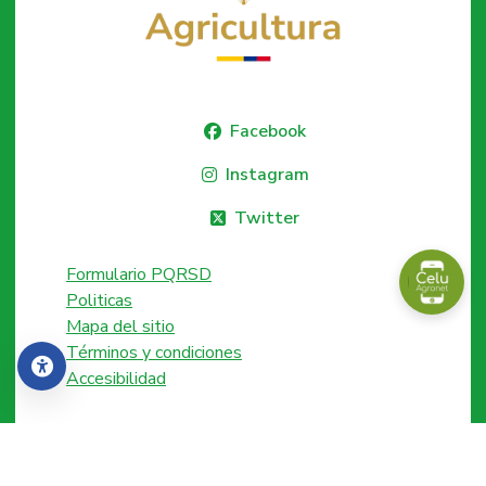
Facebook
Instagram
Twitter
Formulario PQRSD
Politicas
Mapa del sitio
Términos y condiciones
Accesibilidad
Accesibilidad