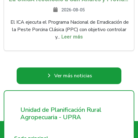
2026-08-05
El ICA ejecuta el Programa Nacional de Erradicación de
la Peste Porcina Clásica (PPC) con objetivo controlar
y...
Leer más
Ver más noticias
Unidad de Planificación Rural
Agropecuaria - UPRA