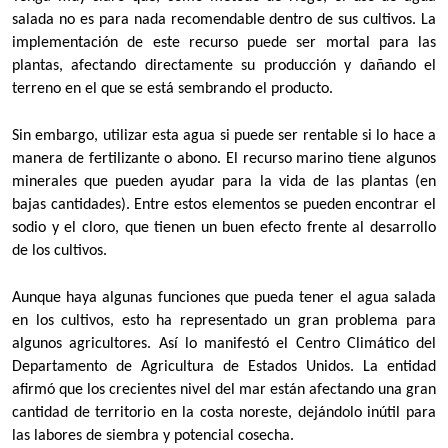
salada no es para nada recomendable dentro de sus cultivos. La
implementación de este recurso puede ser mortal para las
plantas, afectando directamente su producción y dañando el
terreno en el que se está sembrando el producto.
Sin embargo, utilizar esta agua si puede ser rentable si lo hace a
manera de fertilizante o abono. El recurso marino tiene algunos
minerales que pueden ayudar para la vida de las plantas (en
bajas cantidades). Entre estos elementos se pueden encontrar el
sodio y el cloro, que tienen un buen efecto frente al desarrollo
de los cultivos.
Aunque haya algunas funciones que pueda tener el agua salada
en los cultivos, esto ha representado un gran problema para
algunos agricultores. Así lo manifestó el Centro Climático del
Departamento de Agricultura de Estados Unidos. La entidad
afirmó que los crecientes nivel del mar están afectando una gran
cantidad de territorio en la costa noreste, dejándolo inútil para
las labores de siembra y potencial cosecha.