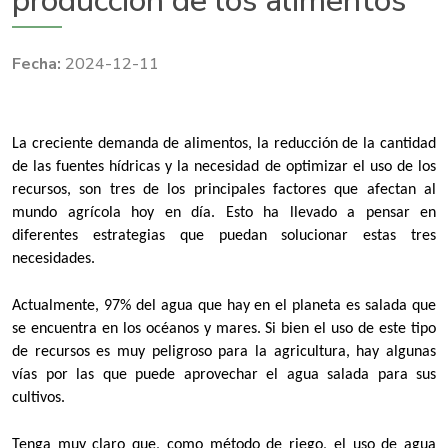
producción de los alimentos
2024-12-11
La creciente demanda de alimentos, la reducción de la cantidad
de las fuentes hídricas y la necesidad de optimizar el uso de los
recursos, son tres de los principales factores que afectan al
mundo agrícola hoy en día. Esto ha llevado a pensar en
diferentes estrategias que puedan solucionar estas tres
necesidades.
Actualmente, 97% del agua que hay en el planeta es salada que
se encuentra en los océanos y mares. Si bien el uso de este tipo
de recursos es muy peligroso para la agricultura, hay algunas
vías por las que puede aprovechar el agua salada para sus
cultivos.
Tenga muy claro que, como método de riego, el uso de agua