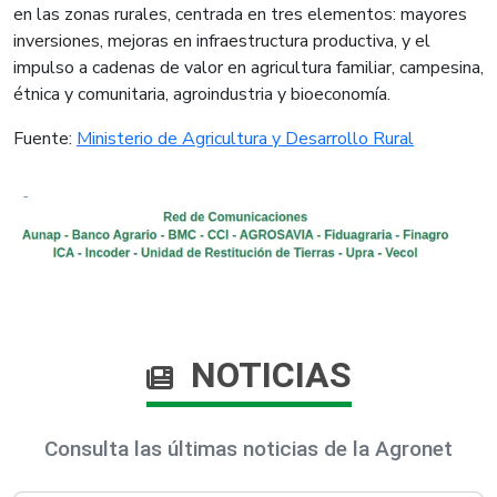
en las zonas rurales, centrada en tres elementos: mayores
inversiones, mejoras en infraestructura productiva, y el
impulso a cadenas de valor en agricultura familiar, campesina,
étnica y comunitaria, agroindustria y bioeconomía.
​Fuente:
Ministerio de Agricultura y Desarrollo Rural​
NOTICIAS
Consulta las últimas noticias de la Agronet