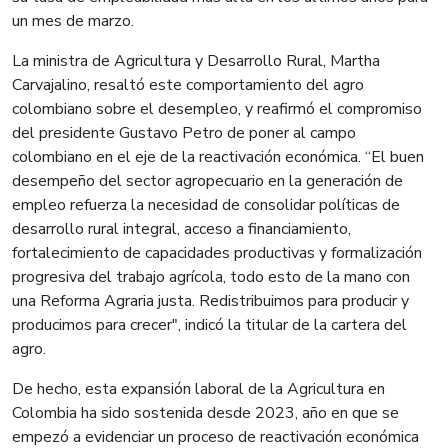
un mes de marzo.
La ministra de Agricultura y Desarrollo Rural, Martha
Carvajalino, resaltó este comportamiento del agro
colombiano sobre el desempleo, y reafirmó el compromiso
del presidente Gustavo Petro de poner al campo
colombiano en el eje de la reactivación económica. “El buen
desempeño del sector agropecuario en la generación de
empleo refuerza la necesidad de consolidar políticas de
desarrollo rural integral, acceso a financiamiento,
fortalecimiento de capacidades productivas y formalización
progresiva del trabajo agrícola, todo esto de la mano con
una Reforma Agraria justa. Redistribuimos para producir y
producimos para crecer", indicó la titular de la cartera del
agro.
De hecho, esta expansión laboral de la Agricultura en
Colombia ha sido sostenida desde 2023, año en que se
empezó a evidenciar un proceso de reactivación económica