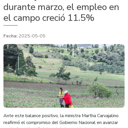
durante marzo, el empleo en
el campo creció 11.5%
2025-05-05
Ante este balance positivo, la ministra Martha Carvajalino
reafirmó el compromiso del Gobierno Nacional en avanzar