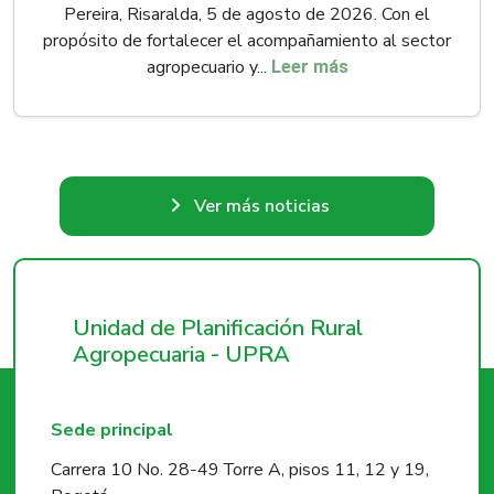
Pereira, Risaralda, 5 de agosto de 2026. Con el
propósito de fortalecer el acompañamiento al sector
agropecuario y...
Leer más
Ver más noticias
Unidad de Planificación Rural
Agropecuaria - UPRA
Sede principal
Carrera 10 No. 28-49 Torre A, pisos 11, 12 y 19,