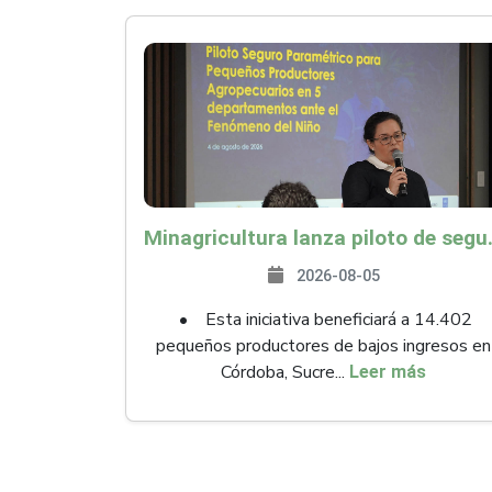
Minagricultura lanza piloto de seguro agropecuari
2026-08-05
• Esta iniciativa beneficiará a 14.402
pequeños productores de bajos ingresos en
Córdoba, Sucre...
Leer más