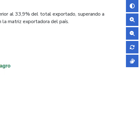
erior al 33,9% del total exportado, superando a
 la matriz exportadora del país.