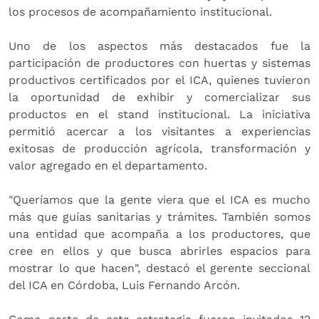
los procesos de acompañamiento institucional.
Uno de los aspectos más destacados fue la
participación de productores con huertas y sistemas
productivos certificados por el ICA, quienes tuvieron
la oportunidad de exhibir y comercializar sus
productos en el stand institucional. La iniciativa
permitió acercar a los visitantes a experiencias
exitosas de producción agrícola, transformación y
valor agregado en el departamento.
"Queríamos que la gente viera que el ICA es mucho
más que guías sanitarias y trámites. También somos
una entidad que acompaña a los productores, que
cree en ellos y que busca abrirles espacios para
mostrar lo que hacen", destacó el gerente seccional
del ICA en Córdoba, Luis Fernando Arcón.