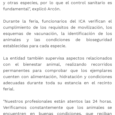
y otras especies, por lo que el control sanitario es
fundamental", explicó Arcón.
Durante la feria, funcionarios del ICA verifican el
cumplimiento de los requisitos de movilización, los
esquemas de vacunación, la identificación de los
animales y las condiciones de bioseguridad
establecidas para cada especie.
La entidad también supervisa aspectos relacionados
con el bienestar animal, realizando recorridos
permanentes para comprobar que los ejemplares
cuenten con alimentación, hidratación y condiciones
adecuadas durante toda su estancia en el recinto
ferial.
"Nuestros profesionales están atentos las 24 horas.
Verificamos constantemente que los animales se
encuentren en buenas condiciones, que reciban