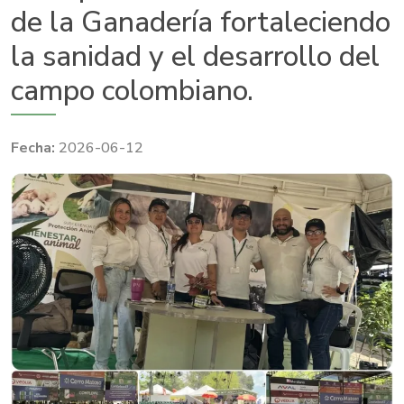
de la Ganadería fortaleciendo
la sanidad y el desarrollo del
campo colombiano.
2026-06-12