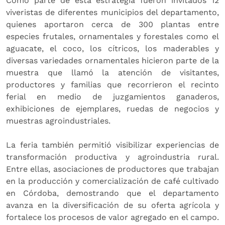
Como parte de esta estrategia fueron invitados 12
viveristas de diferentes municipios del departamento,
quienes aportaron cerca de 300 plantas entre
especies frutales, ornamentales y forestales como el
aguacate, el coco, los cítricos, los maderables y
diversas variedades ornamentales hicieron parte de la
muestra que llamó la atención de visitantes,
productores y familias que recorrieron el recinto
ferial en medio de juzgamientos ganaderos,
exhibiciones de ejemplares, ruedas de negocios y
muestras agroindustriales.
La feria también permitió visibilizar experiencias de
transformación productiva y agroindustria rural.
Entre ellas, asociaciones de productores que trabajan
en la producción y comercialización de café cultivado
en Córdoba, demostrando que el departamento
avanza en la diversificación de su oferta agrícola y
fortalece los procesos de valor agregado en el campo.