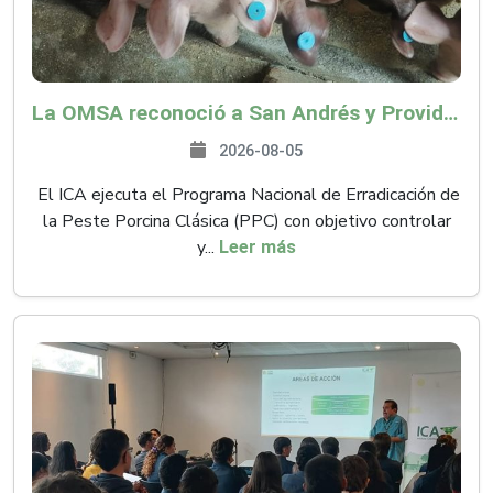
La OMSA reconoció a San Andrés y Providencia como zona libre de Peste Porcina Clásica (PPC)
2026-08-05
El ICA ejecuta el Programa Nacional de Erradicación de
la Peste Porcina Clásica (PPC) con objetivo controlar
y...
Leer más