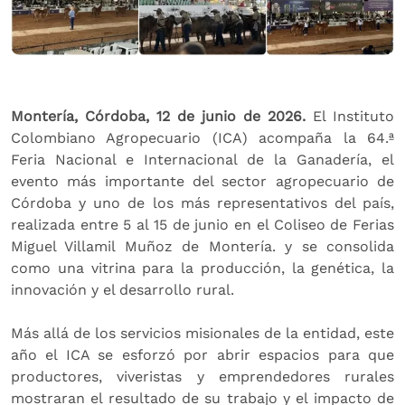
Montería, Córdoba, 12 de junio de 2026.
El Instituto
Colombiano Agropecuario (ICA) acompaña la 64.ª
Feria Nacional e Internacional de la Ganadería, el
evento más importante del sector agropecuario de
Córdoba y uno de los más representativos del país,
realizada entre 5 al 15 de junio en el Coliseo de Ferias
Miguel Villamil Muñoz de Montería. y se consolida
como una vitrina para la producción, la genética, la
innovación y el desarrollo rural.
Más allá de los servicios misionales de la entidad, este
año el ICA se esforzó por abrir espacios para que
productores, viveristas y emprendedores rurales
mostraran el resultado de su trabajo y el impacto de