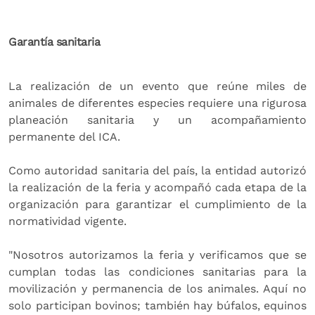
Garantía sanitaria
La realización de un evento que reúne miles de
animales de diferentes especies requiere una rigurosa
planeación sanitaria y un acompañamiento
permanente del ICA.
Como autoridad sanitaria del país, la entidad autorizó
la realización de la feria y acompañó cada etapa de la
organización para garantizar el cumplimiento de la
normatividad vigente.
"Nosotros autorizamos la feria y verificamos que se
cumplan todas las condiciones sanitarias para la
movilización y permanencia de los animales. Aquí no
solo participan bovinos; también hay búfalos, equinos