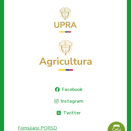
Facebook
Instagram
Twitter
Formulario PQRSD