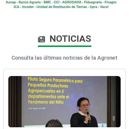
NOTICIAS
Consulta las últimas noticias de la Agronet