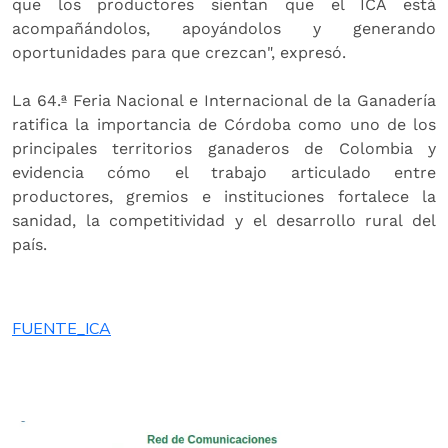
que los productores sientan que el ICA está
acompañándolos, apoyándolos y generando
oportunidades para que crezcan", expresó.
La 64.ª Feria Nacional e Internacional de la Ganadería
ratifica la importancia de Córdoba como uno de los
principales territorios ganaderos de Colombia y
evidencia cómo el trabajo articulado entre
productores, gremios e instituciones fortalece la
sanidad, la competitividad y el desarrollo rural del
país.
FUENTE_ICA