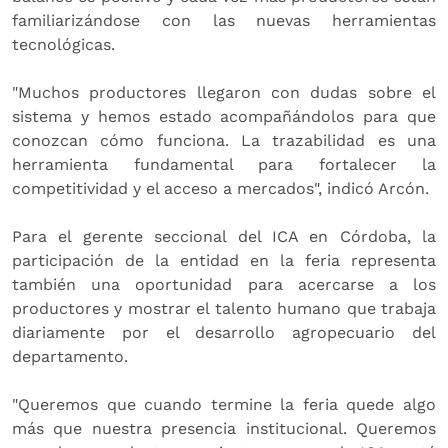
familiarizándose con las nuevas herramientas
tecnológicas.
"Muchos productores llegaron con dudas sobre el
sistema y hemos estado acompañándolos para que
conozcan cómo funciona. La trazabilidad es una
herramienta fundamental para fortalecer la
competitividad y el acceso a mercados", indicó Arcón.
Para el gerente seccional del ICA en Córdoba, la
participación de la entidad en la feria representa
también una oportunidad para acercarse a los
productores y mostrar el talento humano que trabaja
diariamente por el desarrollo agropecuario del
departamento.
"Queremos que cuando termine la feria quede algo
más que nuestra presencia institucional. Queremos