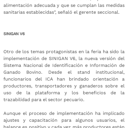
alimentación adecuada y que se cumplan las medidas
sanitarias establecidas", señaló el gerente seccional.
SINIGAN V6
Otro de los temas protagonistas en la feria ha sido la
implementación de SINIGAN V6, la nueva versión del
Sistema Nacional de Identificación e Información de
Ganado Bovino. Desde el stand institucional,
funcionarios del ICA han brindado orientación a
productores, transportadores y ganaderos sobre el
uso de la plataforma y los beneficios de la
trazabilidad para el sector pecuario.
Aunque el proceso de implementación ha implicado
ajustes y capacitación para algunos usuarios, el
balance es positivo y cada vez más productores están