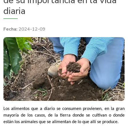
de su importancia en la vida
diaria
2024-12-09
Los alimentos que a diario se consumen provienen, en la gran
mayoría de los casos, de la tierra donde se cultivan o donde
están los animales que se alimentan de lo que allí se produce.