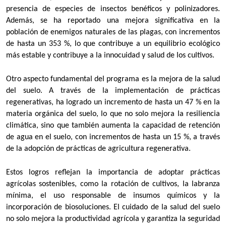
presencia de especies de insectos benéficos y polinizadores.
Además, se ha reportado una mejora significativa en la
población de enemigos naturales de las plagas, con incrementos
de hasta un 353 %, lo que contribuye a un equilibrio ecológico
más estable y contribuye a la innocuidad y salud de los cultivos.
Otro aspecto fundamental del programa es la mejora de la salud
del suelo. A través de la implementación de prácticas
regenerativas, ha logrado un incremento de hasta un 47 % en la
materia orgánica del suelo, lo que no solo mejora la resiliencia
climática, sino que también aumenta la capacidad de retención
de agua en el suelo, con incrementos de hasta un 15 %, a través
de la adopción de prácticas de agricultura regenerativa.
Estos logros reflejan la importancia de adoptar prácticas
agrícolas sostenibles, como la rotación de cultivos, la labranza
mínima, el uso responsable de insumos químicos y la
incorporación de biosoluciones. El cuidado de la salud del suelo
no solo mejora la productividad agrícola y garantiza la seguridad