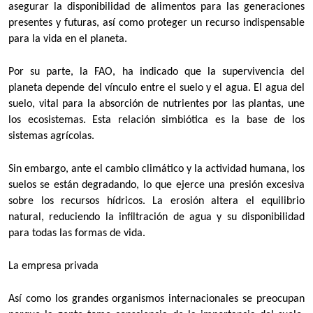
asegurar la disponibilidad de alimentos para las generaciones
presentes y futuras, así como proteger un recurso indispensable
para la vida en el planeta.
Por su parte, la FAO, ha indicado que la supervivencia del
planeta depende del vínculo entre el suelo y el agua. El agua del
suelo, vital para la absorción de nutrientes por las plantas, une
los ecosistemas. Esta relación simbiótica es la base de los
sistemas agrícolas.
Sin embargo, ante el cambio climático y la actividad humana, los
suelos se están degradando, lo que ejerce una presión excesiva
sobre los recursos hídricos. La erosión altera el equilibrio
natural, reduciendo la infiltración de agua y su disponibilidad
para todas las formas de vida.
La empresa privada
Así como los grandes organismos internacionales se preocupan