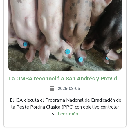
La OMSA reconoció a San Andrés y Providencia como zona libre de Peste Porcina Clásica (PPC)
2026-08-05
El ICA ejecuta el Programa Nacional de Erradicación de
la Peste Porcina Clásica (PPC) con objetivo controlar
y...
Leer más