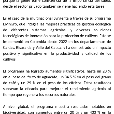
porque la gente tome consciencia de la importancia del suelo,
desde el sector privado también se viene haciendo esta tarea.
Es el caso de la multinacional Syngenta a través de su programa
LivinGro, que integra las mejores prácticas de gestión ecológica
de diferentes sistemas agrícolas, y diversas soluciones
tecnológicas de innovación para la protección de cultivos. Este se
implementó en Colombia desde 2022 en los departamentos de
Caldas, Risaralda y Valle del Cauca, y ha demostrado un impacto
positivo y significativo en la productividad y calidad de los
cultivos.
El programa ha logrado aumentos significativos: hasta un 20 %
en el peso del fruto de aguacate, un 34.5 % en el peso del grano
de café y un 29 % en el peso de los cítricos. Estos resultados
subrayan la eficacia para mejorar el rendimiento agrícola al
tiempo que regenera los recursos naturales.
A nivel global, el programa muestra resultados notables en
biodiversidad, con aumentos entre un 20 % y un 433 % en la