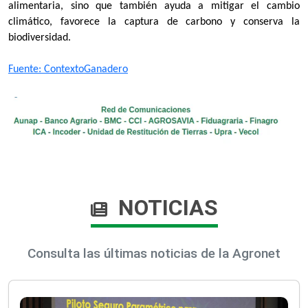
alimentaria, sino que también ayuda a mitigar el cambio
climático, favorece la captura de carbono y conserva la
biodiversidad.
Fuente: ContextoGanadero​
NOTICIAS
Consulta las últimas noticias de la Agronet