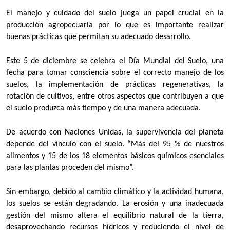
El manejo y cuidado del suelo juega un papel crucial en la
producción agropecuaria por lo que es importante realizar
buenas prácticas que permitan su adecuado desarrollo.
Este 5 de diciembre se celebra el Día Mundial del Suelo, una
fecha para tomar consciencia sobre el correcto manejo de los
suelos, la implementación de prácticas regenerativas, la
rotación de cultivos, entre otros aspectos que contribuyen a que
el suelo produzca más tiempo y de una manera adecuada.
De acuerdo con Naciones Unidas, la supervivencia del planeta
depende del vínculo con el suelo. “Más del 95 % de nuestros
alimentos y 15 de los 18 elementos básicos químicos esenciales
para las plantas proceden del mismo”.
Sin embargo, debido al cambio climático y la actividad humana,
los suelos se están degradando. La erosión y una inadecuada
gestión del mismo altera el equilibrio natural de la tierra,
desaprovechando recursos hídricos y reduciendo el nivel de