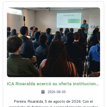
ICA Risaralda acercó su oferta institucional a productores y emprendedores en Expocamello
2026-08-05
Pereira, Risaralda, 5 de agosto de 2026. Con el