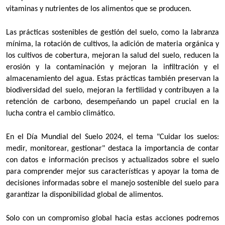
vitaminas y nutrientes de los alimentos que se producen.
Las prácticas sostenibles de gestión del suelo, como la labranza
mínima, la rotación de cultivos, la adición de materia orgánica y
los cultivos de cobertura, mejoran la salud del suelo, reducen la
erosión y la contaminación y mejoran la infiltración y el
almacenamiento del agua. Estas prácticas también preservan la
biodiversidad del suelo, mejoran la fertilidad y contribuyen a la
retención de carbono, desempeñando un papel crucial en la
lucha contra el cambio climático.
En el Día Mundial del Suelo 2024, el tema "Cuidar los suelos:
medir, monitorear, gestionar" destaca la importancia de contar
con datos e información precisos y actualizados sobre el suelo
para comprender mejor sus características y apoyar la toma de
decisiones informadas sobre el manejo sostenible del suelo para
garantizar la disponibilidad global de alimentos.
Solo con un compromiso global hacia estas acciones podremos