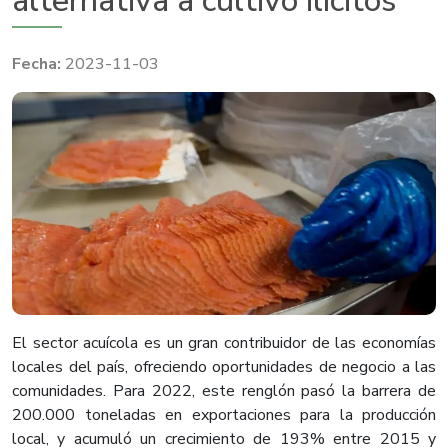
alternativa a cultivo ilícitos
2023-11-03
El sector acuícola es un gran contribuidor de las economías
locales del país, ofreciendo oportunidades de negocio a las
comunidades. Para 2022, este renglón pasó la barrera de
200.000 toneladas en exportaciones para la producción
local, y acumuló un crecimiento de 193% entre 2015 y