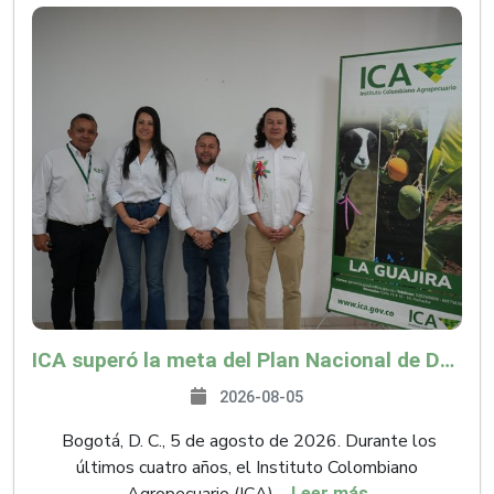
ICA superó la meta del Plan Nacional de Desarrollo y abrió 61 mercados internacionales
2026-08-05
Bogotá, D. C., 5 de agosto de 2026. Durante los
últimos cuatro años, el Instituto Colombiano
Leer más