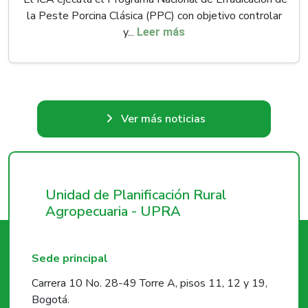
la Peste Porcina Clásica (PPC) con objetivo controlar
y...
Leer más
Ver más noticias
Unidad de Planificación Rural
Agropecuaria - UPRA
Sede principal
Carrera 10 No. 28-49 Torre A, pisos 11, 12 y 19,
Bogotá.