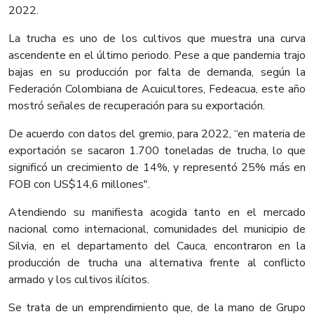
2022.
La trucha es uno de los cultivos que muestra una curva
ascendente en el último periodo. Pese a que pandemia trajo
bajas en su producción por falta de demanda, según la
Federación Colombiana de Acuicultores, Fedeacua, este año
mostró señales de recuperación para su exportación.
De acuerdo con datos del gremio, para 2022, “en materia de
exportación se sacaron 1.700 toneladas de trucha, lo que
significó un crecimiento de 14%, y representó 25% más en
FOB con US$14,6 millones".
Atendiendo su manifiesta acogida tanto en el mercado
nacional como internacional, comunidades del municipio de
Silvia, en el departamento del Cauca, encontraron en la
producción de trucha una alternativa frente al conflicto
armado y los cultivos ilícitos.
Se trata de un emprendimiento que, de la mano de Grupo