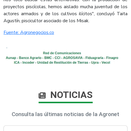
proyectos piscícolas, hemos aislado mucha juventud de los
actores armados y de los cultivos ilícitos", concluyó Taita
Agustín, piscicultor asociado de los Misak.​
Fuente: Agronegocios.co​
NOTICIAS
Consulta las últimas noticias de la Agronet