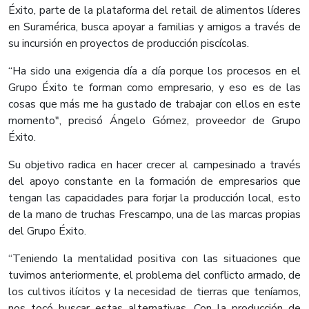
Éxito, parte de la plataforma del retail de alimentos líderes
en Suramérica, busca apoyar a familias y amigos a través de
su incursión en proyectos de producción piscícolas.
“Ha sido una exigencia día a día porque los procesos en el
Grupo Éxito te forman como empresario, y eso es de las
cosas que más me ha gustado de trabajar con ellos en este
momento", precisó Ángelo Gómez, proveedor de Grupo
Éxito.
Su objetivo radica en hacer crecer al campesinado a través
del apoyo constante en la formación de empresarios que
tengan las capacidades para forjar la producción local, esto
de la mano de truchas Frescampo, una de las marcas propias
del Grupo Éxito.
“Teniendo la mentalidad positiva con las situaciones que
tuvimos anteriormente, el problema del conflicto armado, de
los cultivos ilícitos y la necesidad de tierras que teníamos,
nos tocó buscar estas alternativas. Con la producción de