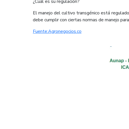
¿Cuál es su regulación?
El manejo del cultivo transgénico está regulado 
debe cumplir con ciertas normas de manejo para 
Fuente:Agronegocios.co​