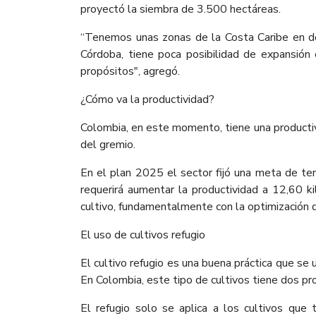
proyectó la siembra de 3.500 hectáreas.
“Tenemos unas zonas de la Costa Caribe en d
Córdoba, tiene poca posibilidad de expansión
propósitos", agregó.
¿Cómo va la productividad?
Colombia, en este momento, tiene una productivi
del gremio.
En el plan 2025 el sector fijó una meta de t
requerirá aumentar la productividad a 12,60 k
cultivo, fundamentalmente con la optimización d
El uso de cultivos refugio
El cultivo refugio es una buena práctica que se
En Colombia, este tipo de cultivos tiene dos pro
El refugio solo se aplica a los cultivos que t