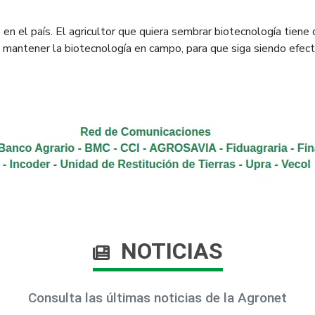
en el país. El agricultor que quiera sembrar biotecnología tiene 
mantener la biotecnología en campo, para que siga siendo efecti
NOTICIAS
Consulta las últimas noticias de la Agronet