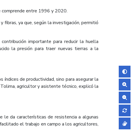
que comprende entre 1996 y 2020.
fibras, ya que, según la investigación, permitió
contribución importante para reducir la huella
ido la presión para traer nuevas tierras a la
 índices de productividad, sino para asegurar la
lima, agricultor y asistente técnico, explicó la
e le da características de resistencia a algunas
facilitado el trabajo en campo a los agricultores,