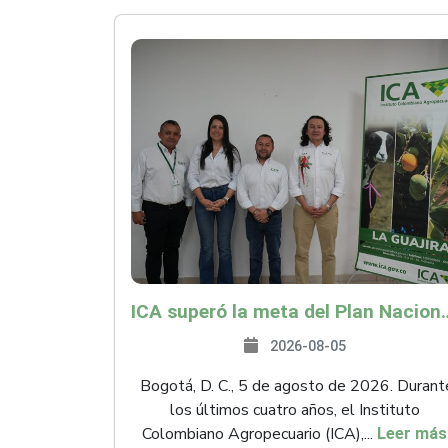
ICA superó la meta del Plan Nacional de Desarr
2026-08-05
Bogotá, D. C., 5 de agosto de 2026. Durant
los últimos cuatro años, el Instituto
Colombiano Agropecuario (ICA),...
Leer más