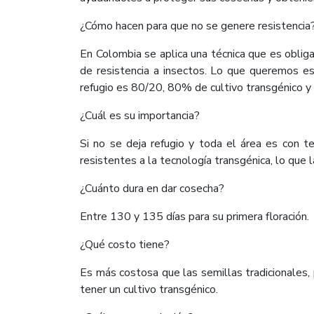
¿Cómo hacen para que no se genere resistencia
En Colombia se aplica una técnica que es obligat
de resistencia a insectos. Lo que queremos e
refugio es 80/20, 80% de cultivo transgénico y
¿Cuál es su importancia?
Si no se deja refugio y toda el área es con te
resistentes a la tecnología transgénica, lo que 
¿Cuánto dura en dar cosecha?
Entre 130 y 135 días para su primera floración.
¿Qué costo tiene?
Es más costosa que las semillas tradicionales, 
tener un cultivo transgénico.