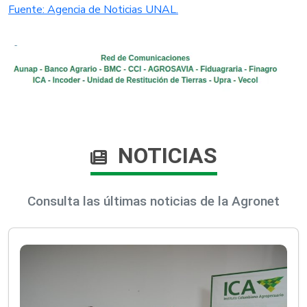
Fuente: Agencia de Noticias UNAL.​
NOTICIAS
Consulta las últimas noticias de la Agronet