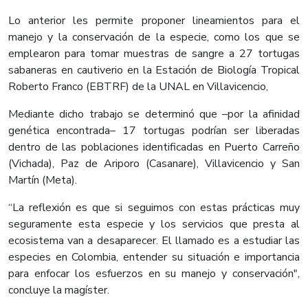
Lo anterior les permite proponer lineamientos para el
manejo y la conservación de la especie, como los que se
emplearon para tomar muestras de sangre a 27 tortugas
sabaneras en cautiverio en la Estación de Biología Tropical
Roberto Franco (EBTRF) de la UNAL en Villavicencio,
Mediante dicho trabajo se determinó que –por la afinidad
genética encontrada– 17 tortugas podrían ser liberadas
dentro de las poblaciones identificadas en Puerto Carreño
(Vichada), Paz de Ariporo (Casanare), Villavicencio y San
Martín (Meta).
“La reflexión es que si seguimos con estas prácticas muy
seguramente esta especie y los servicios que presta al
ecosistema van a desaparecer. El llamado es a estudiar las
especies en Colombia, entender su situación e importancia
para enfocar los esfuerzos en su manejo y conservación",
concluye la magíster.​