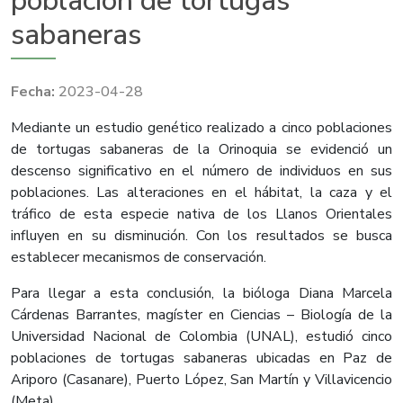
población de tortugas
sabaneras
2023-04-28
Mediante un estudio genético realizado a cinco poblaciones
de tortugas sabaneras de la Orinoquia se evidenció un
descenso significativo en el número de individuos en sus
poblaciones. Las alteraciones en el hábitat, la caza y el
tráfico de esta especie nativa de los Llanos Orientales
influyen en su disminución. Con los resultados se busca
establecer mecanismos de conservación.
Para llegar a esta conclusión, la bióloga Diana Marcela
Cárdenas Barrantes, magíster en Ciencias – Biología de la
Universidad Nacional de Colombia (UNAL), estudió cinco
poblaciones de tortugas sabaneras ubicadas en Paz de
Ariporo (Casanare), Puerto López, San Martín y Villavicencio
(Meta).