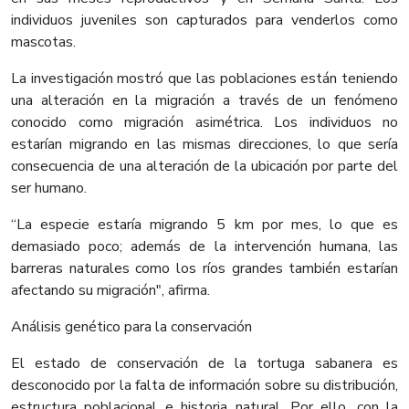
individuos juveniles son capturados para venderlos como
mascotas.
La investigación mostró que las poblaciones están teniendo
una alteración en la migración a través de un fenómeno
conocido como migración asimétrica. Los individuos no
estarían migrando en las mismas direcciones, lo que sería
consecuencia de una alteración de la ubicación por parte del
ser humano.
“La especie estaría migrando 5 km por mes, lo que es
demasiado poco; además de la intervención humana, las
barreras naturales como los ríos grandes también estarían
afectando su migración", afirma.
Análisis genético para la conservación
El estado de conservación de la tortuga sabanera es
desconocido por la falta de información sobre su distribución,
estructura poblacional e historia natural. Por ello, con la