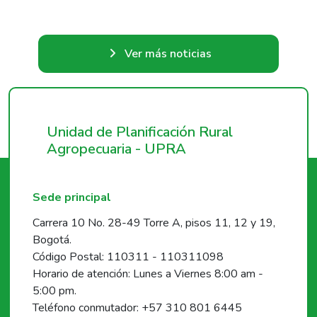
Ver más noticias
Unidad de Planificación Rural
Agropecuaria - UPRA
Sede principal
Carrera 10 No. 28-49 Torre A, pisos 11, 12 y 19,
Bogotá.
Código Postal: 110311 - 110311098
Horario de atención: Lunes a Viernes 8:00 am -
5:00 pm.
Teléfono conmutador: +57 310 801 6445