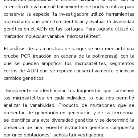
intención de evaluar qué lineamientos se podrían utilizar para
conservar la especie, la investigadora utilizó herramientas
moleculares que permiten identificar y evaluar la diversidad
genética en el ADN de las tortugas. Para lograrlo utilizó el
marcador molecular variable “microsatélites".
El análisis de las muestras de sangre se hizo mediante una
prueba PCR (reacción en cadena de la polimerasa), con la
que se pueden amplificar los microsatélites, segmentos
cortos de ADN que se repiten consecutivamente e indican
cambios genéticos.
“Inicialmente se identificaron los fragmentos que contienen
los microsatélites en cada individuo, lo que nos permitió
analizar la variabilidad. Producto de mutaciones que se
presentan de generación en generación, y de su frecuencia,
se identifica una alta diversidad genética y se determinó la
presencia de una reciente estructura genética compuesta
por cinco poblaciones", señala la investigadora.