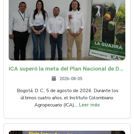
ICA superó la meta del Plan Nacional de Desarrollo y abrió 61 mercados internacionales
2026-08-05
Bogotá, D. C., 5 de agosto de 2026. Durante los
últimos cuatro años, el Instituto Colombiano
Agropecuario (ICA),...
Leer más