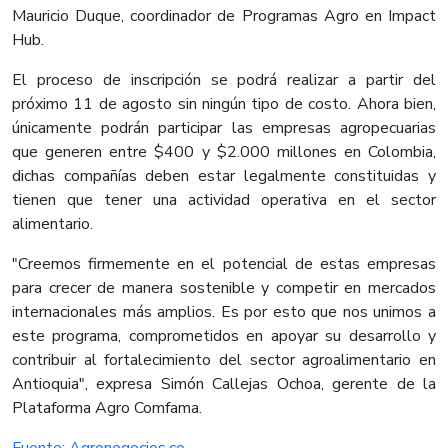
Mauricio Duque, coordinador de Programas Agro en Impact
Hub.
El proceso de inscripción se podrá realizar a partir del
próximo 11 de agosto sin ningún tipo de costo. Ahora bien,
únicamente podrán participar las empresas agropecuarias
que generen entre $400 y $2.000 millones en Colombia,
dichas compañías deben estar legalmente constituidas y
tienen que tener una actividad operativa en el sector
alimentario.
"Creemos firmemente en el potencial de estas empresas
para crecer de manera sostenible y competir en mercados
internacionales más amplios. Es por esto que nos unimos a
este programa, comprometidos en apoyar su desarrollo y
contribuir al fortalecimiento del sector agroalimentario en
Antioquia", expresa Simón Callejas Ochoa, gerente de la
Plataforma Agro Comfama.​