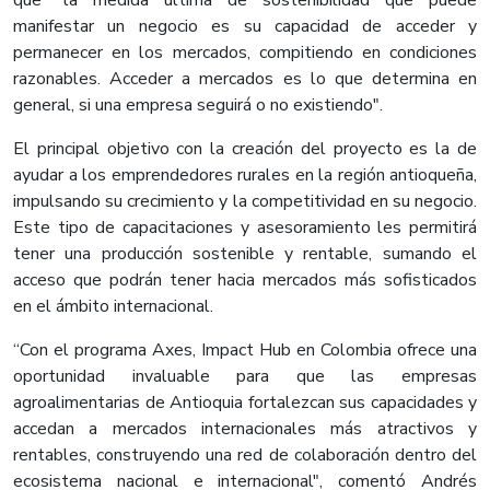
que "la medida última de sostenibilidad que puede
manifestar un negocio es su capacidad de acceder y
permanecer en los mercados, compitiendo en condiciones
razonables. Acceder a mercados es lo que determina en
general, si una empresa seguirá o no existiendo".
El principal objetivo con la creación del proyecto es la de
ayudar a los emprendedores rurales en la región antioqueña,
impulsando su crecimiento y la competitividad en su negocio.
Este tipo de capacitaciones y asesoramiento les permitirá
tener una producción sostenible y rentable, sumando el
acceso que podrán tener hacia mercados más sofisticados
en el ámbito internacional.
“Con el programa Axes, Impact Hub en Colombia ofrece una
oportunidad invaluable para que las empresas
agroalimentarias de Antioquia fortalezcan sus capacidades y
accedan a mercados internacionales más atractivos y
rentables, construyendo una red de colaboración dentro del
ecosistema nacional e internacional", comentó Andrés