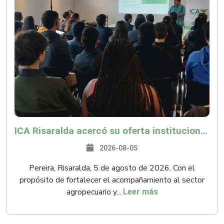
ICA Risaralda acercó su oferta institucional a productores y emprendedores en Expocamello
2026-08-05
Pereira, Risaralda, 5 de agosto de 2026. Con el
propósito de fortalecer el acompañamiento al sector
agropecuario y...
Leer más