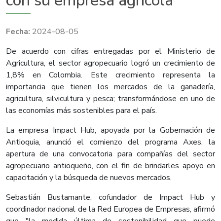
con su empresa agrícola
2024-08-05
De acuerdo con cifras entregadas por el Ministerio de
Agricultura, el sector agropecuario logró un crecimiento de
1,8% en Colombia. Este crecimiento representa la
importancia que tienen los mercados de la ganadería,
agricultura, silvicultura y pesca; transformándose en uno de
las economías más sostenibles para el país.
La empresa Impact Hub, apoyada por la Gobernación de
Antioquia, anunció el comienzo del programa Axes, la
apertura de una convocatoria para compañías del sector
agropecuario antioqueño, con el fin de brindarles apoyo en
capacitación y la búsqueda de nuevos mercados.
Sebastián Bustamante, cofundador de Impact Hub y
coordinador nacional de la Red Europea de Empresas, afirmó