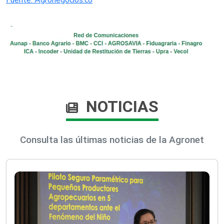
Fuente: Agronegocios.co
NOTICIAS
Consulta las últimas noticias de la Agronet