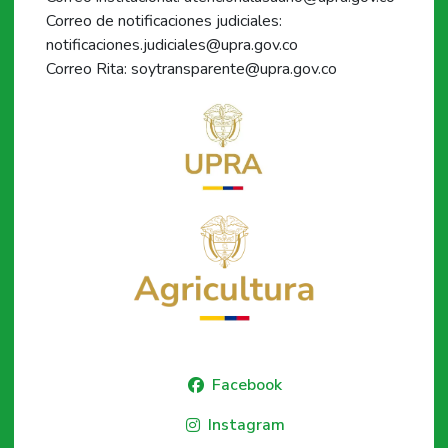
Correo de notificaciones judiciales:
notificaciones.judiciales@upra.gov.co
Correo Rita: soytransparente@upra.gov.co
Facebook
Instagram