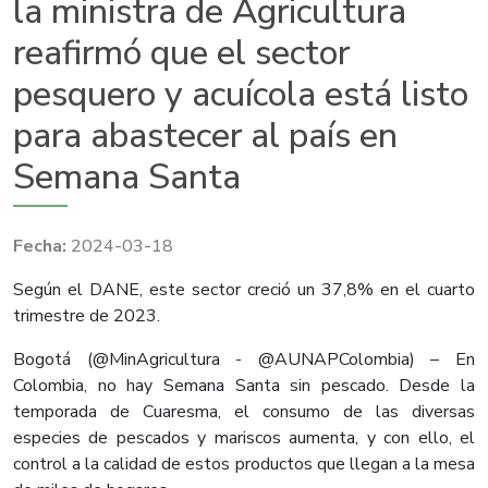
la ministra de Agricultura
reafirmó que el sector
pesquero y acuícola está listo
para abastecer al país en
Semana Santa
2024-03-18
Según el DANE, este sector creció un 37,8% en el cuarto
trimestre de 2023.
Bogotá (@MinAgricultura - @AUNAPColombia) – En
Colombia, no hay Semana Santa sin pescado. Desde la
temporada de Cuaresma, el consumo de las diversas
especies de pescados y mariscos aumenta, y con ello, el
control a la calidad de estos productos que llegan a la mesa