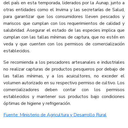
del país en esta temporada, liderados por la Aunap, junto a
otras entidades como el Invima y las secretarías de Salud,
para garantizar que los consumidores lleven pescados y
mariscos que cumplan con los requerimientos de calidad y
salubridad. Asegurar el estado de las especies implica que
cumplan con las tallas mínimas de captura, que no estén en
veda y que cuenten con los permisos de comercialización
establecidos.
Se recomienda a los pescadores artesanales e industriales
no realizar capturas de productos pesqueros por debajo de
las tallas mínimas, y a los acuicultores, no exceder el
volumen autorizado en su respectivo permiso de cultivo. Los
comercializadores deben contar con los permisos
establecidos y mantener sus productos bajo condiciones
óptimas de higiene y refrigeración.​
Fuente: Ministerio de Agricultura y Desarrollo Rural​