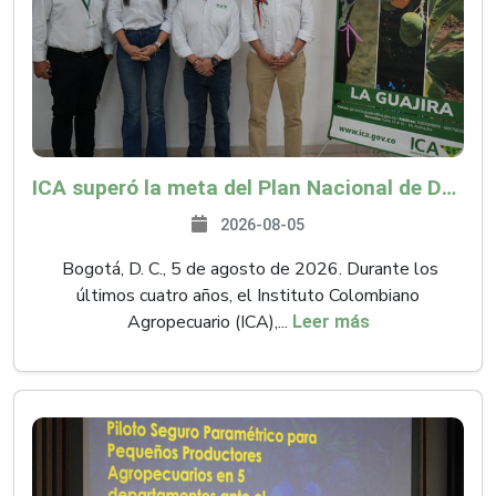
ICA superó la meta del Plan Nacional de Desarrollo y abrió 61 mercados internacionales
2026-08-05
Bogotá, D. C., 5 de agosto de 2026. Durante los
últimos cuatro años, el Instituto Colombiano
Agropecuario (ICA),...
Leer más