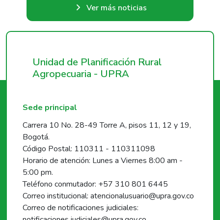
Ver más noticias
Unidad de Planificación Rural
Agropecuaria - UPRA
Sede principal
Carrera 10 No. 28-49 Torre A, pisos 11, 12 y 19,
Bogotá.
Código Postal: 110311 - 110311098
Horario de atención: Lunes a Viernes 8:00 am -
5:00 pm.
Teléfono conmutador: +57 310 801 6445
Correo institucional: atencionalusuario@upra.gov.co
Correo de notificaciones judiciales:
notificaciones.judiciales@upra.gov.co