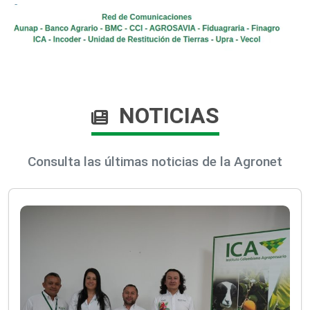
NOTICIAS
Consulta las últimas noticias de la Agronet