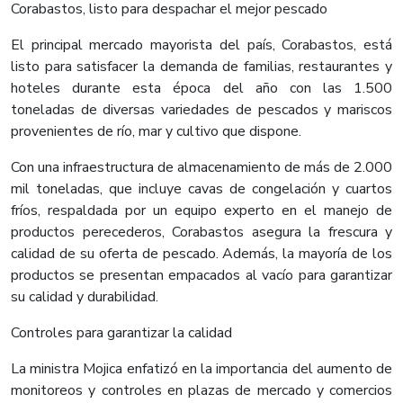
Corabastos, listo para despachar el mejor pescado
El principal mercado mayorista del país, Corabastos, está
listo para satisfacer la demanda de familias, restaurantes y
hoteles durante esta época del año con las 1.500
toneladas de diversas variedades de pescados y mariscos
provenientes de río, mar y cultivo que dispone.
Con una infraestructura de almacenamiento de más de 2.000
mil toneladas, que incluye cavas de congelación y cuartos
fríos, respaldada por un equipo experto en el manejo de
productos perecederos, Corabastos asegura la frescura y
calidad de su oferta de pescado. Además, la mayoría de los
productos se presentan empacados al vacío para garantizar
su calidad y durabilidad.
Controles para garantizar la calidad
La ministra Mojica enfatizó en la importancia del aumento de
monitoreos y controles en plazas de mercado y comercios