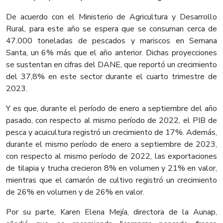
De acuerdo con el Ministerio de Agricultura y Desarrollo
Rural, para este año se espera que se consuman cerca de
47.000 toneladas de pescados y mariscos en Semana
Santa, un 6% más que el año anterior. Dichas proyecciones
se sustentan en cifras del DANE, que reportó un crecimiento
del 37,8% en este sector durante el cuarto trimestre de
2023.
Y es que, durante el período de enero a septiembre del año
pasado, con respecto al mismo período de 2022, el PIB de
pesca y acuicultura registró un crecimiento de 17%. Además,
durante el mismo período de enero a septiembre de 2023,
con respecto al mismo período de 2022, las exportaciones
de tilapia y trucha crecieron 8% en volumen y 21% en valor,
mientras que el camarón de cultivo registró un crecimiento
de 26% en volumen y de 26% en valor.
Por su parte, Karen Elena Mejía, directora de la Aunap,