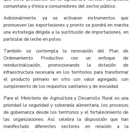
comunitaria y étnica a consumidores del sector público.
Adicionalmente, ya se activaron instrumentos que
promueven las exportaciones y pronto se pondrá en marcha
una estrategia dirigida a la sustitución de importaciones, en
particular de leche en polvo.
También se contempla la renovación del Plan de
Ordenamiento Productivo con un enfoque de
reindustrialización, promocionando la dotación de
infraestructura necesaria en los territorios para transformar
el producto primario en otro con valor agregado, con
cumplimiento de los requisitos sanitarios y de inocuidad.
Para el Ministerio de Agricultura y Desarrollo Rural es una
prioridad la seguridad y soberanía alimentaria, los procesos
de gobernanza desde los territorios y el fortalecimiento de
las organizaciones. Así, celebra la disposición que han
manifestado diferentes sectores en relación a la