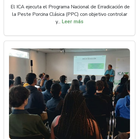
El ICA ejecuta el Programa Nacional de Erradicación de
la Peste Porcina Clásica (PPC) con objetivo controlar
y...
Leer más