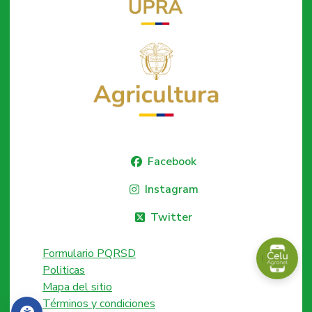
Facebook
Instagram
Twitter
Formulario PQRSD
Politicas
Mapa del sitio
Términos y condiciones