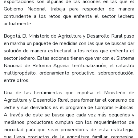
exportaciones son algunas de las acciones en las que el
Gobierno Nacional trabaja para responder de manera
contundente a los retos que enfrenta el sector lechero
actualmente.
Bogotá. El Ministerio de Agricultura y Desarrollo Rural puso
en marcha un paquete de medidas con las que se buscan dar
solución de manera estructural a los retos que enfrenta el
sector lechero. Estas acciones tienen que ver con el Sistema
Nacional de Reforma Agraria, territorialización, el catastro
multipropósito, ordenamiento productivo, sobreproducción,
entre otros.
Una de las herramientas que impulsa el Ministerio de
Agricultura y Desarrollo Rural para fomentar el consumo de
leche y sus derivados es el programa de Compras Públicas.
A través de este se busca que cada vez más pequeños y
medianos productores cumplan con los requerimientos de
inocuidad para que sean proveedores de esta estrategia,
que lleva productos de la agricultura familiar, campesina,