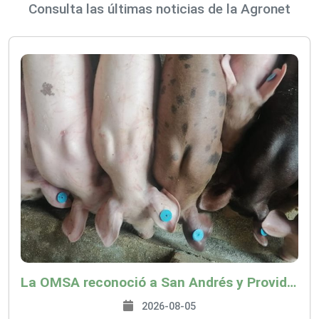
Consulta las últimas noticias de la Agronet
La OMSA reconoció a San Andrés y Providencia como zona libre de Peste Porcina Clásica (PPC)
2026-08-05