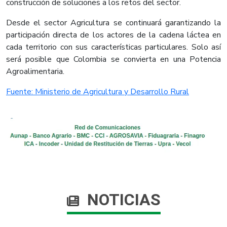
construcción de soluciones a los retos del sector.
Desde el sector Agricultura se continuará garantizando la
participación directa de los actores de la cadena láctea en
cada territorio con sus características particulares. Solo así
será posible que Colombia se convierta en una Potencia
Agroalimentaria.​
Fuente: Ministerio de Agricultura y Desarrollo Rural​
NOTICIAS