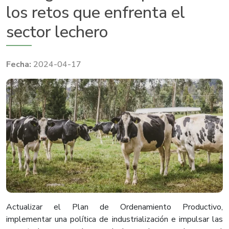
los retos que enfrenta el
sector lechero
2024-04-17
Actualizar el Plan de Ordenamiento Productivo,
implementar una política de industrialización e impulsar las