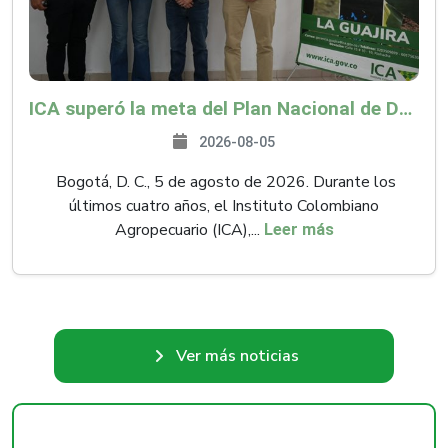
ICA superó la meta del Plan Nacional de Desarrollo y abrió 61 mercados internacionales
2026-08-05
Bogotá, D. C., 5 de agosto de 2026. Durante los
últimos cuatro años, el Instituto Colombiano
Agropecuario (ICA),...
Leer más
Ver más noticias