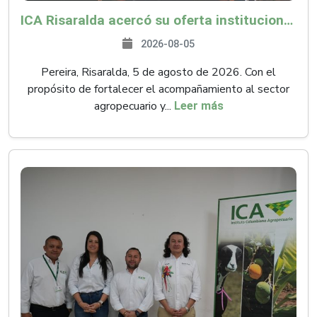
ICA Risaralda acercó su oferta institucional a productores y emprendedores en Expocamello
2026-08-05
Pereira, Risaralda, 5 de agosto de 2026. Con el
propósito de fortalecer el acompañamiento al sector
agropecuario y...
Leer más