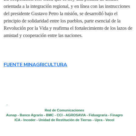
orientada a la integración regional, y en línea con las instrucciones
del presidente Gustavo Petro la misión, se desarrolló bajo el
principio de solidaridad entre los pueblos, parte esencial de la
Revolución por la Vida y reafirma el fortalecimiento de los lazos de
amistad y cooperación entre las naciones.
FUENTE MINAGRICULTURA