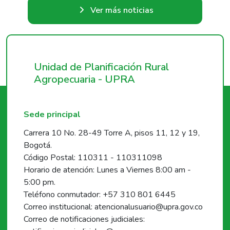
Ver más noticias
Unidad de Planificación Rural
Agropecuaria - UPRA
Sede principal
Carrera 10 No. 28-49 Torre A, pisos 11, 12 y 19,
Bogotá.
Código Postal: 110311 - 110311098
Horario de atención: Lunes a Viernes 8:00 am -
5:00 pm.
Teléfono conmutador: +57 310 801 6445
Correo institucional: atencionalusuario@upra.gov.co
Correo de notificaciones judiciales: