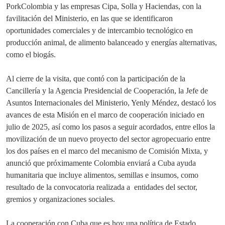
PorkColombia y las empresas Cipa, Solla y Haciendas, con la
favilitación del Ministerio, en las que se identificaron
oportunidades comerciales y de intercambio tecnológico en
producción animal, de alimento balanceado y energías alternativas,
como el biogás.
Al cierre de la visita, que contó con la participación de la
Cancillería y la Agencia Presidencial de Cooperación, la Jefe de
Asuntos Internacionales del Ministerio, Yenly Méndez, destacó los
avances de esta Misión en el marco de cooperación iniciado en
julio de 2025, así como los pasos a seguir acordados, entre ellos la
movilización de un nuevo proyecto del sector agropecuario entre
los dos países en el marco del mecanismo de Comisión Mixta, y
anunció que próximamente Colombia enviará a Cuba ayuda
humanitaria que incluye alimentos, semillas e insumos, como
resultado de la convocatoria realizada a entidades del sector,
gremios y organizaciones sociales.
La cooperación con Cuba que es hoy una política de Estado