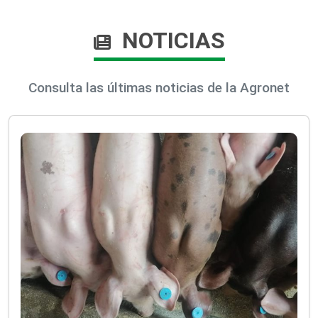
NOTICIAS
Consulta las últimas noticias de la Agronet