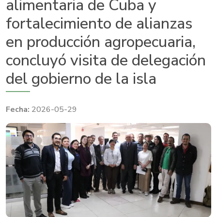
alimentaria de Cuba y
fortalecimiento de alianzas
en producción agropecuaria,
concluyó visita de delegación
del gobierno de la isla
2026-05-29