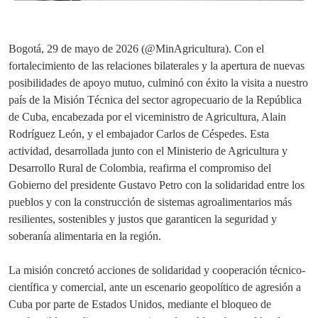
Bogotá, 29 de mayo de 2026 (@MinAgricultura). Con el
fortalecimiento de las relaciones bilaterales y la apertura de nuevas
posibilidades de apoyo mutuo, culminó con éxito la visita a nuestro
país de la Misión Técnica del sector agropecuario de la República
de Cuba, encabezada por el viceministro de Agricultura, Alain
Rodríguez León, y el embajador Carlos de Céspedes. Esta
actividad, desarrollada junto con el Ministerio de Agricultura y
Desarrollo Rural de Colombia, reafirma el compromiso del
Gobierno del presidente Gustavo Petro con la solidaridad entre los
pueblos y con la construcción de sistemas agroalimentarios más
resilientes, sostenibles y justos que garanticen la seguridad y
soberanía alimentaria en la región.
La misión concretó acciones de solidaridad y cooperación técnico-
científica y comercial, ante un escenario geopolítico de agresión a
Cuba por parte de Estados Unidos, mediante el bloqueo de