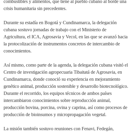
combustibles y alimentos, que tiene al pueblo cubano al borde una
crisis humanitaria sin precedentes.
Durante su estadía en Bogotá y Cundinamarca, la delegación
cubana sostuvo jornadas de trabajo con el Ministerio de
Agricultura, el ICA, Agrosavia y Vecol, en las que se avanzó hacia
la protocolización de instrumentos concretos de intercambio de
conocimientos.
Así mismo, como parte de la agenda, la delegación cubana visitó el
Centro de investigación agropecuaria Tibaitatá de Agrosavia, en
Cundinamarca, donde conoció su experiencia en mejoramiento
genético animal, producción sostenible y desarrollo biotecnológico.
Durante el recorrido, los equipos técnicos de ambos países
intercambiaron conocimientos sobre reproducción animal,
producción bovina, porcina, ovina y caprina, así como procesos de
producción de bioinsumos y micropropagación vegetal.
La misión también sostuvo reuniones con Fenavi, Fedegán,