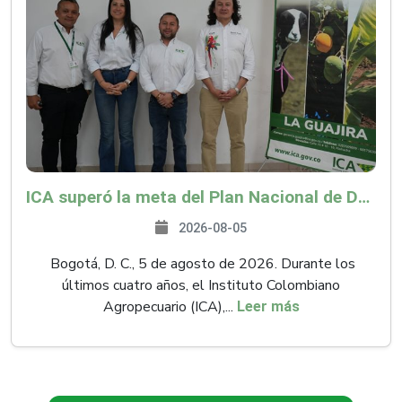
ICA superó la meta del Plan Nacional de Desarrollo y abrió 61 mercados internacionales
2026-08-05
Bogotá, D. C., 5 de agosto de 2026. Durante los
últimos cuatro años, el Instituto Colombiano
Agropecuario (ICA),...
Leer más