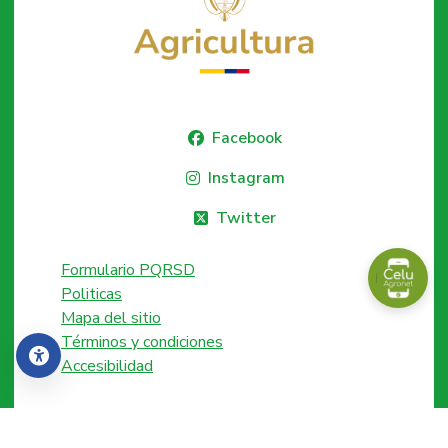
Facebook
Instagram
Twitter
Formulario PQRSD
Politicas
Mapa del sitio
Términos y condiciones
Accesibilidad
Accesibilidad