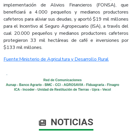
implementación de Alivios Financieros (FONSA), que
beneficiará a 4.000 pequeños y medianos productores
cafeteros para aliviar sus deudas, y aportó $19 mil millones
para el Incentivo al Seguro Agropecuario (ISA), a través del
cual 20.000 pequeños y medianos productores cafeteros
protegieron 33 mil hectáreas de café e inversiones por
$133 mil millones.​
Fuente:Ministerio de Agricultura y Desarrollo Rural​
NOTICIAS