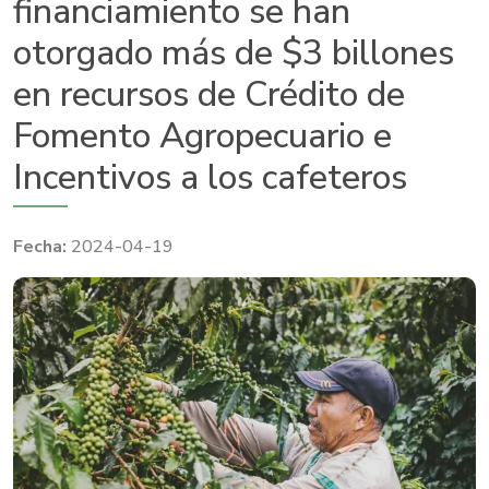
financiamiento se han
otorgado más de $3 billones
en recursos de Crédito de
Fomento Agropecuario e
Incentivos a los cafeteros
2024-04-19