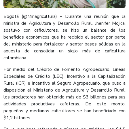
Bogotá (@Minagricultura) – Durante una reunión que la
ministra de Agricultura y Desarrollo Rural, Jhenifer Mojica,
sostuvo con caficultores, se hizo un balance de los
beneficios económicos que ha recibido el sector por parte
del ministerio para fortalecer y sentar bases sólidas en la
apuesta de consolidar un siglo más de caficultura
colombiana.
Por medio del Crédito de Fomento Agropecuario, Líneas
Especiales de Crédito (LEC), Incentivo a la Capitalización
Rural (ICR) e Incentivo al Seguro Agropecuario, que puso a
disposición el Ministerio de Agricultura y Desarrollo Rural,
los productores han obtenido más de $3 billones para sus
actividades productivas cafeteras. De este monto,
pequeños y medianos caficultores se han beneficiado con
$1,2 billones.