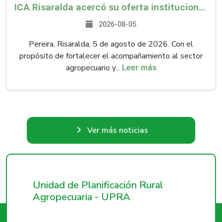
ICA Risaralda acercó su oferta institucional a productores y emprendedores en Expocamello
2026-08-05
Pereira, Risaralda, 5 de agosto de 2026. Con el
propósito de fortalecer el acompañamiento al sector
agropecuario y...
Leer más
Ver más noticias
Unidad de Planificación Rural
Agropecuaria - UPRA