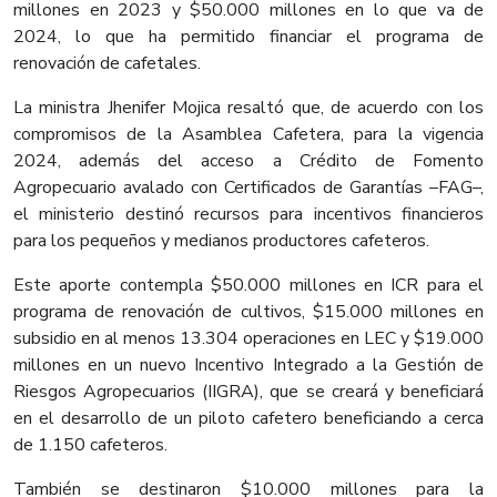
millones en 2023 y $50.000 millones en lo que va de
2024, lo que ha permitido financiar el programa de
renovación de cafetales.
La ministra Jhenifer Mojica resaltó que, de acuerdo con los
compromisos de la Asamblea Cafetera, para la vigencia
2024, además del acceso a Crédito de Fomento
Agropecuario avalado con Certificados de Garantías –FAG–,
el ministerio destinó recursos para incentivos financieros
para los pequeños y medianos productores cafeteros.
Este aporte contempla $50.000 millones en ICR para el
programa de renovación de cultivos, $15.000 millones en
subsidio en al menos 13.304 operaciones en LEC y $19.000
millones en un nuevo Incentivo Integrado a la Gestión de
Riesgos Agropecuarios (IIGRA), que se creará y beneficiará
en el desarrollo de un piloto cafetero beneficiando a cerca
de 1.150 cafeteros.
También se destinaron $10.000 millones para la