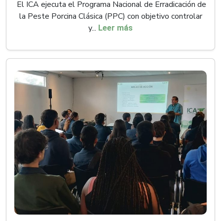
El ICA ejecuta el Programa Nacional de Erradicación de
la Peste Porcina Clásica (PPC) con objetivo controlar
y...
Leer más