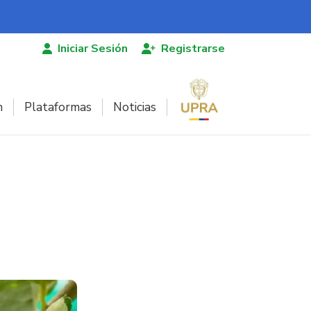
Iniciar Sesión
Registrarse
n
Plataformas
Noticias