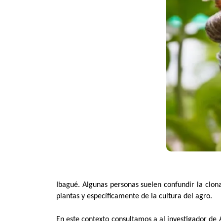
Ibagué. Algunas personas suelen confundir la clon
plantas y específicamente de la cultura del agro.
En este contexto consultamos a al investigador de 