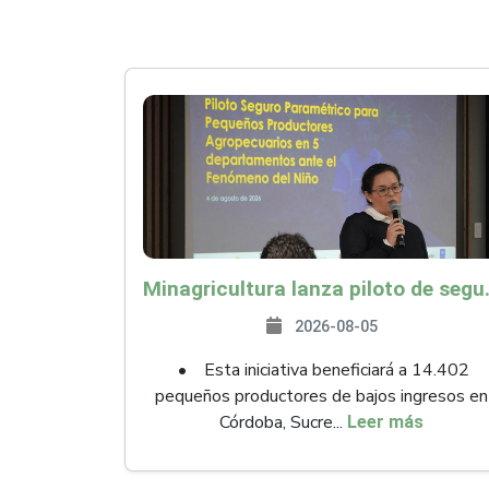
Minagricultura lanza piloto de seguro agropecuari
2026-08-05
• Esta iniciativa beneficiará a 14.402
pequeños productores de bajos ingresos en
Córdoba, Sucre...
Leer más