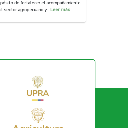
opósito de fortalecer el acompañamiento
al sector agropecuario y...
Leer más