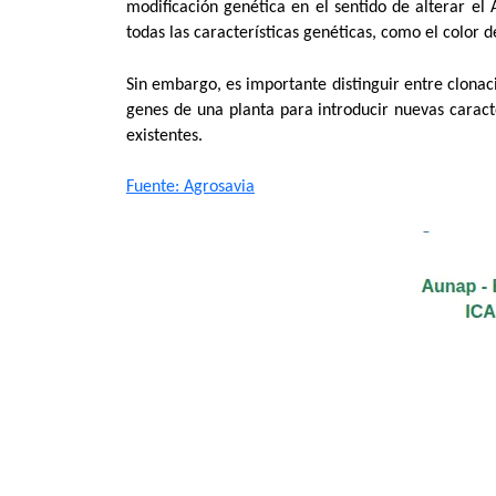
modificación genética en el sentido de alterar el
todas las características genéticas, como el color d
Sin embargo, es importante distinguir entre clonac
genes de una planta para introducir nuevas caracte
existentes.
Fuente: Agrosavia​