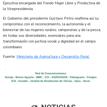
Ejecutiva encargada del Fondo Mujer Libre y Productiva de
la Vicepresidencia.
El Gobierno del presidente Gustavo Petro reafirma así su
compromiso con el reconocimiento, la autonomía y el
bienestar de las mujeres rurales, campesinas y de la pesca,
en todas sus diversidades, esenciales para una
transformación con justicia social y dignidad en el campo
colombiano
Fuente:
Ministerio de Agricultura y Desarrollo Rural