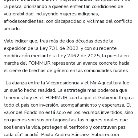
la pesca, priorizando a quienes enfrentan condiciones de
vulnerabilidad, incluyendo mujeres indígenas,
afrodescendientes, con discapacidad o víctimas del conflicto
armado.
Vale indicar que, tras más de dos décadas desde la
expedición de la Ley 731 de 2002, y con su reciente
modificación mediante la Ley 2462 de 2025, la puesta en
marcha del FOMMUR representa un avance concreto hacia
el cierre de brechas de género en las comunidades rurales.
“La alianza entre la Vicepresidencia y el MinAgricultura fue
un sueño hecho realidad. La estrategia más poderosa que
tenemos hoy es el FOMMUR, con la que el Gobierno llega a
todo el país con inversión, acompañamiento y esperanza. El
valor del Fondo no está solo en los recursos invertidos, sino
en quienes son sus protagonistas: las mujeres rurales que
sostienen la vida, protegen el territorio y construyen paz
cada día”, añadió Paula Andrea Sánchez, Subdirectora