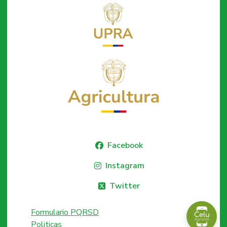
Facebook
Instagram
Twitter
Formulario PQRSD
Politicas