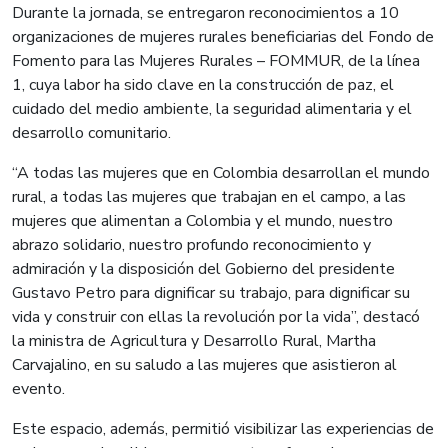
Durante la jornada, se entregaron reconocimientos a 10
organizaciones de mujeres rurales beneficiarias del Fondo de
Fomento para las Mujeres Rurales – FOMMUR, de la línea
1, cuya labor ha sido clave en la construcción de paz, el
cuidado del medio ambiente, la seguridad alimentaria y el
desarrollo comunitario.
“A todas las mujeres que en Colombia desarrollan el mundo
rural, a todas las mujeres que trabajan en el campo, a las
mujeres que alimentan a Colombia y el mundo, nuestro
abrazo solidario, nuestro profundo reconocimiento y
admiración y la disposición del Gobierno del presidente
Gustavo Petro para dignificar su trabajo, para dignificar su
vida y construir con ellas la revolución por la vida”, destacó
la ministra de Agricultura y Desarrollo Rural, Martha
Carvajalino, en su saludo a las mujeres que asistieron al
evento.
Este espacio, además, permitió visibilizar las experiencias de