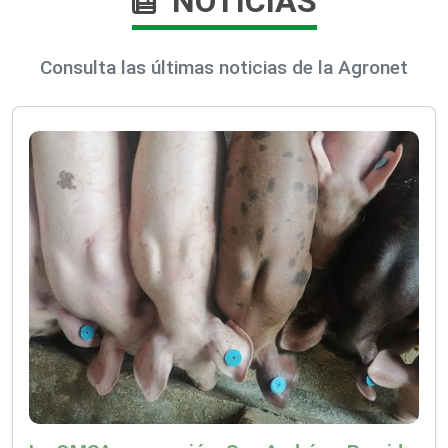
NOTICIAS
Consulta las últimas noticias de la Agronet