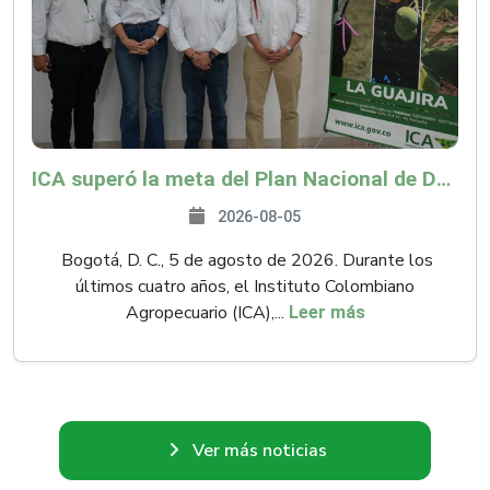
ICA superó la meta del Plan Nacional de Desarrollo y abrió 61 mercados internacionales
2026-08-05
Bogotá, D. C., 5 de agosto de 2026. Durante los
últimos cuatro años, el Instituto Colombiano
Agropecuario (ICA),...
Leer más
Ver más noticias