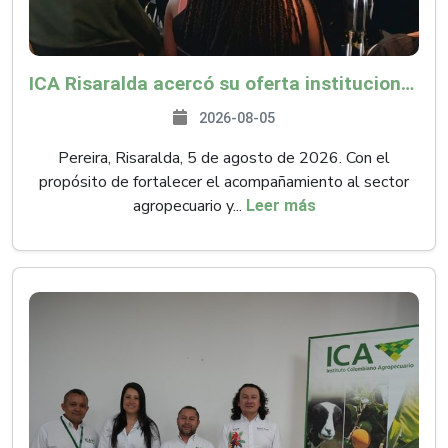
ICA Risaralda acercó su oferta institucional a productores y emprendedores en Expocamello
2026-08-05
Pereira, Risaralda, 5 de agosto de 2026. Con el
propósito de fortalecer el acompañamiento al sector
agropecuario y...
Leer más