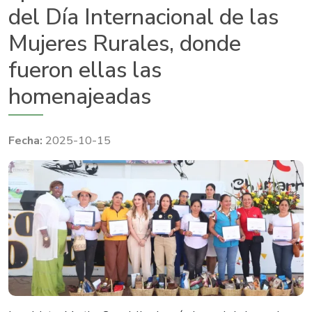
del Día Internacional de las
Mujeres Rurales, donde
fueron ellas las
homenajeadas
2025-10-15