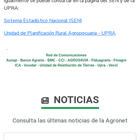
Igualmente se puede consultar en la página del SEN y de la
UPRA:
Sistema Estadístico Nacional (SEN)
Unidad de Planificación Rural Agropecuaria - UPRA​
NOTICIAS
Consulta las últimas noticias de la Agronet