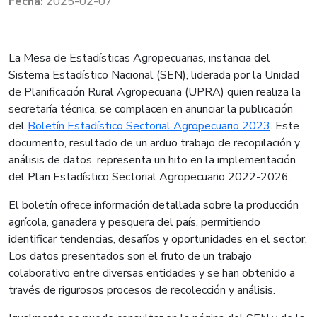
2025-02-07
La Mesa de Estadísticas Agropecuarias, instancia del
Sistema Estadístico Nacional (SEN), liderada por la Unidad
de Planificación Rural Agropecuaria (UPRA) quien realiza la
secretaría técnica, se complacen en anunciar la publicación
del
Boletín Estadístico Sectorial Agropecuario 2023
. Este
documento, resultado de un arduo trabajo de recopilación y
análisis de datos, representa un hito en la implementación
del Plan Estadístico Sectorial Agropecuario 2022-2026.
El boletín ofrece información detallada sobre la producción
agrícola, ganadera y pesquera del país, permitiendo
identificar tendencias, desafíos y oportunidades en el sector.
Los datos presentados son el fruto de un trabajo
colaborativo entre diversas entidades y se han obtenido a
través de rigurosos procesos de recolección y análisis.