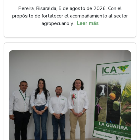
Pereira, Risaralda, 5 de agosto de 2026. Con el
propósito de fortalecer el acompañamiento al sector
agropecuario y...
Leer más