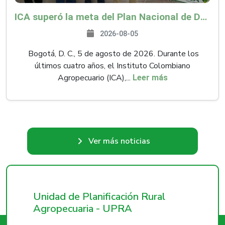
ICA superó la meta del Plan Nacional de Desarrollo y abrió 61 mercados internacionales
2026-08-05
Bogotá, D. C., 5 de agosto de 2026. Durante los
últimos cuatro años, el Instituto Colombiano
Agropecuario (ICA),...
Leer más
Ver más noticias
Unidad de Planificación Rural
Agropecuaria - UPRA