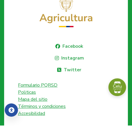
Facebook
Instagram
Twitter
Formulario PQRSD
Politicas
Mapa del sitio
Términos y condiciones
Accesibilidad
Accesibilidad