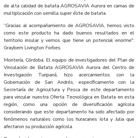
de alta calidad de batata AGROSAVIA Aurora en camas de
multiplicación con semilla super élite de batata.
“Gracias al acompañamiento de AGROSAVIA, hemos visto
como este producto ha dado buenos resultados en el
territorio insular y vemos que tiene un potencial enorme":
Graybern Livington Forbes.
Montería, Córdoba. El equipo de investigadores del Plan de
Vinculación de Batata AGROSAVIA Aurora del Centro de
Investigación Turipaná, hizo acercamientos con la
Gobernación de San Andrés, específicamente con la
Secretaría de Agricultura y Pesca de este departamento
para vincular nuestra Oferta Tecnológica en Batata en esta
región, como una opción de diversificación agrícola
considerando que este departamento ha sido afectado por
fenómenos naturales como los huracanes Iota y Julia que
afectaron su producción agrícola.