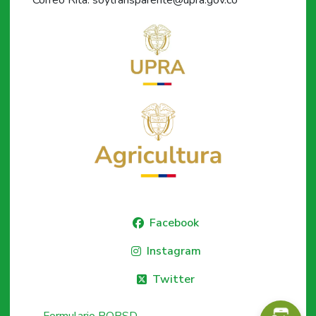
Facebook
Instagram
Twitter