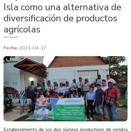
Isla como una alternativa de
diversificación de productos
agrícolas
2023-04-17
Establecimiento de los dos núcleos productivos de semilla