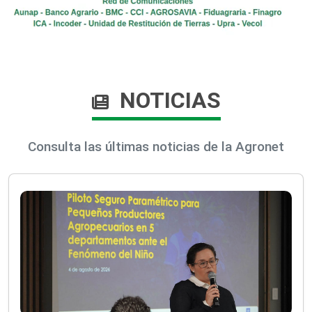
NOTICIAS
Consulta las últimas noticias de la Agronet