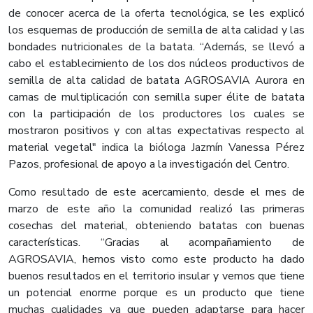
de conocer acerca de la oferta tecnológica, se les explicó
los esquemas de producción de semilla de alta calidad y las
bondades nutricionales de la batata. “Además, se llevó a
cabo el establecimiento de los dos núcleos productivos de
semilla de alta calidad de batata AGROSAVIA Aurora en
camas de multiplicación con semilla super élite de batata
con la participación de los productores los cuales se
mostraron positivos y con altas expectativas respecto al
material vegetal" indica la bióloga Jazmín Vanessa Pérez
Pazos, profesional de apoyo a la investigación del Centro.
Como resultado de este acercamiento, desde el mes de
marzo de este año la comunidad realizó las primeras
cosechas del material, obteniendo batatas con buenas
características. “Gracias al acompañamiento de
AGROSAVIA, hemos visto como este producto ha dado
buenos resultados en el territorio insular y vemos que tiene
un potencial enorme porque es un producto que tiene
muchas cualidades ya que pueden adaptarse para hacer