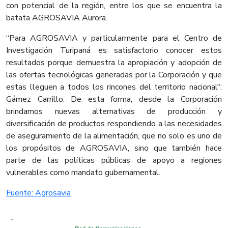
con potencial de la región, entre los que se encuentra la
batata AGROSAVIA Aurora.
“Para AGROSAVIA y particularmente para el Centro de
Investigación Turipaná es satisfactorio conocer estos
resultados porque demuestra la apropiación y adopción de
las ofertas tecnológicas generadas por la Corporación y que
estas lleguen a todos los rincones del territorio nacional":
Gámez Carrillo. De esta forma, desde la Corporación
brindamos nuevas alternativas de producción y
diversificación de productos respondiendo a las necesidades
de aseguramiento de la alimentación, que no solo es uno de
los propósitos de AGROSAVIA, sino que también hace
parte de las políticas públicas de apoyo a regiones
vulnerables como mandato gubernamental.​
Fuente: Agrosavia​