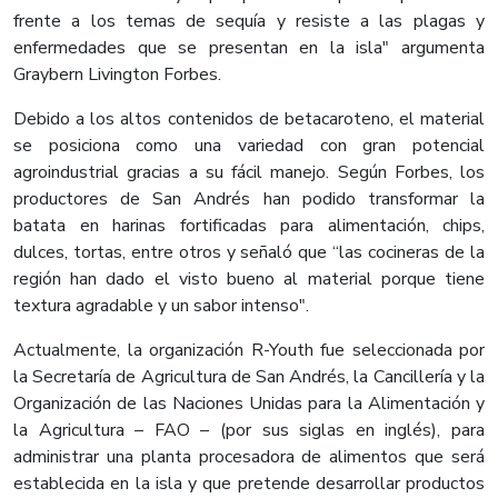
frente a los temas de sequía y resiste a las plagas y
enfermedades que se presentan en la isla" argumenta
Graybern Livington Forbes.
Debido a los altos contenidos de betacaroteno, el material
se posiciona como una variedad con gran potencial
agroindustrial gracias a su fácil manejo. Según Forbes, los
productores de San Andrés han podido transformar la
batata en harinas fortificadas para alimentación, chips,
dulces, tortas, entre otros y señaló que “las cocineras de la
región han dado el visto bueno al material porque tiene
textura agradable y un sabor intenso".
Actualmente, la organización R-Youth fue seleccionada por
la Secretaría de Agricultura de San Andrés, la Cancillería y la
Organización de las Naciones Unidas para la Alimentación y
la Agricultura – FAO – (por sus siglas en inglés), para
administrar una planta procesadora de alimentos que será
establecida en la isla y que pretende desarrollar productos