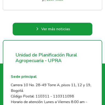
Ver más noticias
Unidad de Planificación Rural
Agropecuaria - UPRA
Sede principal
Carrera 10 No. 28-49 Torre A, pisos 11, 12 y 19,
Bogotá.
Código Postal: 110311 - 110311098
Horario de atención: Lunes a Viernes 8:00 am -