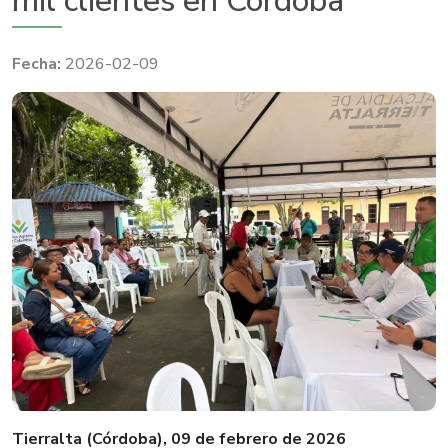
mil clientes en Córdoba
2026-02-09
Tierralta (Córdoba), 09 de febrero de 2026