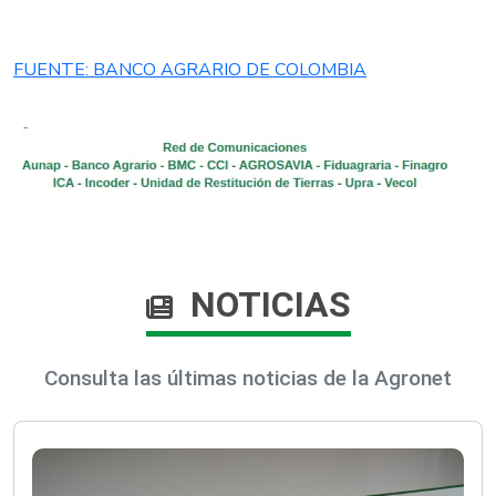
FUENTE: BANCO AGRARIO DE COLOMBIA
NOTICIAS
Consulta las últimas noticias de la Agronet