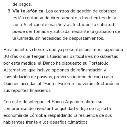
de pagos.
Vía telefónica:
Los centros de gestión de cobranza
están contactando directamente a los clientes de la
zona. Si el cliente manifiesta afectación, la solicitud
puede ser tomada y aplicada mediante la grabación de
la llamada, sin necesidad de desplazamientos.
Para aquellos clientes que ya presenten una mora superior a
30 días o que tengan situaciones particulares no cubiertas
por esta medida, el Banco ha dispuesto su Portafolio
Alternativo, que incluye opciones de refinanciación y
consolidación de pasivos, previa validación de cada caso.
Quienes accedan al “Factor Externo” no verán afectación en
sus reportes financieros.
Con este despliegue, el Banco Agrario reafirma su
compromiso de inyectar tranquilidad y flujo de caja a la
economía de Córdoba, respaldando la resiliencia de sus
habitantes frente a los desafíos climáticos.