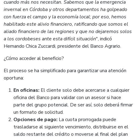
cuando más nos necesitan. Sabemos que la emergencia
invernal en Córdoba y otros departamentos ha golpeado
con fuerza el campo y la economía local; por eso, hemos
habilitado este alivio financiero, ratificando que somos el
aliado financiero de las regiones y que no dejaremos solos
a los cordobeses ante esta difícil situación
", indicó
Hernando Chica Zuccardi, presidente del Banco Agrario.
¿Cómo acceder al beneficio?
El proceso se ha simplificado para garantizar una atención
oportuna:
En oficinas:
El cliente solo debe acercarse a cualquier
oficina del Banco para validar con un asesor si hace
parte del grupo potencial. De ser así, solo deberá firmar
un formato de solicitud.
Opciones de pago:
La cuota prorrogada puede
trasladarse al siguiente vencimiento, distribuirse en el
saldo restante del crédito o moverse al final del plan