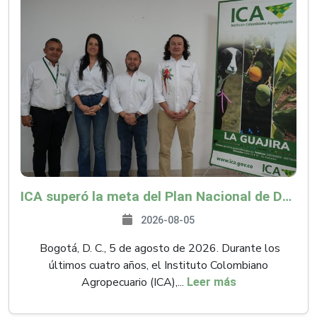
ICA superó la meta del Plan Nacional de Desarrollo y abrió 61 mercados internacionales
2026-08-05
Bogotá, D. C., 5 de agosto de 2026. Durante los
últimos cuatro años, el Instituto Colombiano
Agropecuario (ICA),...
Leer más