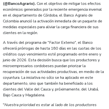
(@BancoAgrario).
Con el objetivo de mitigar los efectos
económicos generados por la reciente emergencia invernal
en el departamento de Córdoba, el Banco Agrario de
Colombia anunció la activación inmediata de un paquete de
medidas especiales para aliviar la carga financiera de sus
clientes en la región.
A través del programa de "Factor Externo", el Banco
ofrecerá prórrogas de hasta 180 días en las cuotas de los
créditos cuyo vencimiento esté programado entre enero y
junio de 2026. Esta decisión busca que los productores y
microempresarios cordobeses puedan priorizar la
recuperación de sus actividades productivas, en medio de la
coyuntura. La iniciativa no sólo se ha aplicado en este
departamento, sino que también ha beneficiado a los
clientes del Valle del Cauca y, próximamente, del Urabá,
Bajo Cauca y Magdalena.
"
Nuestra prioridad es estar al lado de los productores