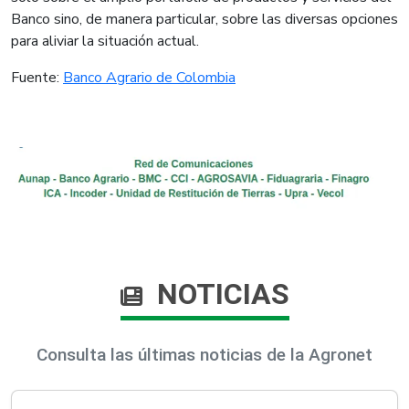
Banco sino, de manera particular, sobre las diversas opciones
para aliviar la situación actual.
Fuente​:
Banco Agrario de Colombia​
NOTICIAS
Consulta las últimas noticias de la Agronet