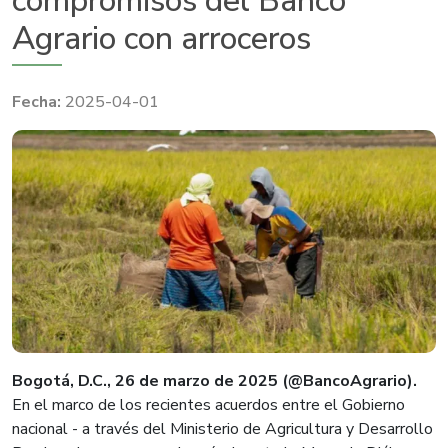
compromisos del Banco
Agrario con arroceros
2025-04-01
Bogotá, D.C., 26 de marzo de 2025 (@BancoAgrario).
​
En el marco de los recientes acuerdos entre el Gobierno
nacional - a través del Ministerio de Agricultura y Desarrollo