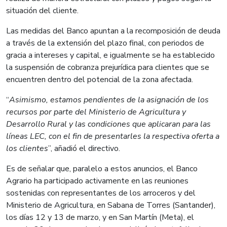
situación del cliente.
Las medidas del Banco apuntan a la recomposición de deuda
a través de la extensión del plazo final, con periodos de
gracia a intereses y capital, e igualmente se ha establecido
la suspensión de cobranza prejurídica para clientes que se
encuentren dentro del potencial de la zona afectada.
“
Asimismo, estamos pendientes de la asignación de los
recursos por parte del Ministerio de Agricultura y
Desarrollo Rural y las condiciones que aplicaran para las
líneas LEC, con el fin de presentarles la respectiva oferta a
los clientes
”, añadió el directivo.
Es de señalar que, paralelo a estos anuncios, el Banco
Agrario ha participado activamente en las reuniones
sostenidas con representantes de los arroceros y del
Ministerio de Agricultura, en Sabana de Torres (Santander),
los días 12 y 13 de marzo, y en San Martín (Meta), el