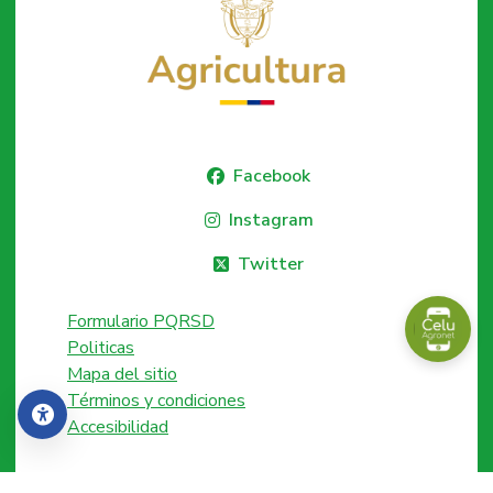
Facebook
Instagram
Twitter
Formulario PQRSD
Politicas
Mapa del sitio
Términos y condiciones
Accesibilidad
Accesibilidad