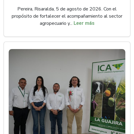
Pereira, Risaralda, 5 de agosto de 2026. Con el
propósito de fortalecer el acompañamiento al sector
agropecuario y...
Leer más