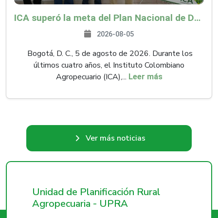
ICA superó la meta del Plan Nacional de Desarrollo y abrió 61 mercados internacionales
2026-08-05
Bogotá, D. C., 5 de agosto de 2026. Durante los
últimos cuatro años, el Instituto Colombiano
Agropecuario (ICA),...
Leer más
Ver más noticias
Unidad de Planificación Rural
Agropecuaria - UPRA