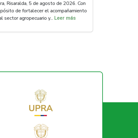
ra, Risaralda, 5 de agosto de 2026. Con
opósito de fortalecer el acompañamiento
al sector agropecuario y...
Leer más