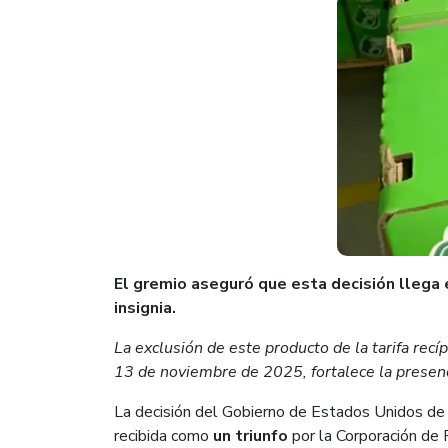
El gremio aseguró que esta decisión llega 
insignia.
La exclusión de este producto de la tarifa recí
13 de noviembre de 2025, fortalece la prese
La decisión del Gobierno de Estados Unidos de r
recibida como
un triunfo
por la Corporación de