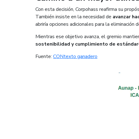
Con esta decisión, Corpohass reafirma su propósi
También insiste en la necesidad de
avanzar ha
abriría opciones adicionales para la eliminación 
Mientras ese objetivo avanza, el gremio mantie
sostenibilidad y cumplimiento de estándar
Fuente:
CONtexto ganadero