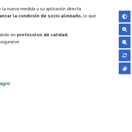
 la nueva medida y su aplicación directa.
nzar la condición de socio alineado,
lo que
jando en
protocolos de calidad,
seguraron.