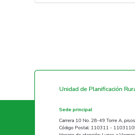
Unidad de Planificación Ru
Sede principal
Carrera 10 No. 28-49 Torre A, pisos
Código Postal: 110311 - 110311