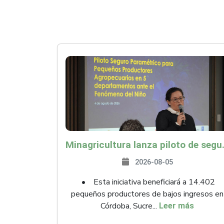
Minagricultura lanza piloto de seguro agropecuari
2026-08-05
• Esta iniciativa beneficiará a 14.402
pequeños productores de bajos ingresos en
Córdoba, Sucre...
Leer más