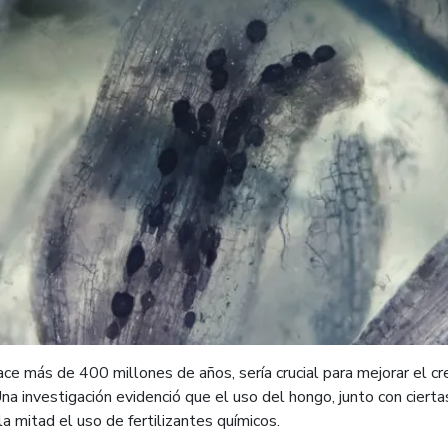
ace más de 400 millones de años, sería crucial para mejorar el cr
na investigación evidenció que el uso del hongo, junto con ciert
a mitad el uso de fertilizantes químicos.