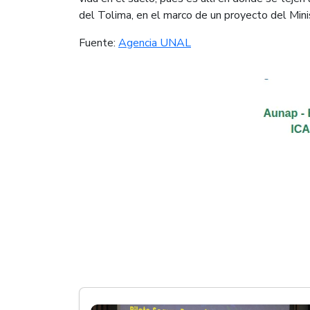
del Tolima, en el marco de un proyecto del Minis
​Fuente:
Agencia UNAL​