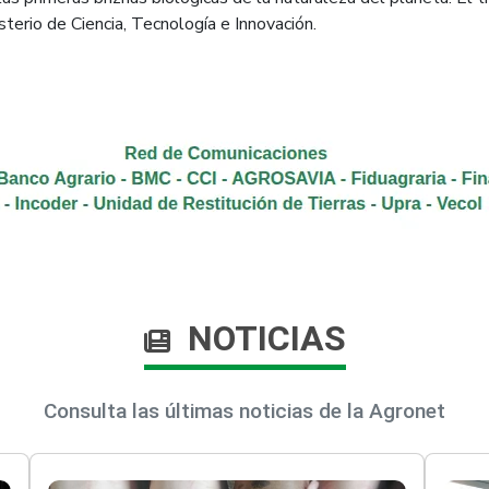
terio de Ciencia, Tecnología e Innovación.
NOTICIAS
Consulta las últimas noticias de la Agronet