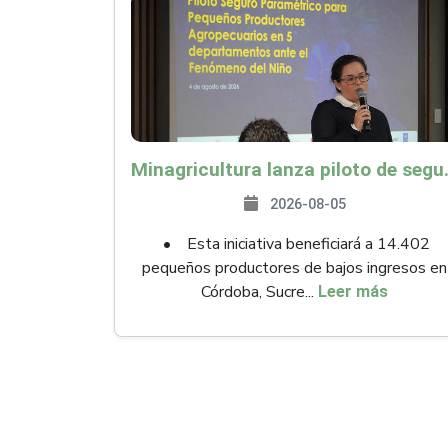
Minagricultura lanza piloto de seguro agropecuari
2026-08-05
• Esta iniciativa beneficiará a 14.402
pequeños productores de bajos ingresos en
Córdoba, Sucre...
Leer más