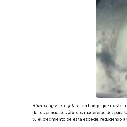
Rhizophagus irregularis
, un hongo que existe h
de los principales árboles madereros del país. U
% el crecimiento de esta especie, reduciendo a l