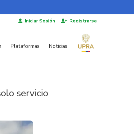
Iniciar Sesión
Registrarse
n
Plataformas
Noticias
olo servicio