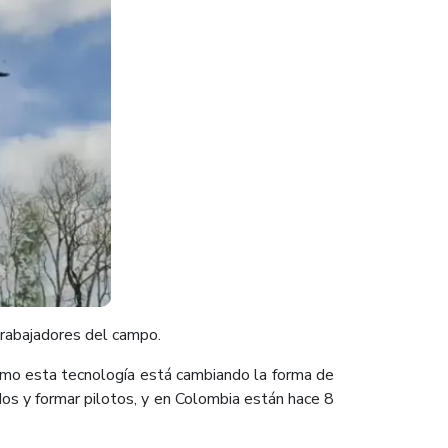
trabajadores del campo.
ómo esta tecnología está cambiando la forma de
ados y formar pilotos, y en Colombia están hace 8