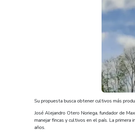
Su propuesta busca obtener cultivos más product
José Alejandro Otero Noriega, fundador de Max
manejar fincas y cultivos en el país. La primera
años.