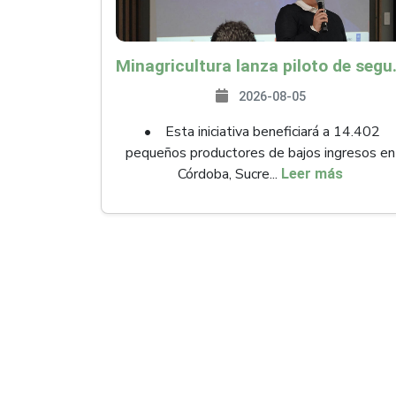
Minagricultura lanza piloto de seguro agropecuari
2026-08-05
• Esta iniciativa beneficiará a 14.402
pequeños productores de bajos ingresos en
Córdoba, Sucre...
Leer más