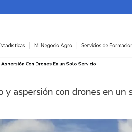
stadísticas
Mi Negocio Agro
Servicios de Formació
 Aspersión Con Drones En un Solo Servicio
y aspersión con drones en un s