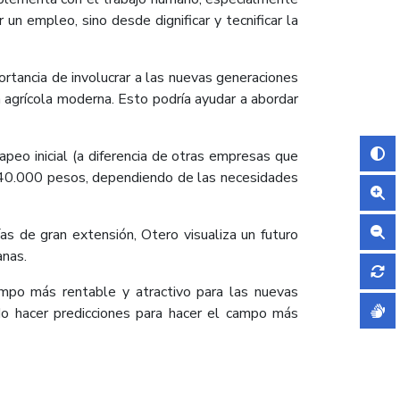
n empleo, sino desde dignificar y tecnificar la
ortancia de involucrar a las nuevas generaciones
 agrícola moderna. Esto podría ayudar a abordar
peo inicial (a diferencia de otras empresas que
 $40.000 pesos, dependiendo de las necesidades
as de gran extensión, Otero visualiza un futuro
anas.
ampo más rentable y atractivo para las nuevas
o hacer predicciones para hacer el campo más