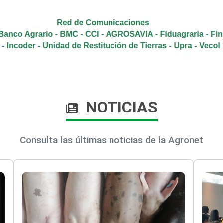
NOTICIAS
Consulta las últimas noticias de la Agronet