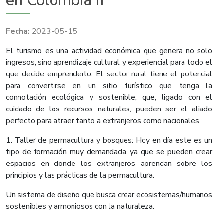
en Colombia II
2023-05-15
El turismo es una actividad económica que genera no solo
ingresos, sino aprendizaje cultural y experiencial para todo el
que decide emprenderlo. El sector rural tiene el potencial
para convertirse en un sitio turístico que tenga la
connotación ecológica y sostenible, que, ligado con el
cuidado de los recursos naturales, pueden ser el aliado
perfecto para atraer tanto a extranjeros como nacionales.
1. Taller de permacultura y bosques: Hoy en día este es un
tipo de formación muy demandada, ya que se pueden crear
espacios en donde los extranjeros aprendan sobre los
principios y las prácticas de la permacultura.
Un sistema de diseño que busca crear ecosistemas/humanos
sostenibles y armoniosos con la naturaleza.