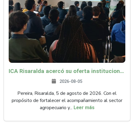
ICA Risaralda acercó su oferta institucional a productores y emprendedores en Expocamello
2026-08-05
Pereira, Risaralda, 5 de agosto de 2026. Con el
propósito de fortalecer el acompañamiento al sector
agropecuario y...
Leer más