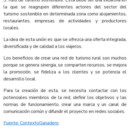
3. Red de turismo sostenible: Esta debe ser una iniciativa en
la que se reagrupen diferentes actores del sector del
turismo sostenible en determinada zona como alojamientos,
restaurantes, empresas de actividades y productores
locales.
La idea de esta unión es que se ofrezca una oferta integrada,
diversificada y de calidad a los viajeros.
Los beneficios de crear una red de turismo rural son muchos
porque se genera sinergia, se comparten recursos, se mejora
la promoción, se fideliza a los clientes y se potencia el
desarrollo local.
Para la creación de esta, se necesita contactar con los
potenciales miembros de la red, definir los objetivos y las
normas de funcionamiento, crear una marca y un canal de
comunicación común y difundir el proyecto en redes sociales.​
Fuente: ContextoGanadero​