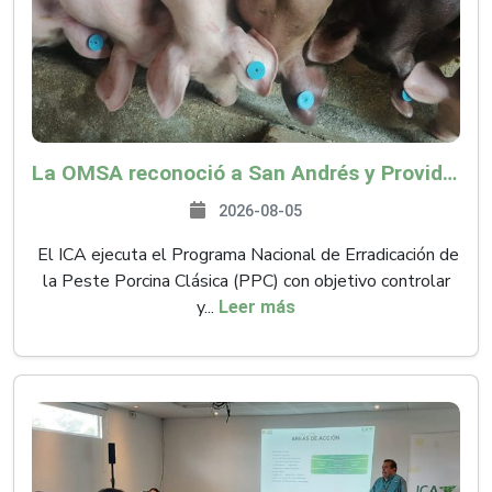
La OMSA reconoció a San Andrés y Providencia como zona libre de Peste Porcina Clásica (PPC)
2026-08-05
El ICA ejecuta el Programa Nacional de Erradicación de
la Peste Porcina Clásica (PPC) con objetivo controlar
y...
Leer más