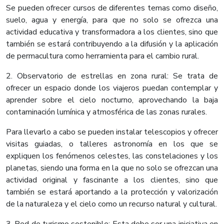
Se pueden ofrecer cursos de diferentes temas como diseño,
suelo, agua y energía, para que no solo se ofrezca una
actividad educativa y transformadora a los clientes, sino que
también se estará contribuyendo a la difusión y la aplicación
de permacultura como herramienta para el cambio rural.
2. Observatorio de estrellas en zona rural: Se trata de
ofrecer un espacio donde los viajeros puedan contemplar y
aprender sobre el cielo nocturno, aprovechando la baja
contaminación lumínica y atmosférica de las zonas rurales.
Para llevarlo a cabo se pueden instalar telescopios y ofrecer
visitas guiadas, o talleres astronomía en los que se
expliquen los fenómenos celestes, las constelaciones y los
planetas, siendo una forma en la que no solo se ofrezcan una
actividad original y fascinante a los clientes, sino que
también se estará aportando a la protección y valorización
de la naturaleza y el cielo como un recurso natural y cultural.