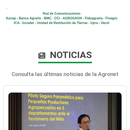
NOTICIAS
Consulta las últimas noticias de la Agronet