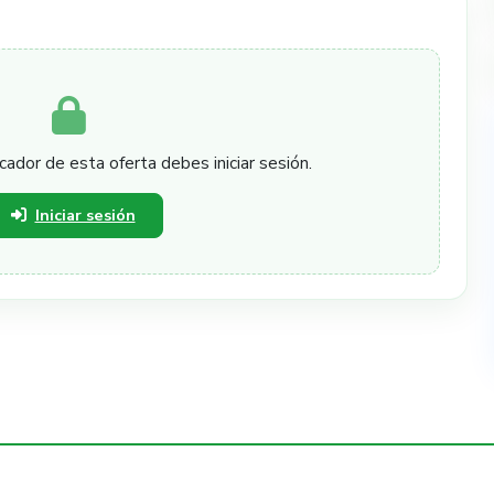
cador de esta oferta debes iniciar sesión.
Iniciar sesión