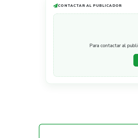
CONTACTAR AL PUBLICADOR
Para contactar al publi