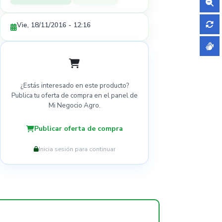
Vie, 18/11/2016 - 12:16
¿Estás interesado en este producto?
Publica tu oferta de compra en el panel de
Mi Negocio Agro.
Publicar oferta de compra
Inicia sesión para continuar