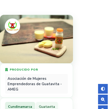
PRODUCIDO POR
Asociación de Mujeres
Emprendedoras de Guatavita -
AMEG
Cundinamarca
Guatavita