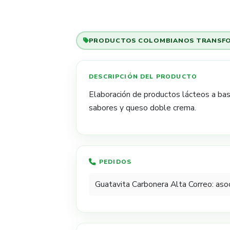
PRODUCTOS COLOMBIANOS TRANSF
Elaboración de productos lácteos a ba
sabores y queso doble crema.​​
PEDIDOS
Guatavita Carbonera Alta Correo: as