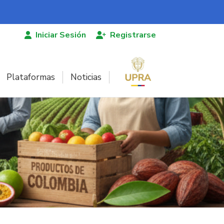
Iniciar Sesión
Registrarse
Plataformas
Noticias